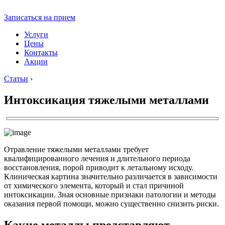
Записаться на прием
Услуги
Цены
Контакты
Акции
Статьи
›
Интоксикация тяжелыми металлами
Отравление тяжелыми металлами требует
квалифицированного лечения и длительного периода
восстановления, порой приводит к летальному исходу.
Клиническая картина значительно различается в зависимости
от химического элемента, который и стал причиной
интоксикации. Зная основные признаки патологии и методы
оказания первой помощи, можно существенно снизить риски.
Какие металлы представляют