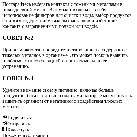
Постарайтесь избегать контакта с тяжелыми металлами в
повседневной жизни. Это может включать в себя
использование фильтров для очистки воды, выбор продуктов
с низким содержанием тяжелых металлов и избегание
контакта с загрязненными почвой или водой.
СОВЕТ №2
При возможности, проводите тестирование на содержание
тяжелых металлов в организме. Это может помочь выявить
проблемы с интоксикацией и принять меры по ее
устранению.
СОВЕТ №3
Уделите внимание своему питанию, включая больше
продуктов, богатых антиоксидантами, которые могут помочь
защитить организм от негативного воздействия тяжелых
металлов.
Поделиться
Отправить
Класснуть
Похожие публикации