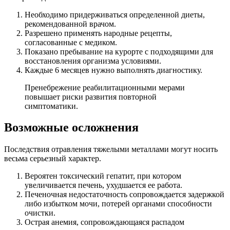
Необходимо придерживаться определенной диеты,
рекомендованной врачом.
Разрешено применять народные рецепты,
согласованные с медиком.
Показано пребывание на курорте с подходящими для
восстановления организма условиями.
Каждые 6 месяцев нужно выполнять диагностику.
Пренебрежение реабилитационными мерами
повышает риски развития повторной
симптоматики.
Возможные осложнения
Последствия отравления тяжелыми металлами могут носить
весьма серьезный характер.
Вероятен токсический гепатит, при котором
увеличивается печень, ухудшается ее работа.
Печеночная недостаточность сопровождается задержкой
либо избытком мочи, потерей органами способности
очистки.
Острая анемия, сопровождающаяся распадом