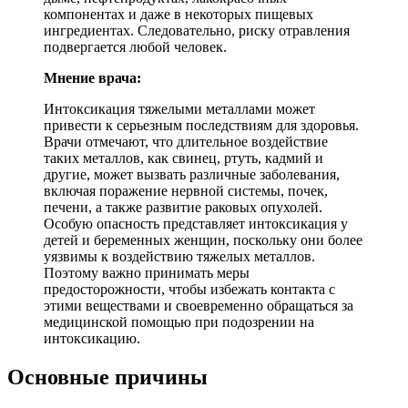
компонентах и даже в некоторых пищевых
ингредиентах. Следовательно, риску отравления
подвергается любой человек.
Мнение врача:
Интоксикация тяжелыми металлами может
привести к серьезным последствиям для здоровья.
Врачи отмечают, что длительное воздействие
таких металлов, как свинец, ртуть, кадмий и
другие, может вызвать различные заболевания,
включая поражение нервной системы, почек,
печени, а также развитие раковых опухолей.
Особую опасность представляет интоксикация у
детей и беременных женщин, поскольку они более
уязвимы к воздействию тяжелых металлов.
Поэтому важно принимать меры
предосторожности, чтобы избежать контакта с
этими веществами и своевременно обращаться за
медицинской помощью при подозрении на
интоксикацию.
Основные причины