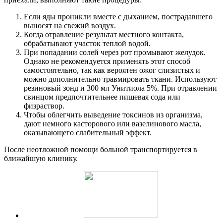
Если яды проникли вместе с дыханием, пострадавшего
выносят на свежий воздух.
Когда отравление результат местного контакта,
обрабатывают участок теплой водой.
При попадании солей через рот промывают желудок.
Однако не рекомендуется применять этот способ
самостоятельно, так как вероятен ожог слизистых и
можно дополнительно травмировать ткани. Используют
резиновый зонд и 300 мл Унитиола 5%. При отравлении
свинцом предпочтительнее пищевая сода или
физраствор.
Чтобы облегчить выведение токсинов из организма,
дают немного касторового или вазелинового масла,
оказывающего слабительный эффект.
После неотложной помощи больной транспортируется в
ближайшую клинику.