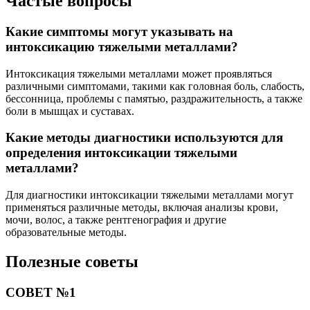
Частые вопросы
Какие симптомы могут указывать на
интоксикацию тяжелыми металлами?
Интоксикация тяжелыми металлами может проявляться
различными симптомами, такими как головная боль, слабость,
бессонница, проблемы с памятью, раздражительность, а также
боли в мышцах и суставах.
Какие методы диагностики используются для
определения интоксикации тяжелыми
металлами?
Для диагностики интоксикации тяжелыми металлами могут
применяться различные методы, включая анализы крови,
мочи, волос, а также рентгенография и другие
образовательные методы.
Полезные советы
СОВЕТ №1