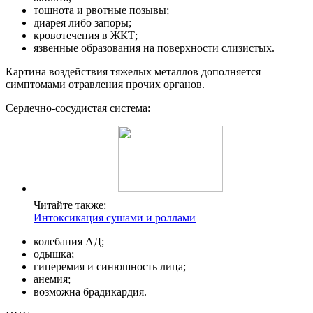
тошнота и рвотные позывы;
диарея либо запоры;
кровотечения в ЖКТ;
язвенные образования на поверхности слизистых.
Картина воздействия тяжелых металлов дополняется
симптомами отравления прочих органов.
Сердечно-сосудистая система:
Читайте также:
Интоксикация сушами и роллами
колебания АД;
одышка;
гиперемия и синюшность лица;
анемия;
возможна брадикардия.