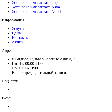
Установка имплантата Implantium
Установка имплантата Astra
Установка имплантата Nobel
Информация
Услуги
Цены
Контакты
Акции
Адрес
г. Видное, Бульвар Зелёные Аллеи, 7
Пн-Пт: 09:00-21:00.
Сб: 10:00-19:00.
Вс: по предварительной записи
Соц. сети
E-mail