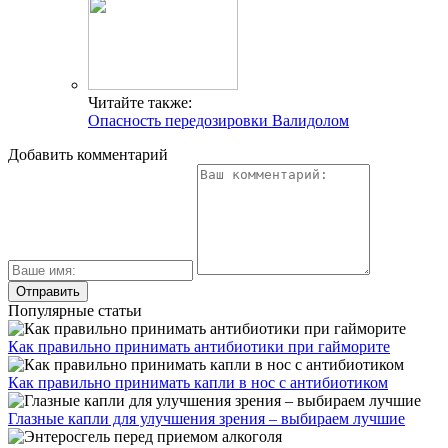
Читайте также:
Опасность передозировки Валидолом
Добавить комментарий
Популярные статьи
Как правильно принимать антибиотики при гайморите
Как правильно принимать капли в нос с антибиотиком
Глазные капли для улучшения зрения – выбираем лучшие