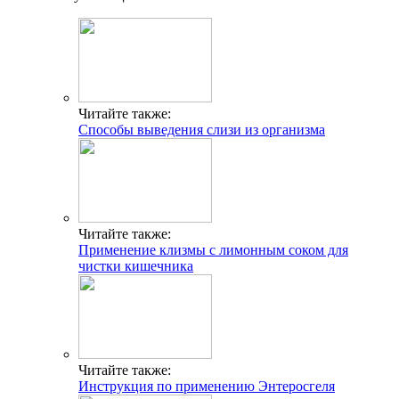
Читайте также:
Способы выведения слизи из организма
Читайте также:
Применение клизмы с лимонным соком для
чистки кишечника
Читайте также:
Инструкция по применению Энтеросгеля