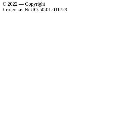
© 2022 — Copyright
Лицензия № ЛО-50-01-011729