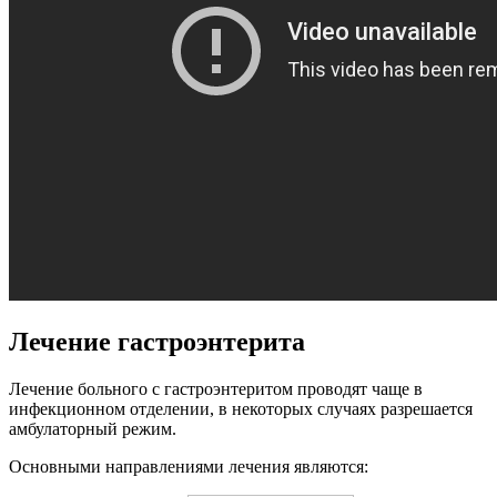
Лечение гастроэнтерита
Лечение больного с гастроэнтеритом проводят чаще в
инфекционном отделении, в некоторых случаях разрешается
амбулаторный режим.
Основными направлениями лечения являются: