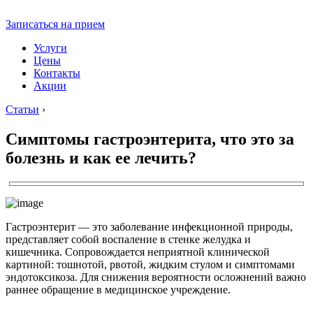
Записаться на прием
Услуги
Цены
Контакты
Акции
Статьи
›
Симптомы гастроэнтерита, что это за
болезнь и как ее лечить?
Гастроэнтерит — это заболевание инфекционной природы,
представляет собой воспаление в стенке желудка и
кишечника. Сопровождается неприятной клинической
картиной: тошнотой, рвотой, жидким стулом и симптомами
эндотоксикоза. Для снижения вероятности осложнений важно
раннее обращение в медицинское учреждение.