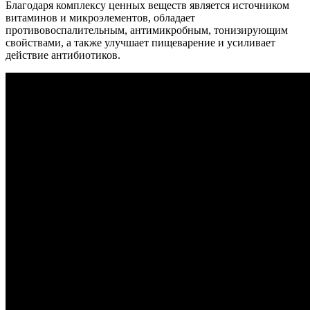
Благодаря комплексу ценных веществ является источником
витаминов и микроэлементов, обладает
противовоспалительным, антимикробным, тонизирующим
свойствами, а также улучшает пищеварение и усиливает
действие антибиотиков.