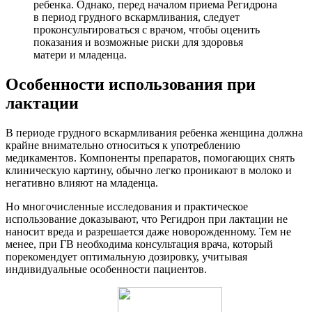
ребенка. Однако, перед началом приема Регидрона
в период грудного вскармливания, следует
проконсультироваться с врачом, чтобы оценить
показания и возможные риски для здоровья
матери и младенца.
Особенности использования при
лактации
В периоде грудного вскармливания ребенка женщина должна
крайне внимательно относиться к употреблению
медикаментов. Компоненты препаратов, помогающих снять
клиническую картину, обычно легко проникают в молоко и
негативно влияют на младенца.
Но многочисленные исследования и практическое
использование доказывают, что Регидрон при лактации не
наносит вреда и разрешается даже новорожденному. Тем не
менее, при ГВ необходима консультация врача, который
порекомендует оптимальную дозировку, учитывая
индивидуальные особенности пациентов.