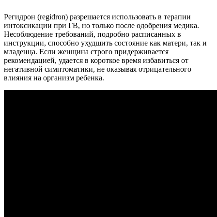
Регидрон (regidron) разрешается использовать в терапии
интоксикации при ГВ, но только после одобрения медика.
Несоблюдение требований, подробно расписанных в
инструкции, способно ухудшить состояние как матери, так и
младенца. Если женщина строго придерживается
рекомендацией, удается в короткое время избавиться от
негативной симптоматики, не оказывая отрицательного
влияния на организм ребенка.