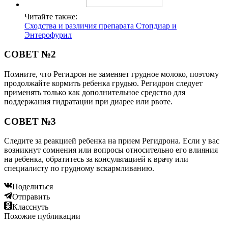
Читайте также:
Сходства и различия препарата Стопдиар и
Энтерофурил
СОВЕТ №2
Помните, что Регидрон не заменяет грудное молоко, поэтому
продолжайте кормить ребенка грудью. Регидрон следует
применять только как дополнительное средство для
поддержания гидратации при диарее или рвоте.
СОВЕТ №3
Следите за реакцией ребенка на прием Регидрона. Если у вас
возникнут сомнения или вопросы относительно его влияния
на ребенка, обратитесь за консультацией к врачу или
специалисту по грудному вскармливанию.
Поделиться
Отправить
Класснуть
Похожие публикации