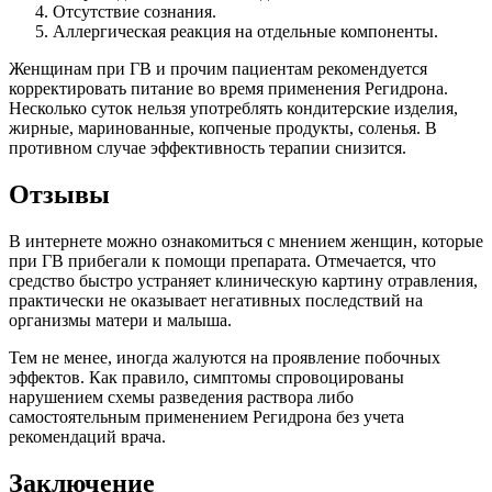
Отсутствие сознания.
Аллергическая реакция на отдельные компоненты.
Женщинам при ГВ и прочим пациентам рекомендуется
корректировать питание во время применения Регидрона.
Несколько суток нельзя употреблять кондитерские изделия,
жирные, маринованные, копченые продукты, соленья. В
противном случае эффективность терапии снизится.
Отзывы
В интернете можно ознакомиться с мнением женщин, которые
при ГВ прибегали к помощи препарата. Отмечается, что
средство быстро устраняет клиническую картину отравления,
практически не оказывает негативных последствий на
организмы матери и малыша.
Тем не менее, иногда жалуются на проявление побочных
эффектов. Как правило, симптомы спровоцированы
нарушением схемы разведения раствора либо
самостоятельным применением Регидрона без учета
рекомендаций врача.
Заключение