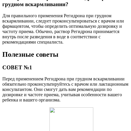
грудном вскармливании?
Для правильного применения Регидрона при грудном
вскармливании, следует проконсультироваться с врачом или
фармацевтом, чтобы определить оптимальную дозировку и
частоту приема. Обычно, раствор Регидрона принимается
внутрь после разведения в воде в соответствии с
рекомендациями специалиста.
Полезные советы
СОВЕТ №1
Перед применением Регидрона при грудном вскармливании
обязательно проконсультируйтесь с врачом или лактационным
консультантом. Они смогут дать вам рекомендации по
дозировке и частоте приема, учитывая особенности вашего
ребенка и вашего организма.