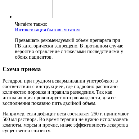
Читайте также:
Интоксикация бытовым газом
Превышать рекомендуемый объем препарата при
ГВ категорически запрещено. В противном случае
вероятно отравление с тяжелыми последствиями у
обоих пациентов.
Схема приема
Регидрон при грудном вскармливании употребляют в
соответствии с инструкцией, где подробно расписано
количество порошка и правила разведения. Так как
интоксикация провоцирует потерю жидкости, для ее
восполнения показано пить двойной объем.
Например, если дефицит веса составляет 250 г, принимают
500 мл раствора. Во время терапии не нужно использовать
компоты, морсы и прочие, иначе эффективность лекарства
существенно снизится.