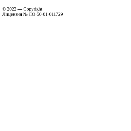
© 2022 — Copyright
Лицензия № ЛО-50-01-011729