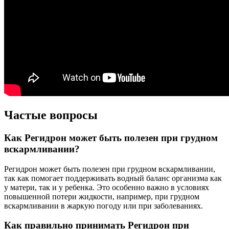
Частые вопросы
Как Регидрон может быть полезен при грудном
вскармливании?
Регидрон может быть полезен при грудном вскармливании,
так как помогает поддерживать водный баланс организма как
у матери, так и у ребенка. Это особенно важно в условиях
повышенной потери жидкости, например, при грудном
вскармливании в жаркую погоду или при заболеваниях.
Как правильно принимать Регидрон при