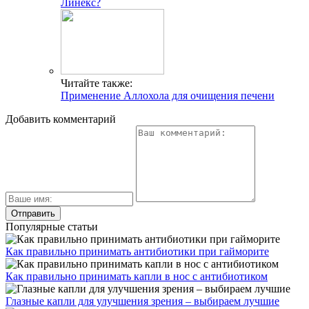
Линекс?
Читайте также:
Применение Аллохола для очищения печени
Добавить комментарий
Популярные статьи
Как правильно принимать антибиотики при гайморите
Как правильно принимать капли в нос с антибиотиком
Глазные капли для улучшения зрения – выбираем лучшие