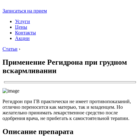
Записаться на прием
Услуги
Цены
Контакты
Акции
Статьи
›
Применение Регидрона при грудном
вскармливании
Регидрон при ГВ практически не имеет противопоказаний,
отлично переносится как матерью, так и младенцем. Но
желательно принимать лекарственное средство после
одобрения врача, не прибегать к самостоятельной терапии.
Описание препарата