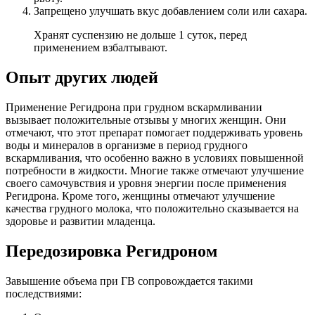
Запрещено улучшать вкус добавлением соли или сахара.
Хранят суспензию не дольше 1 суток, перед
применением взбалтывают.
Опыт других людей
Применение Регидрона при грудном вскармливании
вызывает положительные отзывы у многих женщин. Они
отмечают, что этот препарат помогает поддерживать уровень
воды и минералов в организме в период грудного
вскармливания, что особенно важно в условиях повышенной
потребности в жидкости. Многие также отмечают улучшение
своего самочувствия и уровня энергии после применения
Регидрона. Кроме того, женщины отмечают улучшение
качества грудного молока, что положительно сказывается на
здоровье и развитии младенца.
Передозировка Регидроном
Завышение объема при ГВ сопровождается такими
последствиями: