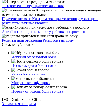
Энтеросгель перед приемом алкоголя
Применение мази Клотримазол при молочнице у женщин:
результаты, важные нюансы
Антибиотики при насморке у ребенка и взрослого
Рецепты приготовления Регидрона на дому
Свежие публикации
Ибуклин от головной боли
После сладкого болит голова
Резкая боль в голове
Мигрень вестибулярная
Почему от голода болит голова
DSC Dental Studio Clinic
Записаться на прием