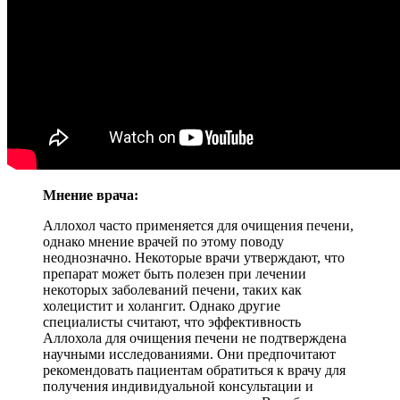
Мнение врача:
Аллохол часто применяется для очищения печени,
однако мнение врачей по этому поводу
неоднозначно. Некоторые врачи утверждают, что
препарат может быть полезен при лечении
некоторых заболеваний печени, таких как
холецистит и холангит. Однако другие
специалисты считают, что эффективность
Аллохола для очищения печени не подтверждена
научными исследованиями. Они предпочитают
рекомендовать пациентам обратиться к врачу для
получения индивидуальной консультации и