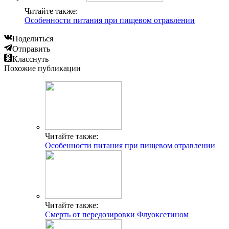
Читайте также:
Особенности питания при пищевом отравлении
Поделиться
Отправить
Класснуть
Похожие публикации
Читайте также:
Особенности питания при пищевом отравлении
Читайте также:
Смерть от передозировки Флуоксетином