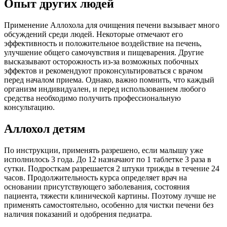
Опыт других людей
Применение Аллохола для очищения печени вызывает много
обсуждений среди людей. Некоторые отмечают его
эффективность и положительное воздействие на печень,
улучшение общего самочувствия и пищеварения. Другие
высказывают осторожность из-за возможных побочных
эффектов и рекомендуют проконсультироваться с врачом
перед началом приема. Однако, важно помнить, что каждый
организм индивидуален, и перед использованием любого
средства необходимо получить профессиональную
консультацию.
Аллохол детям
По инструкции, применять разрешено, если малышу уже
исполнилось 3 года. До 12 назначают по 1 таблетке 3 раза в
сутки. Подросткам разрешается 2 штуки трижды в течение 24
часов. Продолжительность курса определяет врач на
основании присутствующего заболевания, состояния
пациента, тяжести клинической картины. Поэтому лучше не
применять самостоятельно, особенно для чистки печени без
наличия показаний и одобрения педиатра.