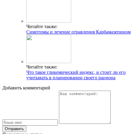
Читайте также:
Симптомы и лечение отравления Карбамазепином
Читайте также:
Что такое гликемический индекс, и стоит ли его
учитывать в планировании своего рациона
Добавить комментарий