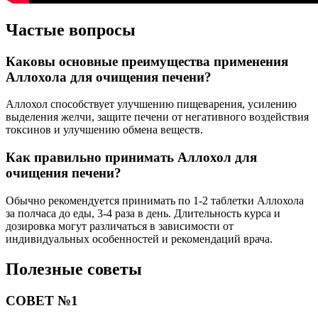
Частые вопросы
Каковы основные преимущества применения
Аллохола для очищения печени?
Аллохол способствует улучшению пищеварения, усилению
выделения желчи, защите печени от негативного воздействия
токсинов и улучшению обмена веществ.
Как правильно принимать Аллохол для
очищения печени?
Обычно рекомендуется принимать по 1-2 таблетки Аллохола
за полчаса до еды, 3-4 раза в день. Длительность курса и
дозировка могут различаться в зависимости от
индивидуальных особенностей и рекомендаций врача.
Полезные советы
СОВЕТ №1