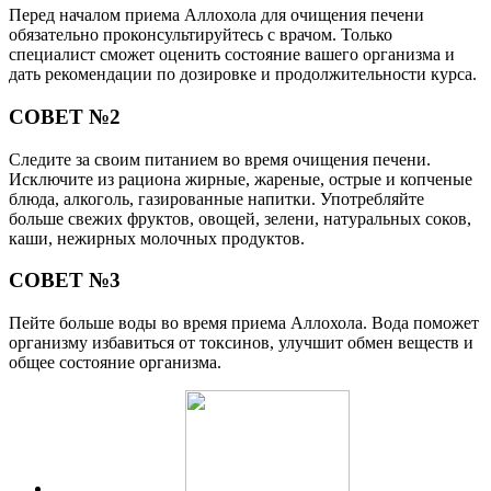
Перед началом приема Аллохола для очищения печени
обязательно проконсультируйтесь с врачом. Только
специалист сможет оценить состояние вашего организма и
дать рекомендации по дозировке и продолжительности курса.
СОВЕТ №2
Следите за своим питанием во время очищения печени.
Исключите из рациона жирные, жареные, острые и копченые
блюда, алкоголь, газированные напитки. Употребляйте
больше свежих фруктов, овощей, зелени, натуральных соков,
каши, нежирных молочных продуктов.
СОВЕТ №3
Пейте больше воды во время приема Аллохола. Вода поможет
организму избавиться от токсинов, улучшит обмен веществ и
общее состояние организма.