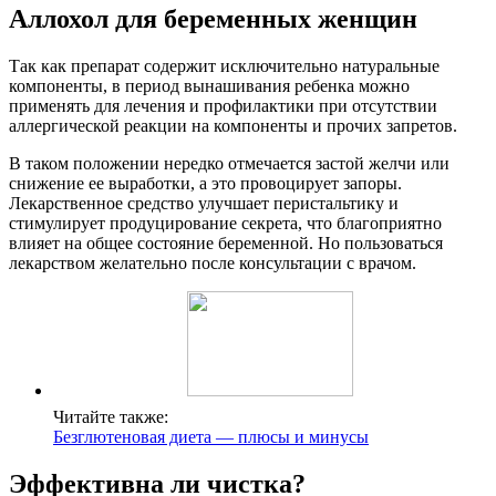
Аллохол для беременных женщин
Так как препарат содержит исключительно натуральные
компоненты, в период вынашивания ребенка можно
применять для лечения и профилактики при отсутствии
аллергической реакции на компоненты и прочих запретов.
В таком положении нередко отмечается застой желчи или
снижение ее выработки, а это провоцирует запоры.
Лекарственное средство улучшает перистальтику и
стимулирует продуцирование секрета, что благоприятно
влияет на общее состояние беременной. Но пользоваться
лекарством желательно после консультации с врачом.
Читайте также:
Безглютеновая диета — плюсы и минусы
Эффективна ли чистка?