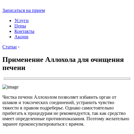
Записаться на прием
Услуги
Цены
Контакты
Акции
Статьи
›
Применение Аллохола для очищения
печени
Чистка печени Аллохолом позволяет избавить орган от
шлаков и токсических соединений, устранить чувство
тяжести в правом подреберье. Однако самостоятельно
прибегать к процедурам не рекомендуется, так как средство
имеет определенные противопоказания. Поэтому желательно
заранее проконсультироваться с врачом.