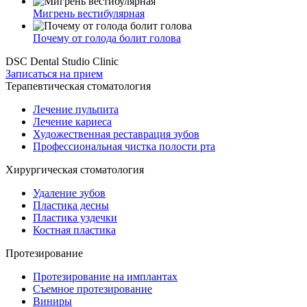
Мигрень вестибулярная
Почему от голода болит голова
DSC Dental Studio Clinic
Записаться на прием
Терапевтическая стоматология
Лечение пульпита
Лечение кариеса
Художественная реставрация зубов
Профессиональная чистка полости рта
Хирургическая стоматология
Удаление зубов
Пластика десны
Пластика уздечки
Костная пластика
Протезирование
Протезирование на имплантах
Съемное протезирование
Виниры