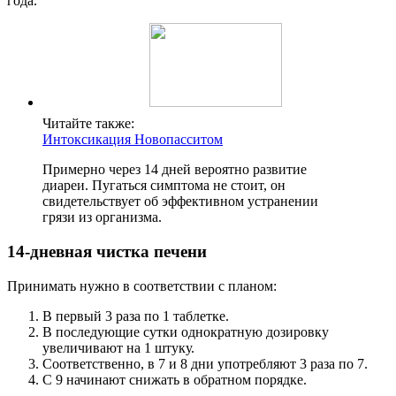
года.
Читайте также:
Интоксикация Новопасситом
Примерно через 14 дней вероятно развитие
диареи. Пугаться симптома не стоит, он
свидетельствует об эффективном устранении
грязи из организма.
14-дневная чистка печени
Принимать нужно в соответствии с планом:
В первый 3 раза по 1 таблетке.
В последующие сутки однократную дозировку
увеличивают на 1 штуку.
Соответственно, в 7 и 8 дни употребляют 3 раза по 7.
С 9 начинают снижать в обратном порядке.