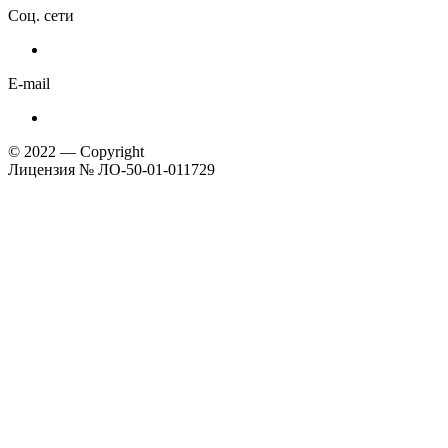
Соц. сети
E-mail
© 2022 — Copyright
Лицензия № ЛО-50-01-011729