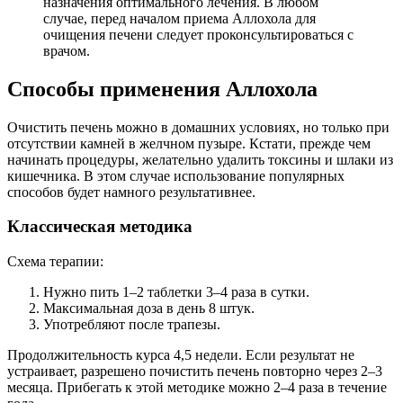
назначения оптимального лечения. В любом
случае, перед началом приема Аллохола для
очищения печени следует проконсультироваться с
врачом.
Способы применения Аллохола
Очистить печень можно в домашних условиях, но только при
отсутствии камней в желчном пузыре. Кстати, прежде чем
начинать процедуры, желательно удалить токсины и шлаки из
кишечника. В этом случае использование популярных
способов будет намного результативнее.
Классическая методика
Схема терапии:
Нужно пить 1–2 таблетки 3–4 раза в сутки.
Максимальная доза в день 8 штук.
Употребляют после трапезы.
Продолжительность курса 4,5 недели. Если результат не
устраивает, разрешено почистить печень повторно через 2–3
месяца. Прибегать к этой методике можно 2–4 раза в течение