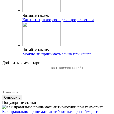
Читайте также:
Как пить циклоферон для профилактики
Читайте также:
Можно ли принимать ванну при кашле
Добавить комментарий
Популярные статьи
Как правильно принимать антибиотики при гайморите