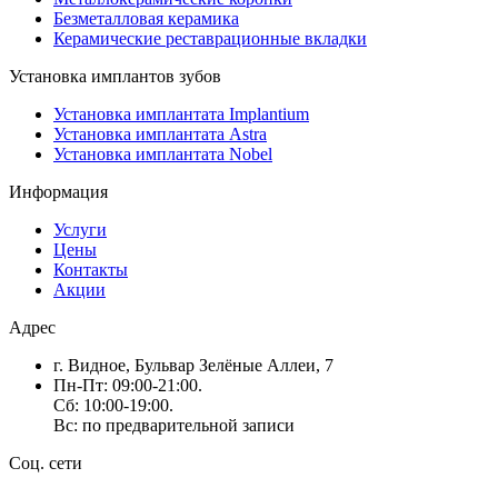
Безметалловая керамика
Керамические реставрационные вкладки
Установка имплантов зубов
Установка имплантата Implantium
Установка имплантата Astra
Установка имплантата Nobel
Информация
Услуги
Цены
Контакты
Акции
Адрес
г. Видное, Бульвар Зелёные Аллеи, 7
Пн-Пт: 09:00-21:00.
Сб: 10:00-19:00.
Вс: по предварительной записи
Соц. сети