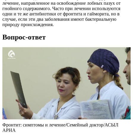
лечение, направленное на освобождение лобных пазух от
гнойного содержимого. Часто при лечении используются
одни и те же антибиотики от фронтита и гайморита, но в
случае, если эти два заболевания имеют бактериальную
природу происхождения.
Вопрос-ответ
Фронтит: симптомы и лечение/Семейный доктор/АСЫЛ
АРНА