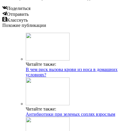
Поделиться
Отправить
Класснуть
Похожие публикации
Читайте также:
В чем риск вызова крови из носа в домашних
условиях?
Читайте также:
Антибиотики при зеленых соплях взрослым