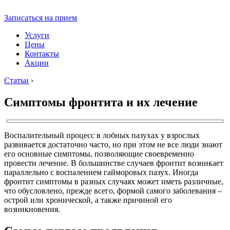
Записаться на прием
Услуги
Цены
Контакты
Акции
Статьи
›
Симптомы фронтита и их лечение
Воспалительный процесс в лобных пазухах у взрослых
развивается достаточно часто, но при этом не все люди знают
его основные симптомы, позволяющие своевременно
провести лечение. В большинстве случаев фронтит возникает
параллельно с воспалением гайморовых пазух. Иногда
фронтит симптомы в разных случаях может иметь различные,
что обусловлено, прежде всего, формой самого заболевания –
острой или хронической, а также причиной его
возникновения.