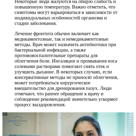
Некоторые люди жалуются на общую слабость и
повышенную температуру. Важно отметить, что
симптомы могут варьироваться в зависимости от
индивидуальных особенностей организма и
стадии заболевания.
Лечение фронтита обычно включает как
медикаментозные, так и немедикаментозные
методы. Врач может назначить антибиотики при
бактериальной инфекции, а также
противовоспалительные препараты для
облегчения боли. Ингаляции и промывания носа
солевыми растворами помогают снять отек и
улучшить дыхание. В некоторых случаях, если
консервативные методы не приносят облегчения,
может потребоваться хирургическое
вмешательство для дренирования пазух. Люди
отмечают, что раннее обращение к врачу и
соблюдение рекомендаций значительно ускоряют
процесс выздоровления.