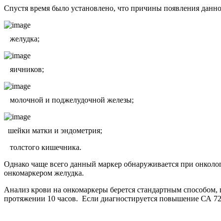
Спустя время было установлено, что причины появления данно
желудка;
яичников;
молочной и поджелудочной железы;
шейки матки и эндометрия;
толстого кишечника.
Однако чаще всего данный маркер обнаруживается при онколог
онкомаркером желудка.
Анализ крови на онкомаркеры берется стандартным способом, п
протяжении 10 часов. Если диагностируется повышение СА 72-