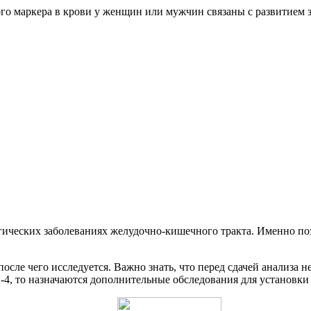
го маркера в крови у женщин или мужчин связаны с развитием 
ических заболеваниях желудочно-кишечного тракта. Именно поэ
осле чего исследуется. Важно знать, что перед сдачей анализа 
4, то назначаются дополнительные обследования для установки 