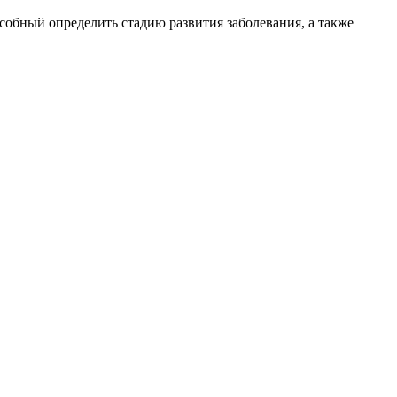
собный определить стадию развития заболевания, а также