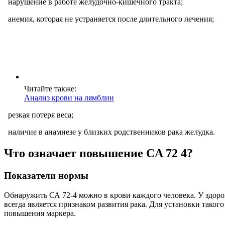
нарушение в работе желудочно-кишечного тракта;
анемия, которая не устраняется после длительного лечения;
Читайте также:
Анализ крови на лямблии
резкая потеря веса;
наличие в анамнезе у близких родственников рака желудка.
Что означает повышение CA 72 4?
Показатели нормы
Обнаружить СА 72-4 можно в крови каждого человека. У здоров
всегда является признаком развития рака. Для установки тако
повышения маркера.