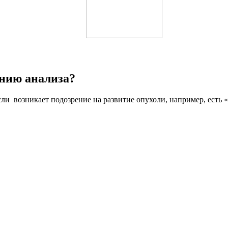
ению анализа?
сли возникает подозрение на развитие опухоли, например, есть