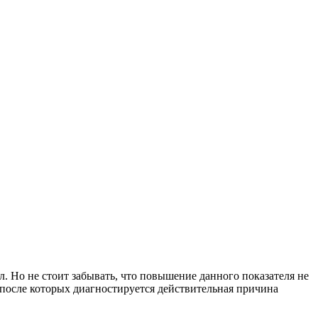
. Но не стоит забывать, что повышение данного показателя не
, после которых диагностируется действительная причина