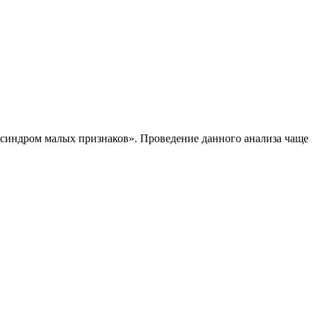
 «синдром малых признаков». Проведение данного анализа чаще