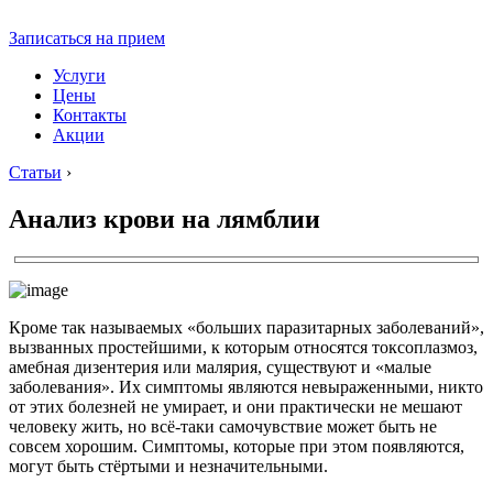
Записаться на прием
Услуги
Цены
Контакты
Акции
Статьи
›
Анализ крови на лямблии
Кроме так называемых «больших паразитарных заболеваний»,
вызванных простейшими, к которым относятся токсоплазмоз,
амебная дизентерия или малярия, существуют и «малые
заболевания». Их симптомы являются невыраженными, никто
от этих болезней не умирает, и они практически не мешают
человеку жить, но всё-таки самочувствие может быть не
совсем хорошим. Симптомы, которые при этом появляются,
могут быть стёртыми и незначительными.