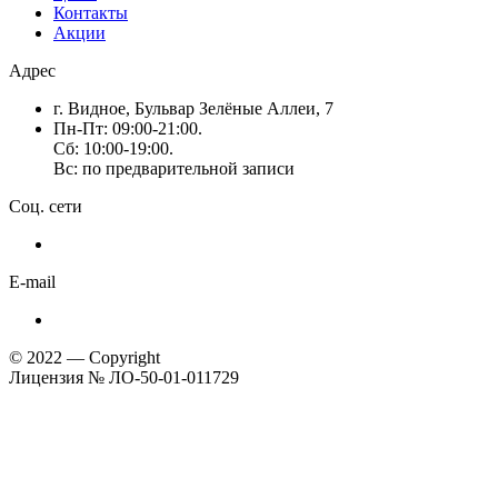
Контакты
Акции
Адрес
г. Видное, Бульвар Зелёные Аллеи, 7
Пн-Пт: 09:00-21:00.
Сб: 10:00-19:00.
Вс: по предварительной записи
Соц. сети
E-mail
© 2022 — Copyright
Лицензия № ЛО-50-01-011729