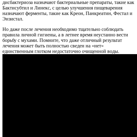
дисбактериоза назначают бактериальные препараты, такие как
Бактисубтил и Линекс, с целью улучшения пищеварения
назначают ферменты, такие как Креон, Панкреатин, Фестал и
Энзистал.
Но даже после лечения необходимо тщательно соблюдать
правила личной гигиены, а в летнее время неустанно вести
борьбу с мухами. Помните, что даже отличный результат
лечения может быть полностью сведен на «нет»
единственным глотком недостаточно очищенной воды.