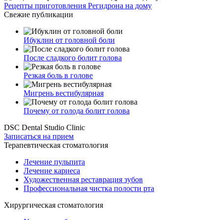
Рецепты приготовления Регидрона на дому
Свежие публикации
Ибуклин от головной боли
После сладкого болит голова
Резкая боль в голове
Мигрень вестибулярная
Почему от голода болит голова
DSC Dental Studio Clinic
Записаться на прием
Терапевтическая стоматология
Лечение пульпита
Лечение кариеса
Художественная реставрация зубов
Профессиональная чистка полости рта
Хирургическая стоматология