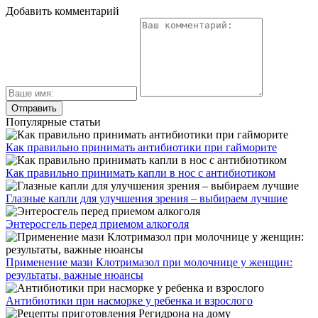
Добавить комментарий
Популярные статьи
Как правильно принимать антибиотики при гайморите
Как правильно принимать капли в нос с антибиотиком
Глазные капли для улучшения зрения – выбираем лучшие
Энтеросгель перед приемом алкоголя
Применение мази Клотримазол при молочнице у женщин:
результаты, важные нюансы
Антибиотики при насморке у ребенка и взрослого