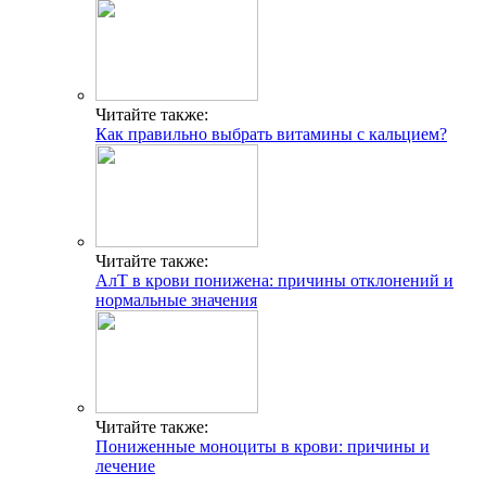
Читайте также:
Как правильно выбрать витамины с кальцием?
Читайте также:
АлТ в крови понижена: причины отклонений и
нормальные значения
Читайте также:
Пониженные моноциты в крови: причины и
лечение