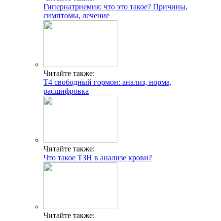
Гипернатриемия: что это такое? Причины,
симптомы, лечение
Читайте также:
Т4 свободный гормон: анализ, норма,
расшифровка
Читайте также:
Что такое ТЗН в анализе крови?
Читайте также: