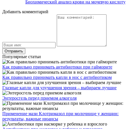
Биохимический анализ крови на мочевую кислоту
Добавить комментарий
Популярные статьи
Как правильно принимать антибиотики при гайморите
Как правильно принимать капли в нос с антибиотиком
Глазные капли для улучшения зрения – выбираем лучшие
Энтеросгель перед приемом алкоголя
Применение мази Клотримазол при молочнице у женщин:
результаты, важные нюансы