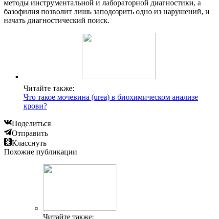
методы инструментальной и лабораторной диагностики, а
базофилия позволит лишь заподозрить одно из нарушений, и
начать диагностический поиск.
Читайте также:
Что такое мочевина (urea) в биохимическом анализе
крови?
Поделиться
Отправить
Класснуть
Похожие публикации
Читайте также: