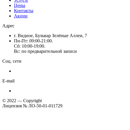
Услуги
Цены
Контакты
Акции
Адрес
г. Видное, Бульвар Зелёные Аллеи, 7
Пн-Пт: 09:00-21:00.
Сб: 10:00-19:00.
Вс: по предварительной записи
Соц. сети
E-mail
© 2022 — Copyright
Лицензия № ЛО-50-01-011729