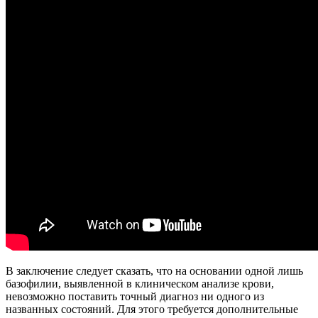
В заключение следует сказать, что на основании одной лишь
базофилии, выявленной в клиническом анализе крови,
невозможно поставить точный диагноз ни одного из
названных состояний. Для этого требуется дополнительные