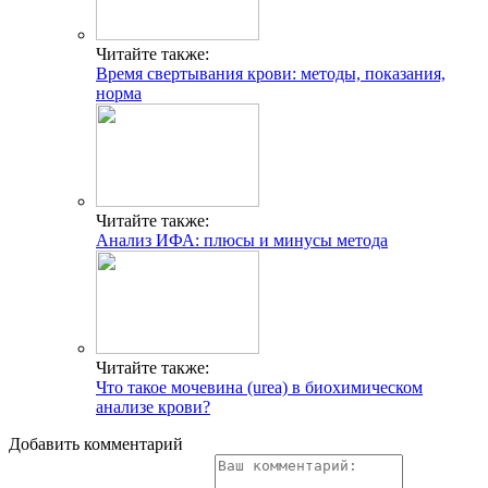
Читайте также:
Время свертывания крови: методы, показания,
норма
Читайте также:
Анализ ИФА: плюсы и минусы метода
Читайте также:
Что такое мочевина (urea) в биохимическом
анализе крови?
Добавить комментарий