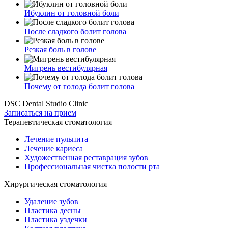
Ибуклин от головной боли
После сладкого болит голова
Резкая боль в голове
Мигрень вестибулярная
Почему от голода болит голова
DSC Dental Studio Clinic
Записаться на прием
Терапевтическая стоматология
Лечение пульпита
Лечение кариеса
Художественная реставрация зубов
Профессиональная чистка полости рта
Хирургическая стоматология
Удаление зубов
Пластика десны
Пластика уздечки