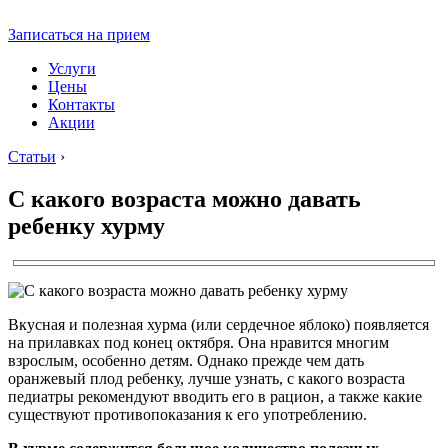
Записаться на прием
Услуги
Цены
Контакты
Акции
Статьи
›
С какого возраста можно давать
ребенку хурму
Вкусная и полезная хурма (или сердечное яблоко) появляется
на прилавках под конец октября. Она нравится многим
взрослым, особенно детям. Однако прежде чем дать
оранжевый плод ребенку, лучше узнать, с какого возраста
педиатры рекомендуют вводить его в рацион, а также какие
существуют противопоказания к его употреблению.