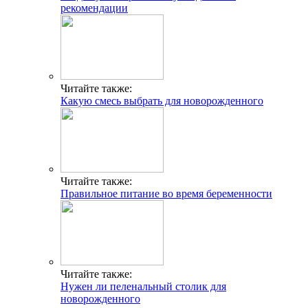
рекомендации
Читайте также:
Какую смесь выбрать для новорожденного
Читайте также:
Правильное питание во время беременности
Читайте также:
Нужен ли пеленальный столик для
новорожденного