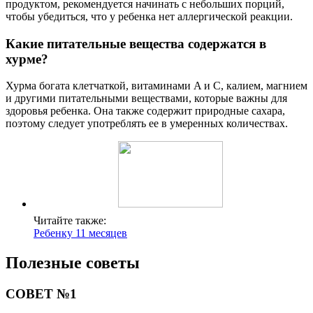
продуктом, рекомендуется начинать с небольших порций,
чтобы убедиться, что у ребенка нет аллергической реакции.
Какие питательные вещества содержатся в
хурме?
Хурма богата клетчаткой, витаминами A и C, калием, магнием
и другими питательными веществами, которые важны для
здоровья ребенка. Она также содержит природные сахара,
поэтому следует употреблять ее в умеренных количествах.
Читайте также:
Ребенку 11 месяцев
Полезные советы
СОВЕТ №1