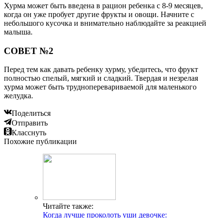
Хурма может быть введена в рацион ребенка с 8-9 месяцев,
когда он уже пробует другие фрукты и овощи. Начните с
небольшого кусочка и внимательно наблюдайте за реакцией
малыша.
СОВЕТ №2
Перед тем как давать ребенку хурму, убедитесь, что фрукт
полностью спелый, мягкий и сладкий. Твердая и незрелая
хурма может быть трудноперевариваемой для маленького
желудка.
Поделиться
Отправить
Класснуть
Похожие публикации
Читайте также:
Когда лучше проколоть уши девочке: