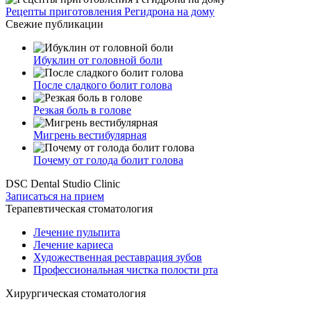
Рецепты приготовления Регидрона на дому
Свежие публикации
Ибуклин от головной боли
После сладкого болит голова
Резкая боль в голове
Мигрень вестибулярная
Почему от голода болит голова
DSC Dental Studio Clinic
Записаться на прием
Терапевтическая стоматология
Лечение пульпита
Лечение кариеса
Художественная реставрация зубов
Профессиональная чистка полости рта
Хирургическая стоматология