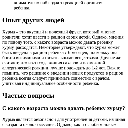
внимательно наблюдая за реакцией организма
ребенка.
Опыт других людей
Хурма – это вкусный и полезный фрукт, который многие
родители хотят ввести в рацион своих детей. Однако, мнения
по поводу того, с какого возраста можно давать ребенку
хурму, расходятся. Некоторые утверждают, что хурма может
быть введена в рацион ребенка с 6 месяцев, поскольку она
богата витаминами и питательными веществами. Другие же
считают, что из-за содержания сахаров и возможной
аллергической реакции, лучше подождать до 1-2 лет. Важно
помнить, что решение о введении новых продуктов в рацион
ребенка всегда следует принимать совместно с врачом,
учитывая индивидуальные особенности ребенка.
Частые вопросы
С какого возраста можно давать ребенку хурму?
Хурма является безопасной для употребления детьми, начиная
с возраста около 6 месяцев. Однако, как и с любым новым