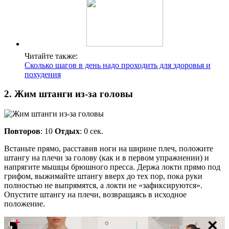
Читайте также:
Сколько шагов в день надо проходить для здоровья и
похудения
2. Жим штанги из-за головы
Повторов
: 10
Отдых
: 0 сек.
Встаньте прямо, расставив ноги на ширине плеч, положите
штангу на плечи за голову (как и в первом упражнении) и
напрягите мышцы брюшного пресса. Держа локти прямо под
грифом, выжимайте штангу вверх до тех пор, пока руки
полностью не выпрямятся, а локти не «зафиксируются».
Опустите штангу на плечи, возвращаясь в исходное
положение.