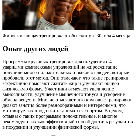
Жиросжигающая тренировка чтобы скинуть 30кг за 4 месяца
Опыт других людей
Программы круговых тренировок для похудения с 4
ударными комплексами упражнений на жиросжигание
получили много положительных отзывов от людей, которые
пробовали этот метод. Они отмечают, что такие тренировки
эффективно помогают сжигать жир и улучшают общую
физическую форму. Участники отмечают увеличение
выносливости, улучшение мышечного тонуса и ускорение
обмена веществ. Многие отмечают, что круговые тренировки
делают занятия более разнообразными и интересными, что
мотивирует их продолжать заниматься спортом. В целом,
отзывы о таких программам положительные, и многие
рекомендуют их как эффективный способ достичь результатов
в похудении и улучшении физической формы.