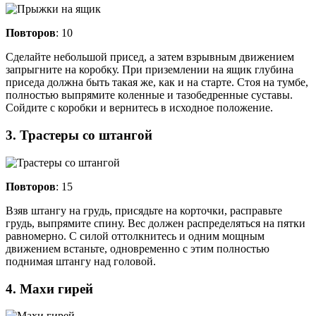
Повторов
: 10
Сделайте небольшой присед, а затем взрывным движением
запрыгните на коробку. При приземлении на ящик глубина
приседа должна быть такая же, как и на старте. Стоя на тумбе,
полностью выпрямите коленные и тазобедренные суставы.
Сойдите с коробки и вернитесь в исходное положение.
3. Трастеры со штангой
Повторов
: 15
Взяв штангу на грудь, присядьте на корточки, расправьте
грудь, выпрямите спину. Вес должен распределяться на пятки
равномерно. С силой оттолкнитесь и одним мощным
движением встаньте, одновременно с этим полностью
поднимая штангу над головой.
4. Махи гирей