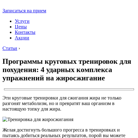
Записаться на прием
Услуги
Цены
Контакты
Акции
Статьи
›
Программы круговых тренировок для
похудения: 4 ударных комплекса
упражнений на жиросжигание
Эти круговые тренировки для сжигания жира не только
разгонят метаболизм, но и превратят ваш организм в
настоящую топку для жира.
Желая достигнуть большого прогресса в тренировках и
пытаясь добиться реальных результатов, порой вы можете