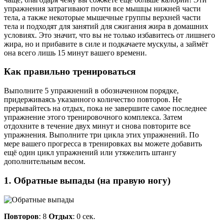
упражнения затрагивают почти все мышцы нижней части
тела, а также некоторые мышечные группы верхней части
тела и подходят для занятий для сжигания жира в домашних
условиях. Это значит, что вы не только избавитесь от лишнего
жира, но и прибавите в силе и подкачаете мускулы, а займёт
она всего лишь 15 минут вашего времени.
Как правильно тренироваться
Выполните 5 упражнений в обозначенном порядке,
придерживаясь указанного количество повторов. Не
прерывайтесь на отдых, пока не завершите самое последнее
упражнение этого тренировочного комплекса. Затем
отдохните в течение двух минут и снова повторите все
упражнения. Выполните три цикла этих упражнений. По
мере вашего прогресса в тренировках вы можете добавить
ещё один цикл упражнений или утяжелить штангу
дополнительным весом.
1. Обратные выпады (на правую ногу)
Повторов
: 8
Отдых
: 0 сек.