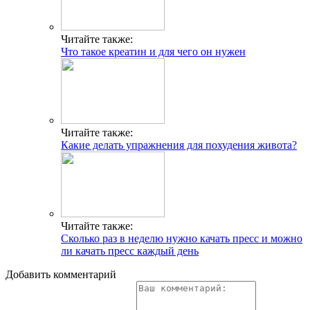
Читайте также:
Что такое креатин и для чего он нужен
Читайте также:
Какие делать упражнения для похудения живота?
Читайте также:
Сколько раз в неделю нужно качать пресс и можно
ли качать пресс каждый день
Добавить комментарий