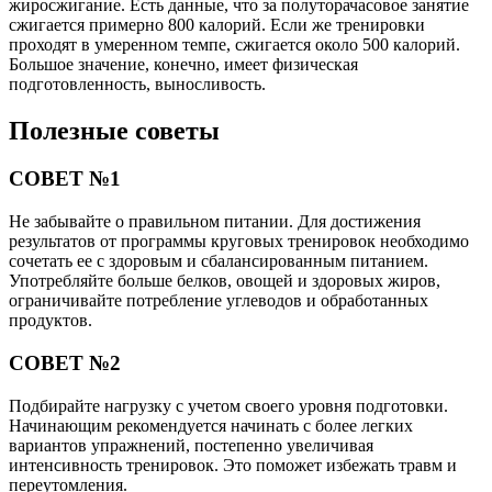
жиросжигание. Есть данные, что за полуторачасовое занятие
сжигается примерно 800 калорий. Если же тренировки
проходят в умеренном темпе, сжигается около 500 калорий.
Большое значение, конечно, имеет физическая
подготовленность, выносливость.
Полезные советы
СОВЕТ №1
Не забывайте о правильном питании. Для достижения
результатов от программы круговых тренировок необходимо
сочетать ее с здоровым и сбалансированным питанием.
Употребляйте больше белков, овощей и здоровых жиров,
ограничивайте потребление углеводов и обработанных
продуктов.
СОВЕТ №2
Подбирайте нагрузку с учетом своего уровня подготовки.
Начинающим рекомендуется начинать с более легких
вариантов упражнений, постепенно увеличивая
интенсивность тренировок. Это поможет избежать травм и
переутомления.