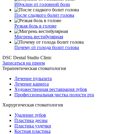
Ибуклин от головной боли
После сладкого болит голова
Резкая боль в голове
Мигрень вестибулярная
Почему от голода болит голова
DSC Dental Studio Clinic
Записаться на прием
Терапевтическая стоматология
Лечение пульпита
Лечение кариеса
Художественная реставрация зубов
Профессиональная чистка полости рта
Хирургическая стоматология
Удаление зубов
Пластика десны
Пластика уздечки
Костная пластика