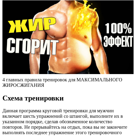
4 главных правила тренировок для МАКСИМАЛЬНОГО
ЖИРОСЖИГАНИЯ
Схема тренировки
Данная программа круговой тренировки для мужчин
включает шесть упражнений со штангой, выполните их в
указанном порядке, сделав обозначенное количество
повторов. Не прерывайтесь на отдых, пока вы не закончите
выполнять последнее упражнение этого тренировочного