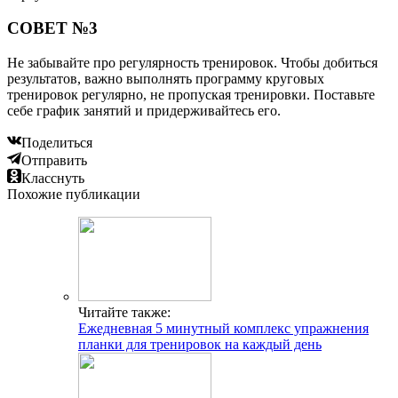
СОВЕТ №3
Не забывайте про регулярность тренировок. Чтобы добиться
результатов, важно выполнять программу круговых
тренировок регулярно, не пропуская тренировки. Поставьте
себе график занятий и придерживайтесь его.
Поделиться
Отправить
Класснуть
Похожие публикации
Читайте также:
Ежедневная 5 минутный комплекс упражнения
планки для тренировок на каждый день