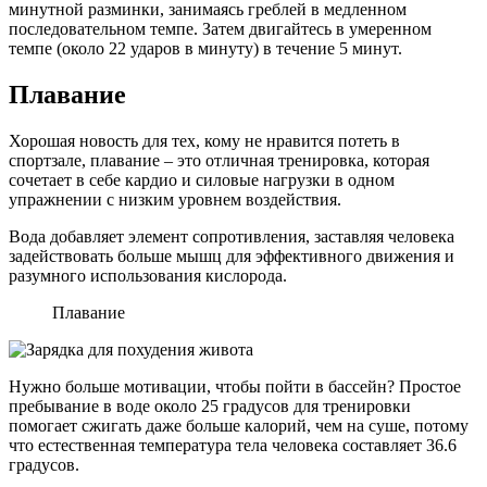
минутной разминки, занимаясь греблей в медленном
последовательном темпе. Затем двигайтесь в умеренном
темпе (около 22 ударов в минуту) в течение 5 минут.
Плавание
Хорошая новость для тех, кому не нравится потеть в
спортзале, плавание – это отличная тренировка, которая
сочетает в себе кардио и силовые нагрузки в одном
упражнении с низким уровнем воздействия.
Вода добавляет элемент сопротивления, заставляя человека
задействовать больше мышц для эффективного движения и
разумного использования кислорода.
Плавание
Нужно больше мотивации, чтобы пойти в бассейн? Простое
пребывание в воде около 25 градусов для тренировки
помогает сжигать даже больше калорий, чем на суше, потому
что естественная температура тела человека составляет 36.6
градусов.