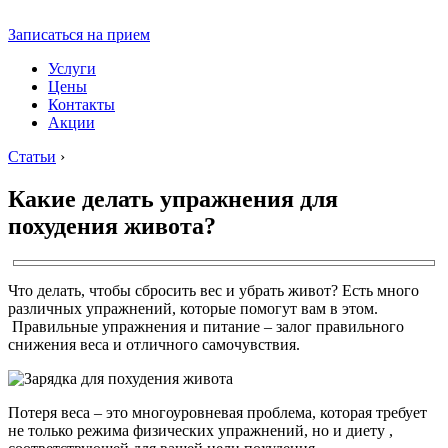
Записаться на прием
Услуги
Цены
Контакты
Акции
Статьи
›
Какие делать упражнения для
похудения живота?
Что делать, чтобы сбросить вес и убрать живот? Есть много
различных упражнений, которые помогут вам в этом.
Правильные упражнения и питание – залог правильного
снижения веса и отличного самочувствия.
Потеря веса – это многоуровневая проблема, которая требует
не только режима физических упражнений, но и диету ,