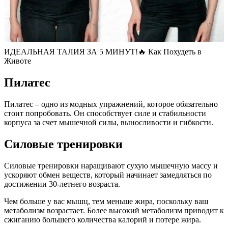
ИДЕАЛЬНАЯ ТАЛИЯ ЗА 5 МИНУТ!🔥 Как Похудеть в
Животе
Пилатес
Пилатес – одно из модных упражнений, которое обязательно
стоит попробовать. Он способствует силе и стабильности
корпуса за счет мышечной силы, выносливости и гибкости.
Силовые тренировки
Силовые тренировки наращивают сухую мышечную массу и
ускоряют обмен веществ, который начинает замедляться по
достижении 30-летнего возраста.
Чем больше у вас мышц, тем меньше жира, поскольку ваш
метаболизм возрастает. Более высокий метаболизм приводит к
сжиганию большего количества калорий и потере жира.