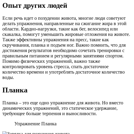
Опыт других людей
Если речь идет о похудении живота, многие люди советуют
делать упражнения, направленные на сжигание жира в этой
области. Кардио-нагрузки, такие как бег, велосипед или
скакалка, помогут уменьшить жировые отложения на животе.
Также эффективны упражнения на пресс, такие как
скручивания, планка и подъем ног. Важно помнить, что для
достижения результатов необходимо сочетать тренировки с
правильным питанием и регулярными занятиями спортом.
Помимо физических упражнений, важно также
контролировать уровень стресса, спать достаточное
количество времени и употреблять достаточное количество
воды.
Планка
Планка – это еще одно упражнение для живота. Но вместо
динамических упражнений, это статическое удержание,
требующее больше терпения и выносливости.
Упражнение Планка