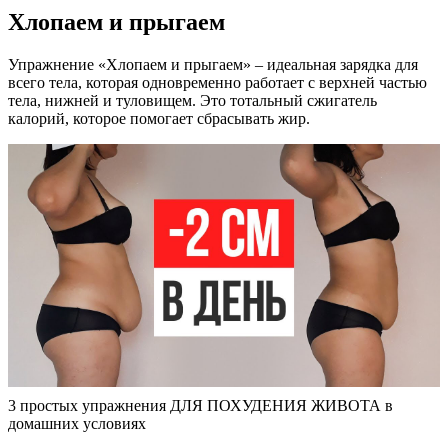
Хлопаем и прыгаем
Упражнение «Хлопаем и прыгаем» – идеальная зарядка для
всего тела, которая одновременно работает с верхней частью
тела, нижней и туловищем. Это тотальный сжигатель
калорий, которое помогает сбрасывать жир.
3 простых упражнения ДЛЯ ПОХУДЕНИЯ ЖИВОТА в
домашних условиях