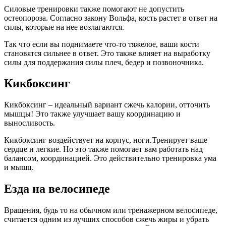
Силовые тренировки также помогают не допустить
остеопороза. Согласно закону Вольфа, кость растет в ответ на
силы, которые на нее возлагаются.
Так что если вы поднимаете что-то тяжелое, ваши кости
становятся сильнее в ответ. Это также влияет на выработку
силы для поддержания силы плеч, бедер и позвоночника.
Кикбоксинг
Кикбоксинг – идеальный вариант сжечь калории, отточить
мышцы! Это также улучшает вашу координацию и
выносливость.
Кикбоксинг воздействует на корпус, ноги.Тренирует ваше
сердце и легкие. Но это также помогает вам работать над
балансом, координацией. Это действительно тренировка ума
и мышц.
Езда на велосипеде
Вращения, будь то на обычном или тренажерном велосипеде,
считается одним из лучших способов сжечь жиры и убрать