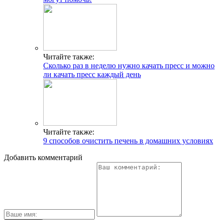
Читайте также:
Сколько раз в неделю нужно качать пресс и можно
ли качать пресс каждый день
Читайте также:
9 способов очистить печень в домашних условиях
Добавить комментарий