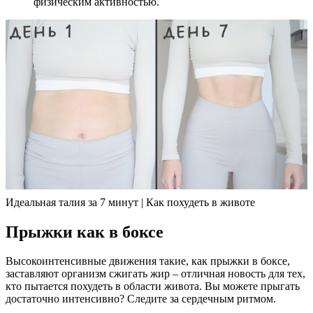
физическим активностью.
Идеальная талия за 7 минут | Как похудеть в животе
Прыжки как в боксе
Высокоинтенсивные движения такие, как прыжки в боксе,
заставляют организм сжигать жир – отличная новость для тех,
кто пытается похудеть в области живота. Вы можете прыгать
достаточно интенсивно? Следите за сердечным ритмом.