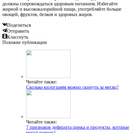
должны сопровождаться здоровым питанием. Избегайте
жирной и высококалорийной пищи, употребляйте больше
овощей, фруктов, белков и здоровых жиров.
Поделиться
Отправить
Класснуть
Похожие публикации
Читайте также:
Сколько килограмм можно скинуть за месяц?
Читайте также:
7 признаков дефицита цинка и продукты, которые
могут помочь!