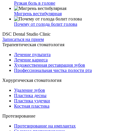
Резкая боль в голове
Мигрень вестибулярная
Почему от голода болит голова
DSC Dental Studio Clinic
Записаться на прием
Терапевтическая стоматология
Лечение пульпита
Лечение кариеса
Художественная реставрация зубов
Профессиональная чистка полости рта
Хирургическая стоматология
Удаление зубов
Пластика десны
Пластика уздечки
Костная пластика
Протезирование
Протезирование на имплантах