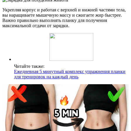
Укрепляя корпус и работая с верхней и нижней частями тела,
вы наращиваете мышечную массу и сжигаете жир быстрее.
Важно правильно выполнять планку для получения
максимальной отдачи от зарядки.
Читайте также:
Ежедневная 5 минутный комплекс упражнения планки
для тренировок на каждый день