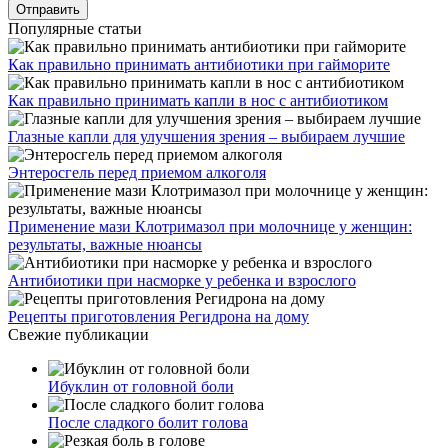
Популярные статьи
Как правильно принимать антибиотики при гайморите
Как правильно принимать капли в нос с антибиотиком
Глазные капли для улучшения зрения – выбираем лучшие
Энтеросгель перед приемом алкоголя
Применение мази Клотримазол при молочнице у женщин:
результаты, важные нюансы
Антибиотики при насморке у ребенка и взрослого
Рецепты приготовления Регидрона на дому
Свежие публикации
Ибуклин от головной боли
После сладкого болит голова