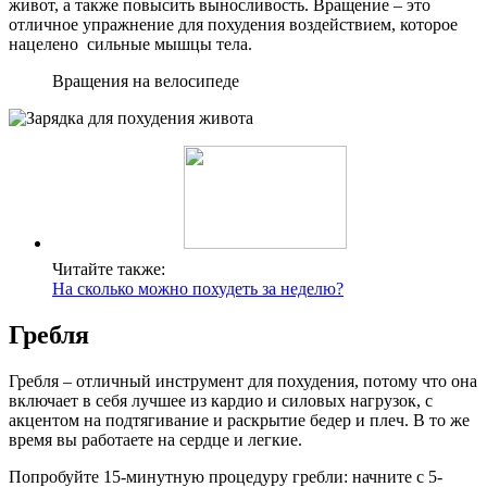
живот, а также повысить выносливость. Вращение – это
отличное упражнение для похудения воздействием, которое
нацелено сильные мышцы тела.
Вращения на велосипеде
Читайте также:
На сколько можно похудеть за неделю?
Гребля
Гребля – отличный инструмент для похудения, потому что она
включает в себя лучшее из кардио и силовых нагрузок, с
акцентом на подтягивание и раскрытие бедер и плеч. В то же
время вы работаете на сердце и легкие.
Попробуйте 15-минутную процедуру гребли: начните с 5-