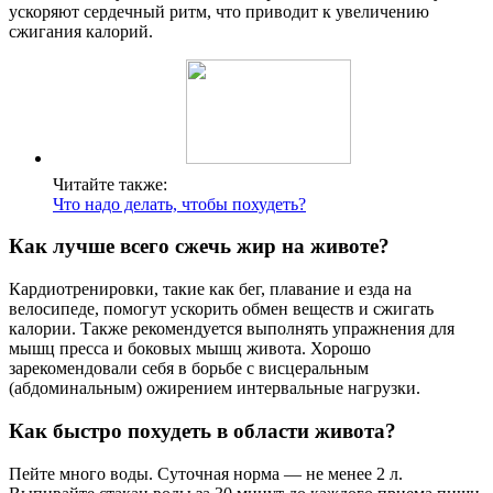
ускоряют сердечный ритм, что приводит к увеличению
сжигания калорий.
Читайте также:
Что надо делать, чтобы похудеть?
Как лучше всего сжечь жир на животе?
Кардиотренировки, такие как бег, плавание и езда на
велосипеде, помогут ускорить обмен веществ и сжигать
калории. Также рекомендуется выполнять упражнения для
мышц пресса и боковых мышц живота. Хорошо
зарекомендовали себя в борьбе с висцеральным
(абдоминальным) ожирением интервальные нагрузки.
Как быстро похудеть в области живота?
Пейте много воды. Суточная норма — не менее 2 л.