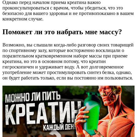
Однако перед началом приема креатина важно
проконсультироваться с врачом, чтобы убедиться, что это
безопасно для вашего здоровья и не противопоказано в вашем
конкретном случае.
Поможет ли это набрать мне массу?
Возможно, вы слышали когда-либо разговор своих товарищей
по спортивному залу, которые восторженно восклицали о
поразительном кратковременном наборе массы при приеме
креатина, но это в основном потому, что креатин
гигроскопичен и удерживает воду. А вот долговременное
употребление может простимулировать синтез белка, однако,
он будет работать только, если вы постоянно им пользоваться.