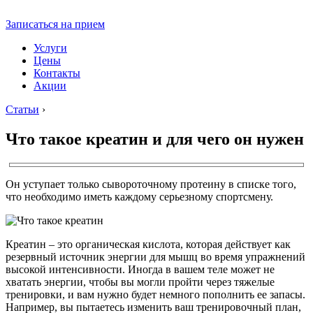
Записаться на прием
Услуги
Цены
Контакты
Акции
Статьи
›
Что такое креатин и для чего он нужен
Он уступает только сывороточному протеину в списке того,
что необходимо иметь каждому серьезному спортсмену.
Креатин – это органическая кислота, которая действует как
резервный источник энергии для мышц во время упражнений
высокой интенсивности. Иногда в вашем теле может не
хватать энергии, чтобы вы могли пройти через тяжелые
тренировки, и вам нужно будет немного пополнить ее запасы.
Например, вы пытаетесь изменить ваш тренировочный план,