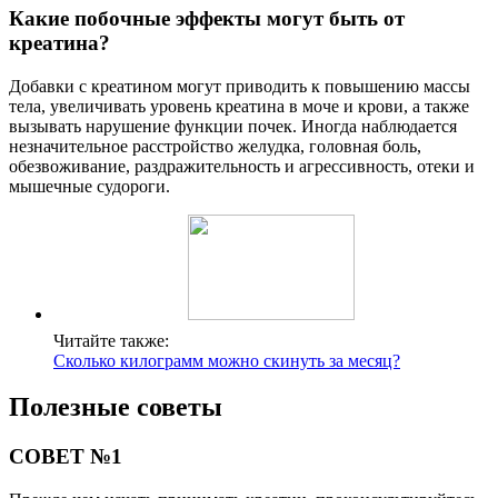
Какие побочные эффекты могут быть от
креатина?
Добавки с креатином могут приводить к повышению массы
тела, увеличивать уровень креатина в моче и крови, а также
вызывать нарушение функции почек. Иногда наблюдается
незначительное расстройство желудка, головная боль,
обезвоживание, раздражительность и агрессивность, отеки и
мышечные судороги.
Читайте также:
Сколько килограмм можно скинуть за месяц?
Полезные советы
СОВЕТ №1