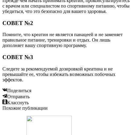
Прежде чем начать принимать креатин, проконсультируйтесь
с врачом или специалистом по спортивному питанию, чтобы
убедиться, что это безопасно для вашего здоровья.
СОВЕТ №2
Помните, что креатин не является панацеей и не заменяет
правильное питание, тренировки и отдых. Он лишь
дополняет вашу спортивную программу.
СОВЕТ №3
Следите за рекомендуемой дозировкой креатина и не
превышайте ее, чтобы избежать возможных побочных
эффектов.
Поделиться
Отправить
Класснуть
Похожие публикации