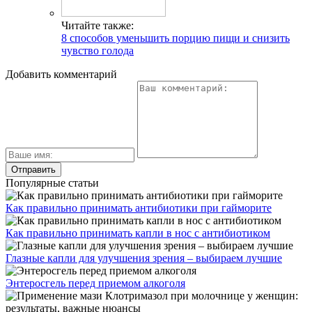
Читайте также:
8 способов уменьшить порцию пищи и снизить
чувство голода
Добавить комментарий
Популярные статьи
Как правильно принимать антибиотики при гайморите
Как правильно принимать капли в нос с антибиотиком
Глазные капли для улучшения зрения – выбираем лучшие
Энтеросгель перед приемом алкоголя