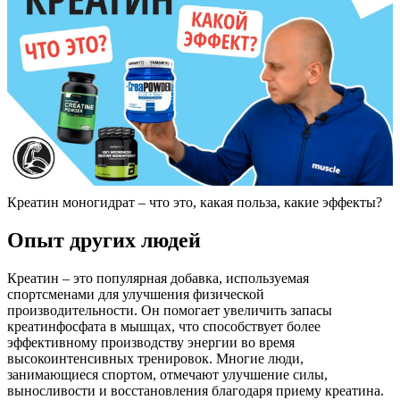
Креатин моногидрат – что это, какая польза, какие эффекты?
Опыт других людей
Креатин – это популярная добавка, используемая
спортсменами для улучшения физической
производительности. Он помогает увеличить запасы
креатинфосфата в мышцах, что способствует более
эффективному производству энергии во время
высокоинтенсивных тренировок. Многие люди,
занимающиеся спортом, отмечают улучшение силы,
выносливости и восстановления благодаря приему креатина.