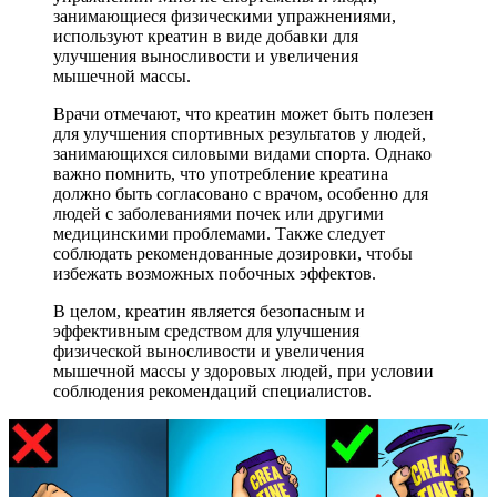
занимающиеся физическими упражнениями,
используют креатин в виде добавки для
улучшения выносливости и увеличения
мышечной массы.
Врачи отмечают, что креатин может быть полезен
для улучшения спортивных результатов у людей,
занимающихся силовыми видами спорта. Однако
важно помнить, что употребление креатина
должно быть согласовано с врачом, особенно для
людей с заболеваниями почек или другими
медицинскими проблемами. Также следует
соблюдать рекомендованные дозировки, чтобы
избежать возможных побочных эффектов.
В целом, креатин является безопасным и
эффективным средством для улучшения
физической выносливости и увеличения
мышечной массы у здоровых людей, при условии
соблюдения рекомендаций специалистов.