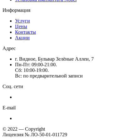
Информация
Услуги
Цены
Контакты
Акции
Адрес
г. Видное, Бульвар Зелёные Аллеи, 7
Пн-Пт: 09:00-21:00.
Сб: 10:00-19:00.
Вс: по предварительной записи
Соц. сети
E-mail
© 2022 — Copyright
Лицензия № ЛО-50-01-011729