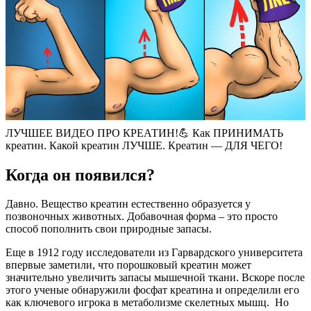
ЛУЧШЕЕ ВИДЕО ПРО КРЕАТИН!💪 Как ПРИНИМАТЬ
креатин. Какой креатин ЛУЧШЕ. Креатин — ДЛЯ ЧЕГО!
Когда он появился?
Давно. Вещество креатин естественно образуется у
позвоночных животных. Добавочная форма – это просто
способ пополнить свои природные запасы.
Еще в 1912 году исследователи из Гарвардского университета
впервые заметили, что порошковый креатин может
значительно увеличить запасы мышечной ткани. Вскоре после
этого ученые обнаружили фосфат креатина и определили его
как ключевого игрока в метаболизме скелетных мышц. Но