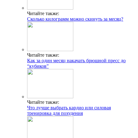
Читайте также:
Сколько килограмм можно скинуть за месяц?
Читайте также:
Как за один месяц накачать брюшной пресс до
“кубиков”
Читайте также:
Что лучше выбрать кардио или силовая
тренировка для похудения