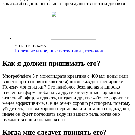
каких-либо дополнительных преимуществ от этой добавки.
Читайте также:
Полезные и вредные источники углеводов
Как я должен принимать его?
Употребляйте 5 г. моногидрата креатина с 400 мл. воды (или
вашего протеинового коктейля) после каждой тренировки.
Почему моногидрат? Это наиболее безопасная и широко
изученная форма добавки, а другие доступные варианты –
этиловый эфир, жидкость, нитрат и другие – более дорогие и
менее эффективные. Он не очень хорошо растворим, поэтому
убедитесь, что вы хорошо перемешали и немного подождали,
иначе он будет поглощать воду из вашего тела, когда оно
нуждается в ней больше всего.
Когда мне следует принять его?