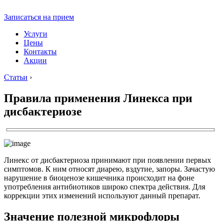
Записаться на прием
Услуги
Цены
Контакты
Акции
Статьи
›
Правила применения Линекса при
дисбактериозе
Линекс от дисбактериоза принимают при появлении первых
симптомов. К ним относят диарею, вздутие, запоры. Зачастую
нарушение в биоценозе кишечника происходит на фоне
употребления антибиотиков широко спектра действия. Для
коррекции этих изменений используют данный препарат.
Значение полезной микрофлоры