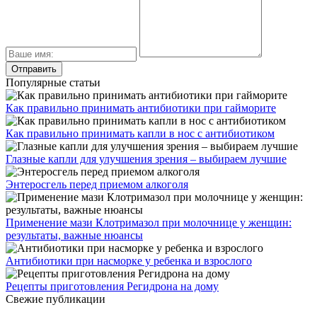
Популярные статьи
Как правильно принимать антибиотики при гайморите
Как правильно принимать капли в нос с антибиотиком
Глазные капли для улучшения зрения – выбираем лучшие
Энтеросгель перед приемом алкоголя
Применение мази Клотримазол при молочнице у женщин:
результаты, важные нюансы
Антибиотики при насморке у ребенка и взрослого
Рецепты приготовления Регидрона на дому
Свежие публикации