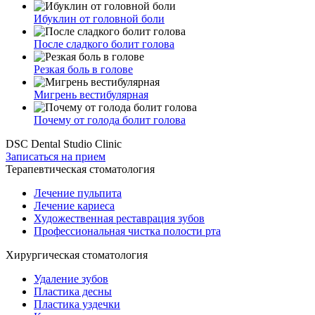
Ибуклин от головной боли
После сладкого болит голова
Резкая боль в голове
Мигрень вестибулярная
Почему от голода болит голова
DSC Dental Studio Clinic
Записаться на прием
Терапевтическая стоматология
Лечение пульпита
Лечение кариеса
Художественная реставрация зубов
Профессиональная чистка полости рта
Хирургическая стоматология
Удаление зубов
Пластика десны
Пластика уздечки