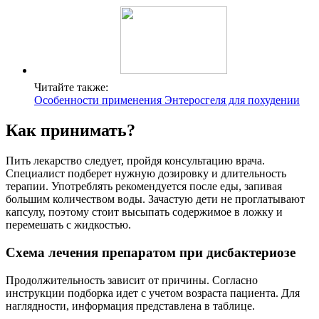
Читайте также:
Особенности применения Энтеросгеля для похудении
Как принимать?
Пить лекарство следует, пройдя консультацию врача.
Специалист подберет нужную дозировку и длительность
терапии. Употреблять рекомендуется после еды, запивая
большим количеством воды. Зачастую дети не проглатывают
капсулу, поэтому стоит высыпать содержимое в ложку и
перемешать с жидкостью.
Схема лечения препаратом при дисбактериозе
Продолжительность зависит от причины. Согласно
инструкции подборка идет с учетом возраста пациента. Для
наглядности, информация представлена в таблице.