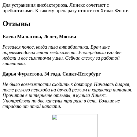
Для устранения дисбактериоза, Линекс сочетают с
пребиотиками. К такому препарату относится Хилак Форте.
Отзывы
Елена Малыгина, 26 лет, Москва
Развился понос, когда пила антибиотики. Врач мне
порекомендовал этот медикамент. Употребляла его две
недели и все симптомы ушли. Сейчас слежу за работой
кишечника.
Дарья Фурлетова, 34 года, Санкт-Петербург
Не было возможности сходить к доктору. Началась диарея,
после резкого перехода на другой режим и характер питания.
Прочитав в интернете отзывы, я купила Линекс.
Употребляла по две капсулы три раза в день. Больше не
страдаю от этой напасти.