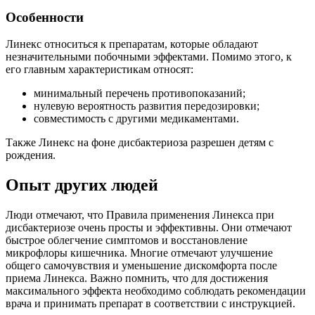
Особенности
Линекс относиться к препаратам, которые обладают
незначительными побочными эффектами. Помимо этого, к
его главным характеристикам относят:
минимальный перечень противопоказаний;
нулевую вероятность развития передозировки;
совместимость с другими медикаментами.
Также Линекс на фоне дисбактериоза разрешен детям с
рождения.
Опыт других людей
Люди отмечают, что Правила применения Линекса при
дисбактериозе очень просты и эффективны. Они отмечают
быстрое облегчение симптомов и восстановление
микрофлоры кишечника. Многие отмечают улучшение
общего самочувствия и уменьшение дискомфорта после
приема Линекса. Важно помнить, что для достижения
максимального эффекта необходимо соблюдать рекомендации
врача и принимать препарат в соответствии с инструкцией.