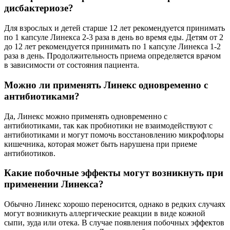
дисбактериозе?
Для взрослых и детей старше 12 лет рекомендуется принимать
по 1 капсуле Линекса 2-3 раза в день во время еды. Детям от 2
до 12 лет рекомендуется принимать по 1 капсуле Линекса 1-2
раза в день. Продолжительность приема определяется врачом
в зависимости от состояния пациента.
Можно ли применять Линекс одновременно с
антибиотиками?
Да, Линекс можно применять одновременно с
антибиотиками, так как пробиотики не взаимодействуют с
антибиотиками и могут помочь восстановлению микрофлоры
кишечника, которая может быть нарушена при приеме
антибиотиков.
Какие побочные эффекты могут возникнуть при
применении Линекса?
Обычно Линекс хорошо переносится, однако в редких случаях
могут возникнуть аллергические реакции в виде кожной
сыпи, зуда или отека. В случае появления побочных эффектов