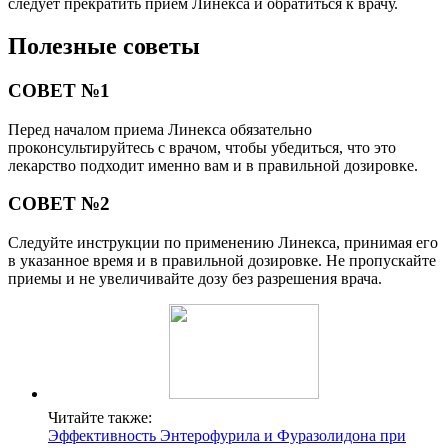
следует прекратить прием Линекса и обратиться к врачу.
Полезные советы
СОВЕТ №1
Перед началом приема Линекса обязательно
проконсультируйтесь с врачом, чтобы убедиться, что это
лекарство подходит именно вам и в правильной дозировке.
СОВЕТ №2
Следуйте инструкции по применению Линекса, принимая его
в указанное время и в правильной дозировке. Не пропускайте
приемы и не увеличивайте дозу без разрешения врача.
Читайте также:
Эффективность Энтерофурила и Фуразолидона при