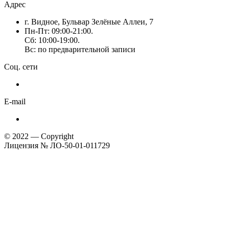
Адрес
г. Видное, Бульвар Зелёные Аллеи, 7
Пн-Пт: 09:00-21:00.
Сб: 10:00-19:00.
Вс: по предварительной записи
Соц. сети
E-mail
© 2022 — Copyright
Лицензия № ЛО-50-01-011729