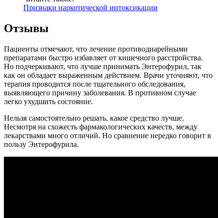
Признаки наркотической интоксикации
Отзывы
Пациенты отмечают, что лечение противодиарейными
препаратами быстро избавляет от кишечного расстройства.
Но подчеркивают, что лучше принимать Энтерофурил, так
как он обладает выраженным действием. Врачи уточняют, что
терапия проводится после тщательного обследования,
выявляющего причину заболевания. В противном случае
легко ухудшить состояние.
Нельзя самостоятельно решать, какое средство лучше.
Несмотря на схожесть фармакологических качеств, между
лекарствами много отличий. Но сравнение нередко говорит в
пользу Энтерофурила.