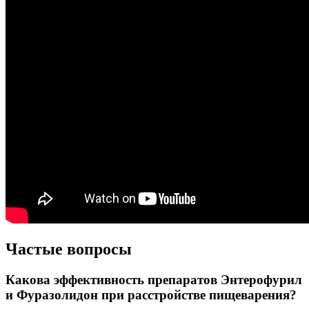
Частые вопросы
Какова эффективность препаратов Энтерофурил
и Фуразолидон при расстройстве пищеварения?