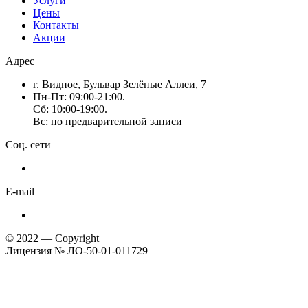
Услуги
Цены
Контакты
Акции
Адрес
г. Видное, Бульвар Зелёные Аллеи, 7
Пн-Пт: 09:00-21:00.
Сб: 10:00-19:00.
Вс: по предварительной записи
Соц. сети
E-mail
© 2022 — Copyright
Лицензия № ЛО-50-01-011729