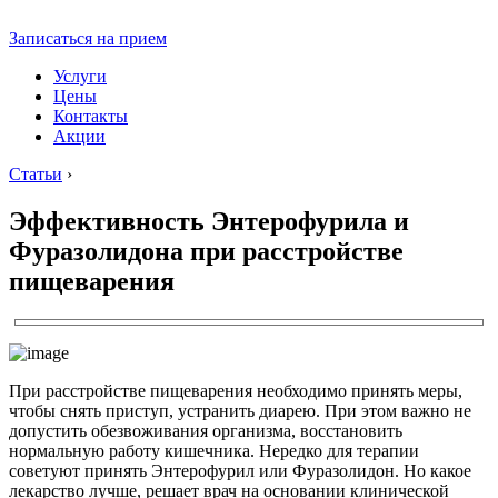
Записаться на прием
Услуги
Цены
Контакты
Акции
Статьи
›
Эффективность Энтерофурила и
Фуразолидона при расстройстве
пищеварения
При расстройстве пищеварения необходимо принять меры,
чтобы снять приступ, устранить диарею. При этом важно не
допустить обезвоживания организма, восстановить
нормальную работу кишечника. Нередко для терапии
советуют принять Энтерофурил или Фуразолидон. Но какое
лекарство лучше, решает врач на основании клинической