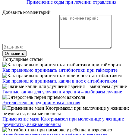
Применение соды при лечении отравления
Добавить комментарий
Популярные статьи
Как правильно принимать антибиотики при гайморите
Как правильно принимать капли в нос с антибиотиком
Глазные капли для улучшения зрения – выбираем лучшие
Энтеросгель перед приемом алкоголя
Применение мази Клотримазол при молочнице у женщин:
результаты, важные нюансы