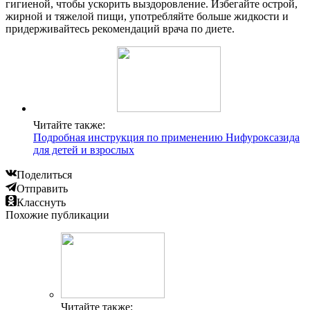
гигиеной, чтобы ускорить выздоровление. Избегайте острой,
жирной и тяжелой пищи, употребляйте больше жидкости и
придерживайтесь рекомендаций врача по диете.
Читайте также:
Подробная инструкция по применению Нифуроксазида
для детей и взрослых
Поделиться
Отправить
Класснуть
Похожие публикации
Читайте также: