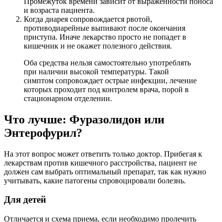
Промежуток времени зависит от выраженности поноса
и возраста пациента.
Когда диарея сопровождается рвотой,
противодиарейные выпивают после окончания
приступа. Иначе лекарство просто не попадет в
кишечник и не окажет полезного действия.
Оба средства нельзя самостоятельно употреблять
при наличии высокой температуры. Такой
симптом сопровождает острые инфекции, лечение
которых проходит под контролем врача, порой в
стационарном отделении.
Что лучше: Фуразолидон или
Энтерофурил?
На этот вопрос может ответить только доктор. Прибегая к
лекарствам против кишечного расстройства, пациент не
должен сам выбрать оптимальный препарат, так как нужно
учитывать, какие патогены спровоцировали болезнь.
Для детей
Отличается и схема приема, если необходимо пролечить