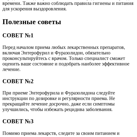
времени. Также важно соблюдать правила гигиены и питания
для ускорения выздоровления.
Полезные советы
СОВЕТ №1
Перед началом приема любых лекарственных препаратов,
включая Энтерофурил и Фуразолидон, обязательно
проконсультируйтесь с врачом. Только специалист сможет
оценить ваше состояние и подобрать наиболее эффективное
лечение.
СОВЕТ №2
При приеме Энтерофурила и Фуразолидона следуйте
инструкции по дозировке и регулярности приема. Не
прекращайте лечение досрочно, даже если симптомы
улучшились, чтобы избежать рецидива заболевания.
СОВЕТ №3
Помимо приема лекарств, следите за своим питанием и