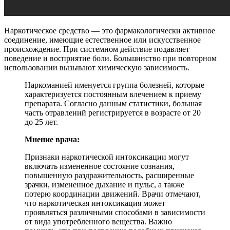
Наркотическое средство — это фармакологически активное
соединение, имеющие естественное или искусственное
происхождение. При системном действие подавляет
поведение и восприятие боли. Большинство при повторном
использовании вызывают химическую зависимость.
Наркоманией именуется группа болезней, которые
характеризуется постоянным влечением к приему
препарата. Согласно данным статистики, большая
часть отравлений регистрируется в возрасте от 20
до 25 лет.
Мнение врача:
Признаки наркотической интоксикации могут
включать измененное состояние сознания,
повышенную раздражительность, расширенные
зрачки, измененное дыхание и пульс, а также
потерю координации движений. Врачи отмечают,
что наркотическая интоксикация может
проявляться различными способами в зависимости
от вида употребленного вещества. Важно