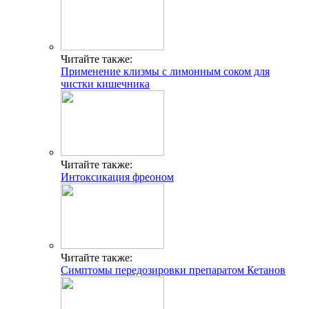
Читайте также:
Применение клизмы с лимонным соком для
чистки кишечника
Читайте также:
Интоксикация фреоном
Читайте также:
Симптомы передозировки препаратом Кетанов