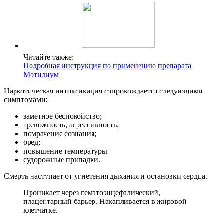
Читайте также:
Подробная инструкция по применению препарата
Мотилиум
Наркотическая интоксикация сопровождается следующими
симптомами:
заметное беспокойство;
тревожность, агрессивность;
помрачение сознания;
бред;
повышение температуры;
судорожные припадки.
Смерть наступает от угнетения дыхания и остановки сердца.
Проникает через гематоэнцефалический,
плацентарный барьер. Накапливается в жировой
клетчатке.