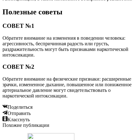
Полезные советы
СОВЕТ №1
Обратите внимание на изменения в поведении человека:
агрессивность, беспричинная радость или грусть,
раздражительность могут быть признаками наркотической
интоксикации.
СОВЕТ №2
Обратите внимание на физические признаки: расширенные
зрачки, измененное дыхание, повышенное или пониженное
артериальное давление могут свидетельствовать о
наркотической интоксикации.
Поделиться
Отправить
Класснуть
Похожие публикации