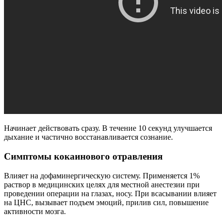
Начинает действовать сразу. В течение 10 секунд улучшается
дыхание и частично восстанавливается сознание.
Симптомы кокаинового отравления
Влияет на дофаминергическую систему. Применяется 1%
раствор в медицинских целях для местной анестезии при
проведении операции на глазах, носу. При всасывании влияет
на ЦНС, вызывает подъем эмоций, прилив сил, повышение
активности мозга.