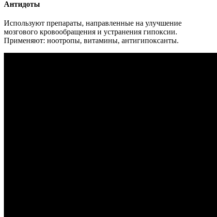
Антидоты
Используют препараты, направленные на улучшение
мозгового кровообращения и устранения гипоксии.
Применяют: ноотропы, витамины, антигипоксанты.