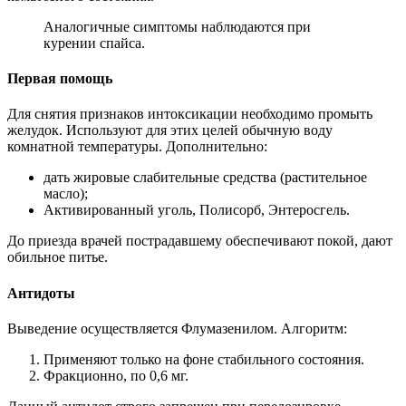
Аналогичные симптомы наблюдаются при
курении спайса.
Первая помощь
Для снятия признаков интоксикации необходимо промыть
желудок. Используют для этих целей обычную воду
комнатной температуры. Дополнительно:
дать жировые слабительные средства (растительное
масло);
Активированный уголь, Полисорб, Энтеросгель.
До приезда врачей пострадавшему обеспечивают покой, дают
обильное питье.
Антидоты
Выведение осуществляется Флумазенилом. Алгоритм:
Применяют только на фоне стабильного состояния.
Фракционно, по 0,6 мг.