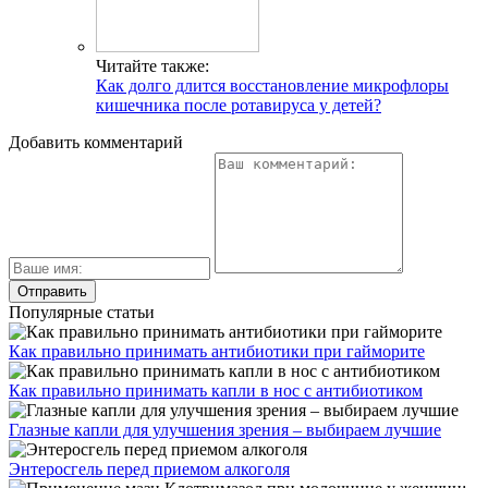
Читайте также:
Как долго длится восстановление микрофлоры
кишечника после ротавируса у детей?
Добавить комментарий
Популярные статьи
Как правильно принимать антибиотики при гайморите
Как правильно принимать капли в нос с антибиотиком
Глазные капли для улучшения зрения – выбираем лучшие
Энтеросгель перед приемом алкоголя