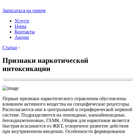
Записаться на прием
Услуги
Цены
Контакты
Акции
Статьи
›
Признаки наркотической
интоксикации
Первые признаки наркотического отравления обусловлены
влиянием активного вещества на специфические рецепторы.
Располагаются они в центральной и периферической нервной
системе. Подразделяются на опиоидные, каннабиноидные,
бензодиазепиновые, ГАМК. Общим для наркотиков является
быстрая всасывается из ЖКТ, ускоренное развитие действия
при внутривенном введении. Особенности формирования