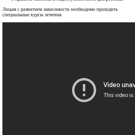
Лицам с развитием зависимости необходимо проходить
специальные курсы лечения.