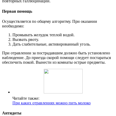
повторных галлюцинаций.
Первая помощь
Осуществляется по общему алгоритму. При оказании
необходимо:
Промывать желудок теплой водой.
Вызвать рвоту.
Дать слабительные, активированный уголь.
При отравлении за пострадавшим должно быть установлено
наблюдение. До приезда скорой помощи следует постараться
обеспечить покой. Вынести из комнаты острые предметы.
Читайте также:
При каких отравлениях можно пить молоко
Антидоты