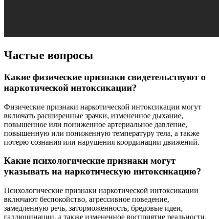
Частые вопросы
Какие физические признаки свидетельствуют о
наркотической интоксикации?
Физические признаки наркотической интоксикации могут
включать расширенные зрачки, измененное дыхание,
повышенное или пониженное артериальное давление,
повышенную или пониженную температуру тела, а также
потерю сознания или нарушения координации движений.
Какие психологические признаки могут
указывать на наркотическую интоксикацию?
Психологические признаки наркотической интоксикации
включают беспокойство, агрессивное поведение,
замедленную речь, заторможенность, бредовые идеи,
галлюцинации, а также измененное восприятие реальности.