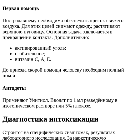
Первая помощь
Пострадавшему необходимо обеспечить приток свежего
воздуха. Для этих целей снимают одежду, растягивают
верхнюю пуговицу. Основная задача заключается в
прекращении контакта. Дополнительно:
активированный уголь;
слабительное;
витамин С, А, Е.
До приезда скорой помощи человеку необходим полный
покой.
Антидоты
Применяют Унитиол. Вводят по 1 мл разведённому в
изотоническом растворе или 5% глюкозе.
Диагностика интоксикации
Строится на специфических симптомах, результатах
лабораторного исследования. За наркотическую