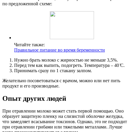
по предложенной схеме:
Читайте также:
Правильное питание во время беременности
Нужно брать молоко с жирностью не меньше 3,5%.
Перед тем как выпить, подогреть. Температура – 40 ̊С.
Принимать сразу по 1 стакану залпом.
Желательно посоветоваться с врачом, можно или нет пить
продукт и его производные.
Опыт других людей
При отравлении молоко может стать первой помощью. Оно
образует защитную пленку на слизистой оболочке желудка,
что замедляет всасывание токсинов. Однако, это не подходит
при отравлении грибами или тяжелыми металлами. Лучше