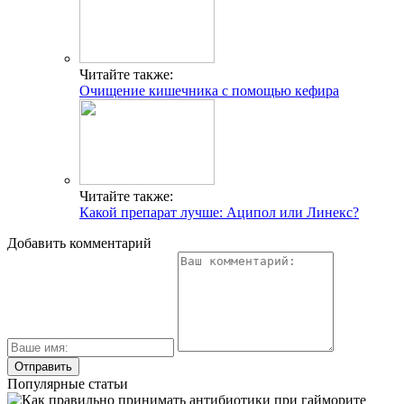
Читайте также:
Очищение кишечника с помощью кефира
Читайте также:
Какой препарат лучше: Аципол или Линекс?
Добавить комментарий
Популярные статьи