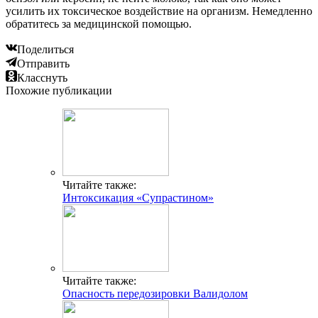
усилить их токсическое воздействие на организм. Немедленно
обратитесь за медицинской помощью.
Поделиться
Отправить
Класснуть
Похожие публикации
Читайте также:
Интоксикация «Супрастином»
Читайте также:
Опасность передозировки Валидолом