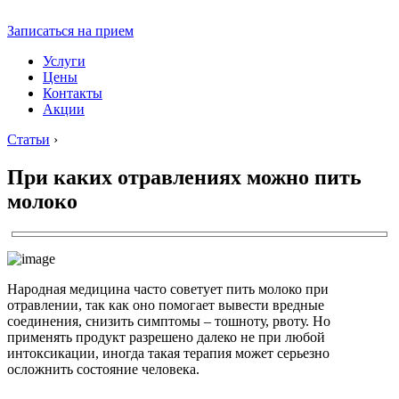
Записаться на прием
Услуги
Цены
Контакты
Акции
Статьи
›
При каких отравлениях можно пить
молоко
Народная медицина часто советует пить молоко при
отравлении, так как оно помогает вывести вредные
соединения, снизить симптомы – тошноту, рвоту. Но
применять продукт разрешено далеко не при любой
интоксикации, иногда такая терапия может серьезно
осложнить состояние человека.