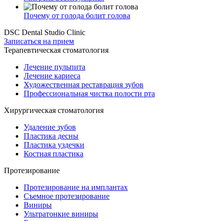
Почему от голода болит голова
DSC Dental Studio Clinic
Записаться на прием
Терапевтическая стоматология
Лечение пульпита
Лечение кариеса
Художественная реставрация зубов
Профессиональная чистка полости рта
Хирургическая стоматология
Удаление зубов
Пластика десны
Пластика уздечки
Костная пластика
Протезирование
Протезирование на имплантах
Съемное протезирование
Виниры
Ультратонкие виниры