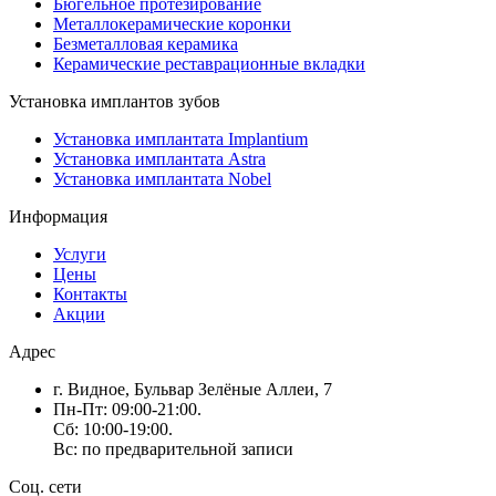
Бюгельное протезирование
Металлокерамические коронки
Безметалловая керамика
Керамические реставрационные вкладки
Установка имплантов зубов
Установка имплантата Implantium
Установка имплантата Astra
Установка имплантата Nobel
Информация
Услуги
Цены
Контакты
Акции
Адрес
г. Видное, Бульвар Зелёные Аллеи, 7
Пн-Пт: 09:00-21:00.
Сб: 10:00-19:00.
Вс: по предварительной записи
Соц. сети