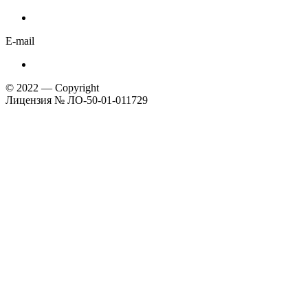
E-mail
© 2022 — Copyright
Лицензия № ЛО-50-01-011729