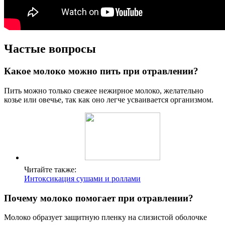
Частые вопросы
Какое молоко можно пить при отравлении?
Пить можно только свежее нежирное молоко, желательно
козье или овечье, так как оно легче усваивается организмом.
Читайте также:
Интоксикация сушами и роллами
Почему молоко помогает при отравлении?
Молоко образует защитную пленку на слизистой оболочке