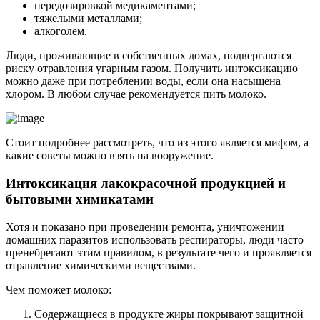
передозировкой медикаментами;
тяжелыми металлами;
алкоголем.
Люди, проживающие в собственных домах, подвергаются
риску отравления угарным газом. Получить интоксикацию
можно даже при потреблении воды, если она насыщена
хлором. В любом случае рекомендуется пить молоко.
Стоит подробнее рассмотреть, что из этого является мифом, а
какие советы можно взять на вооружение.
Интоксикация лакокрасочной продукцией и
бытовыми химикатами
Хотя и показано при проведении ремонта, уничтожении
домашних паразитов использовать респираторы, люди часто
пренебрегают этим правилом, в результате чего и проявляется
отравление химическими веществами.
Чем поможет молоко:
Содержащиеся в продукте жиры покрывают защитной