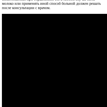
молоко или применять иной способ больной должен решать
после консультации с врачом.