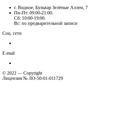
г. Видное, Бульвар Зелёные Аллеи, 7
Пн-Пт: 09:00-21:00.
Сб: 10:00-19:00.
Вс: по предварительной записи
Соц. сети
E-mail
© 2022 — Copyright
Лицензия № ЛО-50-01-011729