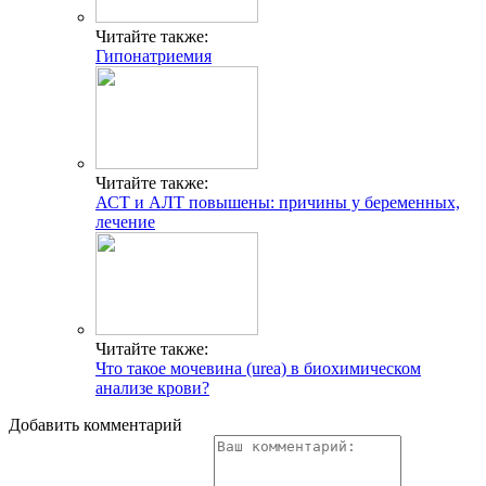
Читайте также:
Гипонатриемия
Читайте также:
АСТ и АЛТ повышены: причины у беременных,
лечение
Читайте также:
Что такое мочевина (urea) в биохимическом
анализе крови?
Добавить комментарий