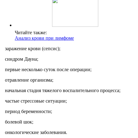
Читайте также:
Анализ крови при лимфоме
заражение крови (сепсис);
синдром Дауна;
первые несколько суток после операции;
отравление организма;
начальная стадия тяжелого воспалительного процесса;
частые стрессовые ситуации;
период беременности;
болевой шок;
онкологические заболевания.