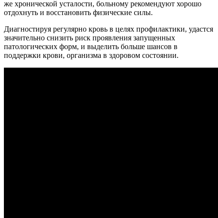
же хронической усталости, больному рекомендуют хорошо
отдохнуть и восстановить физические силы.
Диагностируя регулярно кровь в целях профилактики, удастся
значительно снизить риск проявления запущенных
патологических форм, и выделить больше шансов в
поддержки крови, организма в здоровом состоянии.