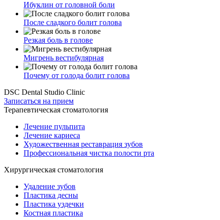
Ибуклин от головной боли
После сладкого болит голова
Резкая боль в голове
Мигрень вестибулярная
Почему от голода болит голова
DSC Dental Studio Clinic
Записаться на прием
Терапевтическая стоматология
Лечение пульпита
Лечение кариеса
Художественная реставрация зубов
Профессиональная чистка полости рта
Хирургическая стоматология
Удаление зубов
Пластика десны
Пластика уздечки
Костная пластика