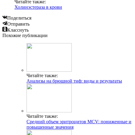
Читайте также:
Холинэстераза в крови
Поделиться
Отправить
Класснуть
Похожие публикации
Читайте также:
Анализы на брюшной тиф: виды и результаты
Читайте также:
Средний объем эритроцитов MCV: пониженные и
повышенные значения