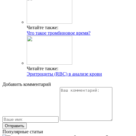
Читайте также:
Что такое тромбиновое время?
Читайте также:
Эритроциты (RBC) в анализе крови
Добавить комментарий
Популярные статьи