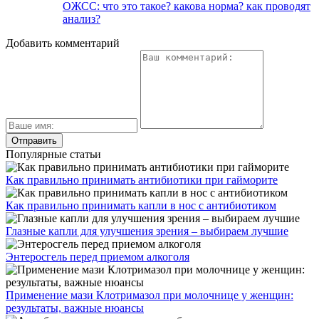
ОЖСС: что это такое? какова норма? как проводят
анализ?
Добавить комментарий
Популярные статьи
Как правильно принимать антибиотики при гайморите
Как правильно принимать капли в нос с антибиотиком
Глазные капли для улучшения зрения – выбираем лучшие
Энтеросгель перед приемом алкоголя
Применение мази Клотримазол при молочнице у женщин:
результаты, важные нюансы