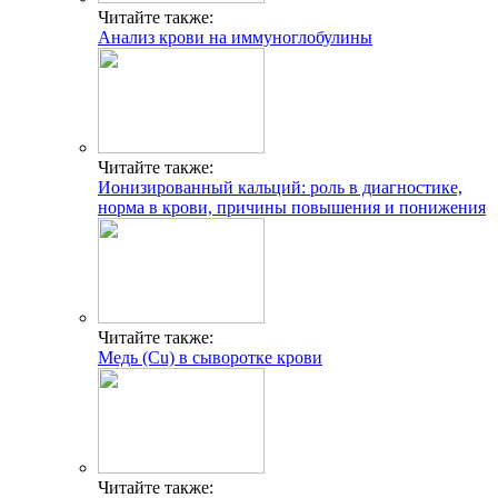
Читайте также:
Анализ крови на иммуноглобулины
Читайте также:
Ионизированный кальций: роль в диагностике,
норма в крови, причины повышения и понижения
Читайте также:
Медь (Cu) в сыворотке крови
Читайте также: