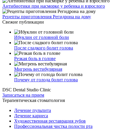
Антибиотики при насморке у ребенка и взрослого
Рецепты приготовления Регидрона на дому
Свежие публикации
Ибуклин от головной боли
После сладкого болит голова
Резкая боль в голове
Мигрень вестибулярная
Почему от голода болит голова
DSC Dental Studio Clinic
Записаться на прием
Терапевтическая стоматология
Лечение пульпита
Лечение кариеса
Художественная реставрация зубов
Профессиональная чистка полости рта