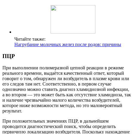
Читайте также:
Нагрубание молочных желез после родов: причины
ПЦР
При выполнении полимеразной цепной реакции в режиме
реального времени, выдаётся качественный ответ, который
говорит о том, обнаружен ли возбудитель в плазме крови или
его следов там нет. Соответственно, в первом случае
однозначно можно ставить диагноз хламидиозной инфекции,
а во втором — это может быть как отсутствие хламидиоза, так
и наличие чрезвычайно малого количества возбудителей,
которое ниже возможности метода, но это маловероятный
результат.
При положительных значениях ПЦР, в дальнейшем
проводится диагностический поиск, чтобы определить
первичную локализацию возбудителя. Поскольку нахождение