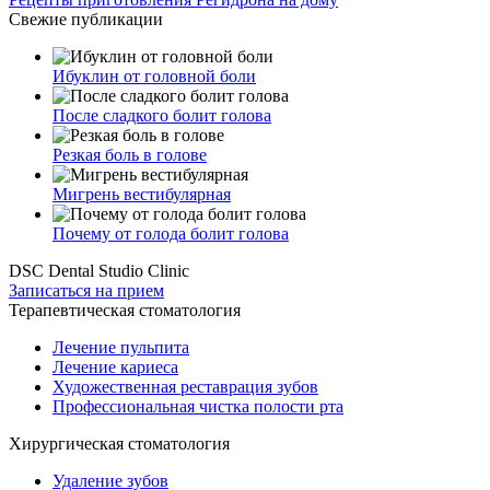
Свежие публикации
Ибуклин от головной боли
После сладкого болит голова
Резкая боль в голове
Мигрень вестибулярная
Почему от голода болит голова
DSC Dental Studio Clinic
Записаться на прием
Терапевтическая стоматология
Лечение пульпита
Лечение кариеса
Художественная реставрация зубов
Профессиональная чистка полости рта
Хирургическая стоматология
Удаление зубов