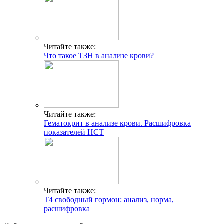
Читайте также:
Что такое ТЗН в анализе крови?
Читайте также:
Гематокрит в анализе крови. Расшифровка
показателей HCT
Читайте также:
Т4 свободный гормон: анализ, норма,
расшифровка