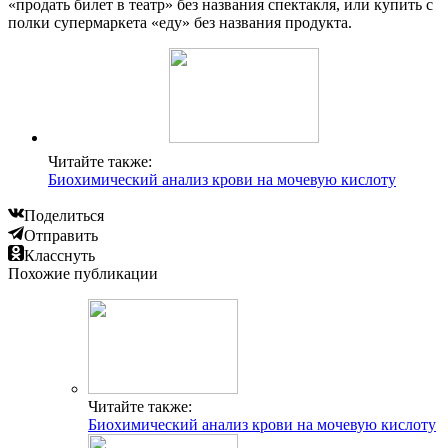
«продать билет в театр» без названия спектакля, или купить с
полки супермаркета «еду» без названия продукта.
Читайте также:
Биохимический анализ крови на мочевую кислоту
Поделиться
Отправить
Класснуть
Похожие публикации
Читайте также:
Биохимический анализ крови на мочевую кислоту