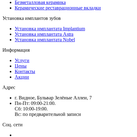
Безметалловая керамика
Керамические реставрационные вкладки
Установка имплантов зубов
Установка имплантата Implantium
Установка имплантата Astra
Установка имплантата Nobel
Информация
Услуги
Цены
Контакты
Акции
Адрес
г. Видное, Бульвар Зелёные Аллеи, 7
Пн-Пт: 09:00-21:00.
Сб: 10:00-19:00.
Вс: по предварительной записи
Соц. сети