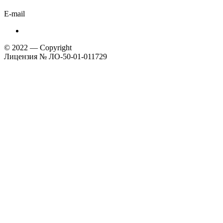
E-mail
© 2022 — Copyright
Лицензия № ЛО-50-01-011729