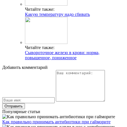
Читайте также:
Какую температуру надо сбивать
Читайте также:
Сывороточное железо в крови: норма,
повышенное, пониженное
Добавить комментарий
Популярные статьи
Как правильно принимать антибиотики при гайморите