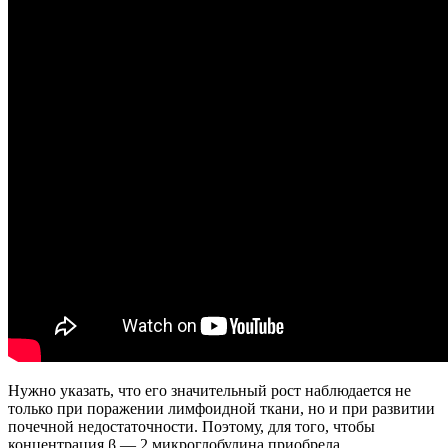
Нужно указать, что его значительный рост наблюдается не
только при поражении лимфоидной ткани, но и при развитии
почечной недостаточности. Поэтому, для того, чтобы
концентрация β — 2 микроглобулина приобрела