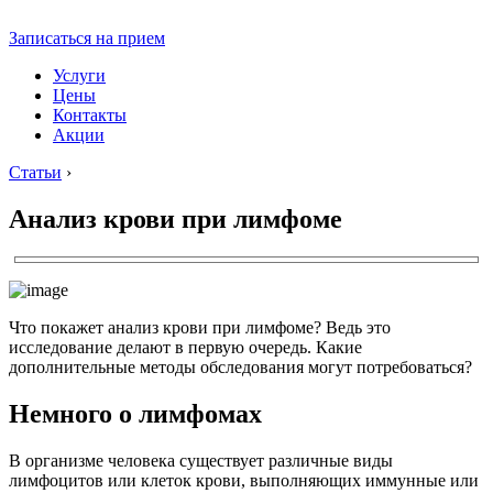
Записаться на прием
Услуги
Цены
Контакты
Акции
Статьи
›
Анализ крови при лимфоме
Что покажет анализ крови при лимфоме? Ведь это
исследование делают в первую очередь. Какие
дополнительные методы обследования могут потребоваться?
Немного о лимфомах
В организме человека существует различные виды
лимфоцитов или клеток крови, выполняющих иммунные или