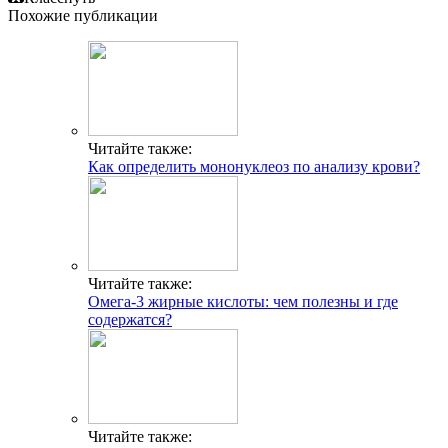
Похожие публикации
Читайте также:
Как определить мононуклеоз по анализу крови?
Читайте также:
Омега-3 жирные кислоты: чем полезны и где
содержатся?
Читайте также: