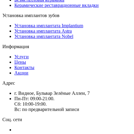
Керамические реставрационные вкладки
Установка имплантов зубов
Установка имплантата Implantium
Установка имплантата Astra
Установка имплантата Nobel
Информация
Услуги
Цены
Контакты
Акции
Адрес
г. Видное, Бульвар Зелёные Аллеи, 7
Пн-Пт: 09:00-21:00.
Сб: 10:00-19:00.
Вс: по предварительной записи
Соц. сети