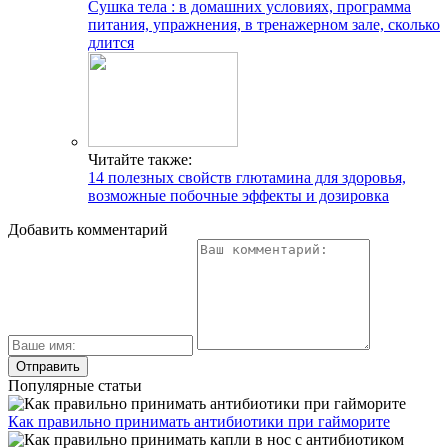
Сушка тела : в домашних условиях, программа
питания, упражнения, в тренажерном зале, сколько
длится
Читайте также:
14 полезных свойств глютамина для здоровья,
возможные побочные эффекты и дозировка
Добавить комментарий
Популярные статьи
Как правильно принимать антибиотики при гайморите