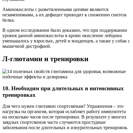
Аминокислоты с разветвленными цепями являются
незаменимыми, а их дефицит приводит к снижению синтеза
белка.
В одном исследовании было доказано, что при поддержании
уровня данной аминокислоты в крови окисление лейцина
уменьшалось у взрослых, детей и младенцев, а также у собак с
мышечной дистрофией.
Л-глютамин и тренировки
10. Необходим при длительных и интенсивных
тренировках
Для чего нужен глютамин спортсменам? Упражнения – это
нагрузка на организм, которая ослабляет работу иммунитета
на несколько часов после тренировки. В результате у многих
заядлых спортсменов часто случаются простудные
заболевания после длительных и изнурительных тренировок.