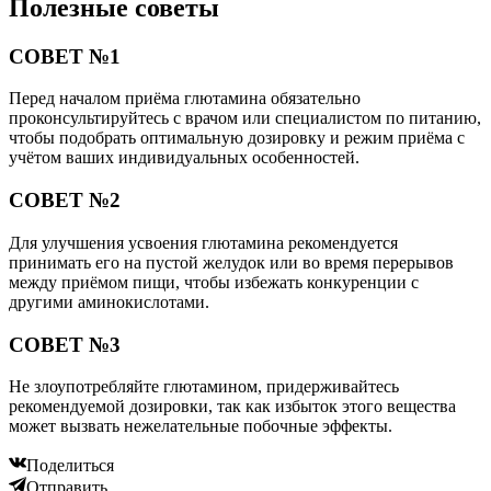
Полезные советы
СОВЕТ №1
Перед началом приёма глютамина обязательно
проконсультируйтесь с врачом или специалистом по питанию,
чтобы подобрать оптимальную дозировку и режим приёма с
учётом ваших индивидуальных особенностей.
СОВЕТ №2
Для улучшения усвоения глютамина рекомендуется
принимать его на пустой желудок или во время перерывов
между приёмом пищи, чтобы избежать конкуренции с
другими аминокислотами.
СОВЕТ №3
Не злоупотребляйте глютамином, придерживайтесь
рекомендуемой дозировки, так как избыток этого вещества
может вызвать нежелательные побочные эффекты.
Поделиться
Отправить