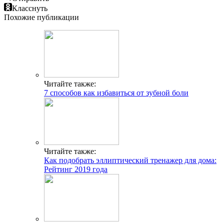
Класснуть
Похожие публикации
Читайте также:
7 способов как избавиться от зубной боли
Читайте также:
Как подобрать эллиптический тренажер для дома:
Рейтинг 2019 года