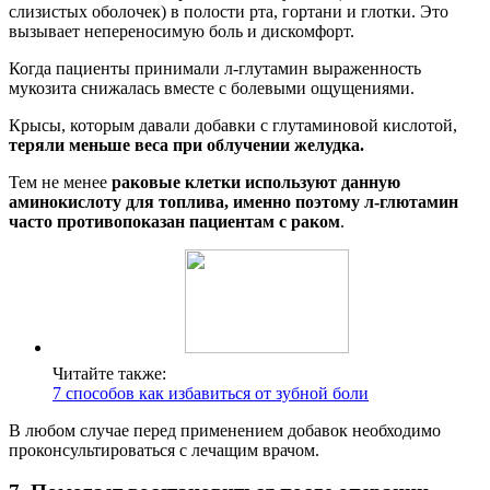
слизистых оболочек) в полости рта, гортани и глотки. Это
вызывает непереносимую боль и дискомфорт.
Когда пациенты принимали л-глутамин выраженность
мукозита снижалась вместе с болевыми ощущениями.
Крысы, которым давали добавки с глутаминовой кислотой,
теряли меньше веса при облучении желудка.
Тем не менее
раковые клетки используют данную
аминокислоту для топлива, именно поэтому л-глютамин
часто противопоказан пациентам с раком
.
Читайте также:
7 способов как избавиться от зубной боли
В любом случае перед применением добавок необходимо
проконсультироваться с лечащим врачом.