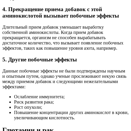
4. Прекращение приема добавок с этой
аминокислотой вызывает побочные эффекты
Длительный прием добавок уменьшает выработку
собственной аминокислоты. Когда прием добавок
прекращается, организм не способен вырабатывать
достаточное количество, что вызывает появление побочных
эффектов, таких как повышение уровня азота, например.
5. Другие побочные эффекты
Данные побочные эффекты не были подтверждены научным
и опытным путем, однако ученые прослеживают некую связь
между приемом добавок и следующими нежелательными
эффектами:
Ослабление иммунитета;
Риск развития рака;
Рост опухоли;
Повышение концентрации других аминокислот в крови,
увеличивающим кислотность.
Глютамин и рак