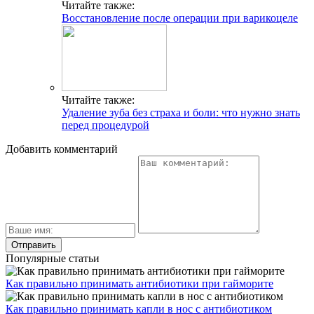
Читайте также:
Восстановление после операции при варикоцеле
Читайте также:
Удаление зуба без страха и боли: что нужно знать
перед процедурой
Добавить комментарий
Популярные статьи
Как правильно принимать антибиотики при гайморите
Как правильно принимать капли в нос с антибиотиком