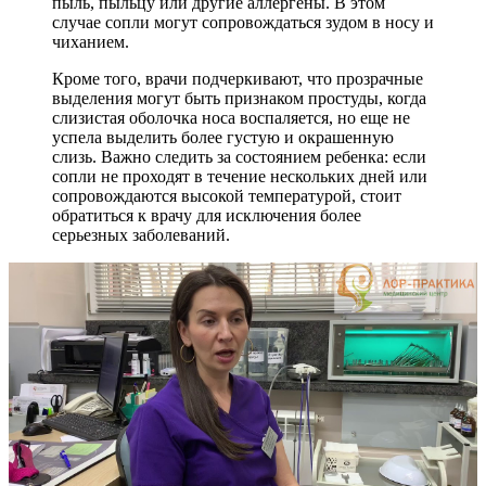
пыль, пыльцу или другие аллергены. В этом
случае сопли могут сопровождаться зудом в носу и
чиханием.
Кроме того, врачи подчеркивают, что прозрачные
выделения могут быть признаком простуды, когда
слизистая оболочка носа воспаляется, но еще не
успела выделить более густую и окрашенную
слизь. Важно следить за состоянием ребенка: если
сопли не проходят в течение нескольких дней или
сопровождаются высокой температурой, стоит
обратиться к врачу для исключения более
серьезных заболеваний.