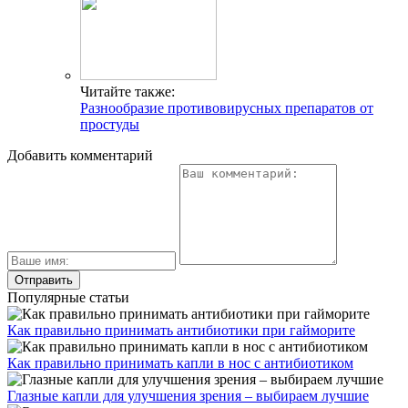
Читайте также:
Разнообразие противовирусных препаратов от
простуды
Добавить комментарий
Популярные статьи
Как правильно принимать антибиотики при гайморите
Как правильно принимать капли в нос с антибиотиком
Глазные капли для улучшения зрения – выбираем лучшие