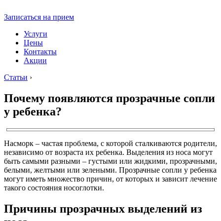
Записаться на прием
Услуги
Цены
Контакты
Акции
Статьи
›
Почему появляются прозрачные сопли
у ребенка?
Насморк – частая проблема, с которой сталкиваются родители,
независимо от возраста их ребенка. Выделения из носа могут
быть самыми разными – густыми или жидкими, прозрачными,
белыми, желтыми или зелеными. Прозрачные сопли у ребенка
могут иметь множество причин, от которых и зависит лечение
такого состояния носоглотки.
Причины прозрачных выделений из