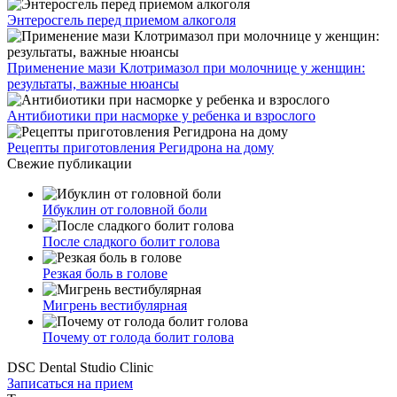
Энтеросгель перед приемом алкоголя
Применение мази Клотримазол при молочнице у женщин:
результаты, важные нюансы
Антибиотики при насморке у ребенка и взрослого
Рецепты приготовления Регидрона на дому
Свежие публикации
Ибуклин от головной боли
После сладкого болит голова
Резкая боль в голове
Мигрень вестибулярная
Почему от голода болит голова
DSC Dental Studio Clinic
Записаться на прием