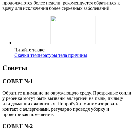
продолжаются более недели, рекомендуется обратиться к
врачу для исключения более серьезных заболеваний.
Читайте также:
Скачки температуры тела причины
Советы
СОВЕТ №1
Обратите внимание на окружающую среду. Прозрачные сопли
у ребенка могут быть вызваны аллергией на пыль, пыльцу
или домашних животных. Попробуйте минимизировать
контакт с аллергенами, регулярно проводя уборку и
проветривая помещение.
СОВЕТ №2