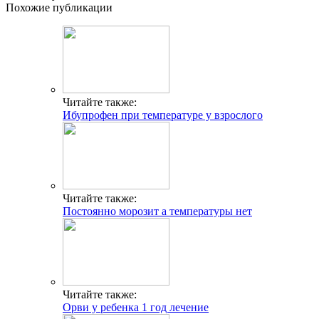
Похожие публикации
Читайте также:
Ибупрофен при температуре у взрослого
Читайте также:
Постоянно морозит а температуры нет
Читайте также:
Орви у ребенка 1 год лечение