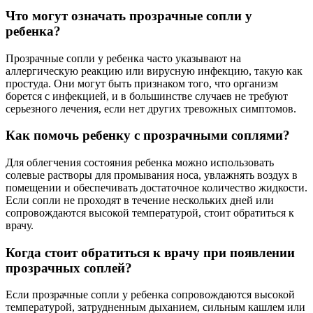
Что могут означать прозрачные сопли у
ребенка?
Прозрачные сопли у ребенка часто указывают на
аллергическую реакцию или вирусную инфекцию, такую как
простуда. Они могут быть признаком того, что организм
борется с инфекцией, и в большинстве случаев не требуют
серьезного лечения, если нет других тревожных симптомов.
Как помочь ребенку с прозрачными соплями?
Для облегчения состояния ребенка можно использовать
солевые растворы для промывания носа, увлажнять воздух в
помещении и обеспечивать достаточное количество жидкости.
Если сопли не проходят в течение нескольких дней или
сопровождаются высокой температурой, стоит обратиться к
врачу.
Когда стоит обратиться к врачу при появлении
прозрачных соплей?
Если прозрачные сопли у ребенка сопровождаются высокой
температурой, затрудненным дыханием, сильным кашлем или