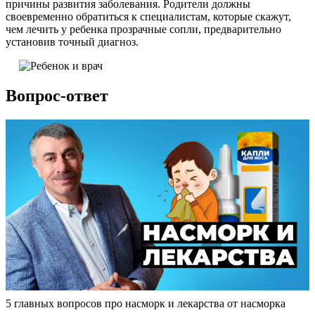
причины развития заболевания. Родители должны
своевременно обратиться к специалистам, которые скажут,
чем лечить у ребенка прозрачные сопли, предварительно
установив точный диагноз.
Вопрос-ответ
5 главных вопросов про насморк и лекарства от насморка