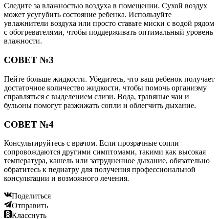
Следите за влажностью воздуха в помещении. Сухой воздух
может усугубить состояние ребенка. Используйте
увлажнители воздуха или просто ставьте миски с водой рядом
с обогревателями, чтобы поддерживать оптимальный уровень
влажности.
СОВЕТ №3
Пейте больше жидкости. Убедитесь, что ваш ребенок получает
достаточное количество жидкости, чтобы помочь организму
справляться с выделением слизи. Вода, травяные чаи и
бульоны помогут разжижать сопли и облегчить дыхание.
СОВЕТ №4
Консультируйтесь с врачом. Если прозрачные сопли
сопровождаются другими симптомами, такими как высокая
температура, кашель или затрудненное дыхание, обязательно
обратитесь к педиатру для получения профессиональной
консультации и возможного лечения.
Поделиться
Отправить
Класснуть