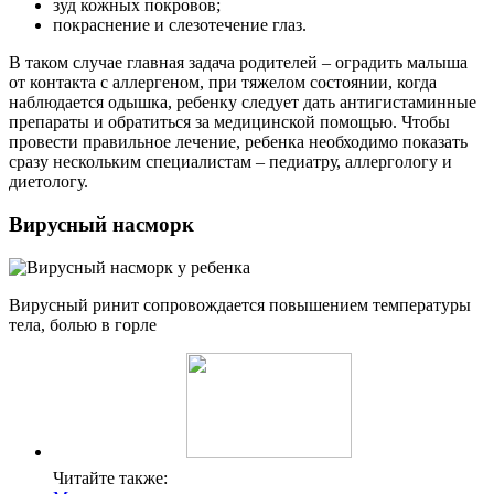
зуд кожных покровов;
покраснение и слезотечение глаз.
В таком случае главная задача родителей – оградить малыша
от контакта с аллергеном, при тяжелом состоянии, когда
наблюдается одышка, ребенку следует дать антигистаминные
препараты и обратиться за медицинской помощью. Чтобы
провести правильное лечение, ребенка необходимо показать
сразу нескольким специалистам – педиатру, аллергологу и
диетологу.
Вирусный насморк
Вирусный ринит сопровождается повышением температуры
тела, болью в горле
Читайте также: