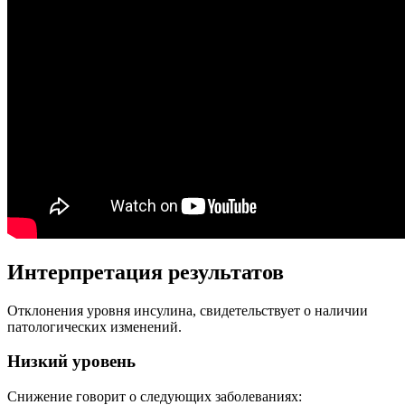
Интерпретация результатов
Отклонения уровня инсулина, свидетельствует о наличии
патологических изменений.
Низкий уровень
Снижение говорит о следующих заболеваниях: