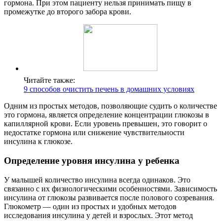
гормона. При этом пациенту нельзя принимать пищу в
промежутке до второго забора крови.
Читайте также:
9 способов очистить печень в домашних условиях
Одним из простых методов, позволяющие судить о количестве
это гормона, является определение концентрации глюкозы в
капиллярной крови. Если уровень превышен, это говорит о
недостатке гормона или снижение чувствительности
инсулина к глюкозе.
Определение уровня инсулина у ребенка
У малышей количество инсулина всегда одинаков. Это
связанно с их физиологическими особенностями. Зависимость
инсулина от глюкозы развивается после полового созревания.
Глюкометр — один из простых и удобных методов
исследования инсулина у детей и взрослых. Этот метод