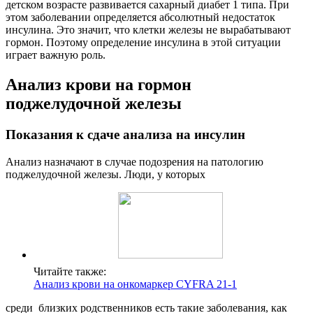
детском возрасте развивается сахарный диабет 1 типа. При
этом заболевании определяется абсолютный недостаток
инсулина. Это значит, что клетки железы не вырабатывают
гормон. Поэтому определение инсулина в этой ситуации
играет важную роль.
Анализ крови на гормон
поджелудочной железы
Показания к сдаче анализа на инсулин
Анализ назначают в случае подозрения на патологию
поджелудочной железы. Люди, у которых
Читайте также:
Анализ крови на онкомаркер CYFRA 21-1
среди близких родственников есть такие заболевания, как