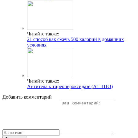
Читайте также:
21 способ как сжечь 500 калорий в домашних
условиях
Читайте также:
Антитела к тиреопероксидазе (АТ ТПО)
Добавить комментарий