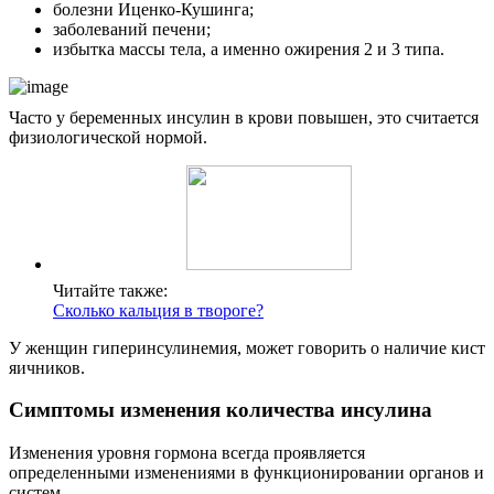
болезни Иценко-Кушинга;
заболеваний печени;
избытка массы тела, а именно ожирения 2 и 3 типа.
Часто у беременных инсулин в крови повышен, это считается
физиологической нормой.
Читайте также:
Сколько кальция в твороге?
У женщин гиперинсулинемия, может говорить о наличие кист
яичников.
Симптомы изменения количества инсулина
Изменения уровня гормона всегда проявляется
определенными изменениями в функционировании органов и
систем.