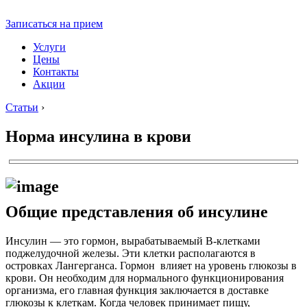
Записаться на прием
Услуги
Цены
Контакты
Акции
Статьи
›
Норма инсулина в крови
Общие представления об инсулине
Инсулин — это гормон, вырабатываемый В-клетками
поджелудочной железы. Эти клетки располагаются в
островках Лангерганса. Гормон влияет на уровень глюкозы в
крови. Он необходим для нормального функционирования
организма, его главная функция заключается в доставке
глюкозы к клеткам. Когда человек принимает пищу,