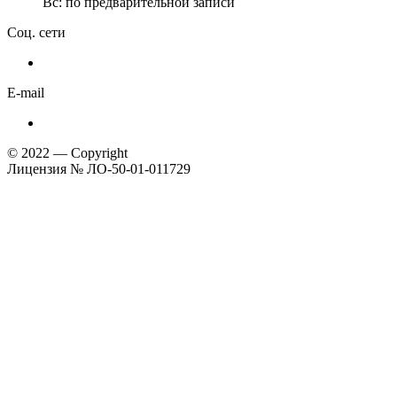
Вс: по предварительной записи
Соц. сети
E-mail
© 2022 — Copyright
Лицензия № ЛО-50-01-011729