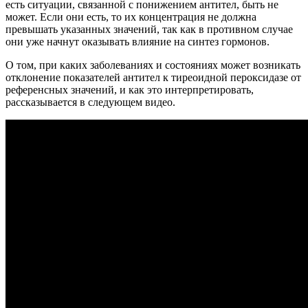
есть ситуации, связанной с понижением антител, быть не
может. Если они есть, то их концентрация не должна
превышать указанных значений, так как в противном случае
они уже начнут оказывать влияние на синтез гормонов.
О том, при каких заболеваниях и состояниях может возникать
отклонение показателей
антител к тиреоидной пероксидазе
от
референсных значений, и как это интерпретировать,
рассказывается в следующем видео.