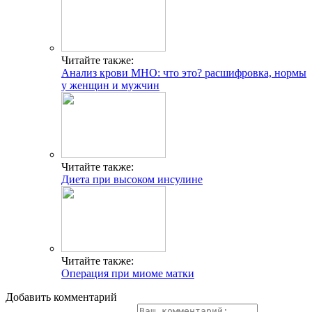
Читайте также:
Анализ крови МНО: что это? расшифровка, нормы
у женщин и мужчин
Читайте также:
Диета при высоком инсулине
Читайте также:
Операция при миоме матки
Добавить комментарий