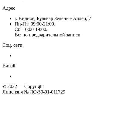
Адрес
г. Видное, Бульвар Зелёные Аллеи, 7
Пн-Пт: 09:00-21:00.
Сб: 10:00-19:00.
Вс: по предварительной записи
Соц. сети
E-mail
© 2022 — Copyright
Лицензия № ЛО-50-01-011729