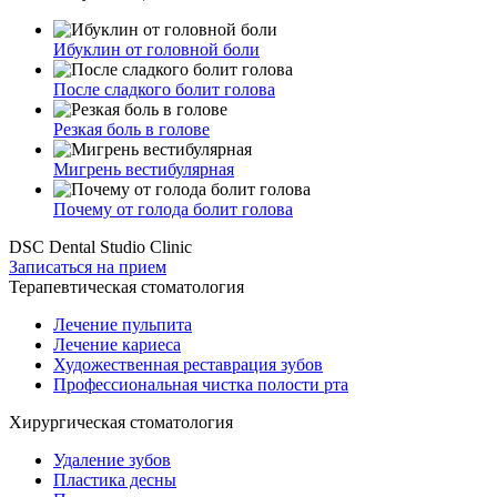
Ибуклин от головной боли
После сладкого болит голова
Резкая боль в голове
Мигрень вестибулярная
Почему от голода болит голова
DSC Dental Studio Clinic
Записаться на прием
Терапевтическая стоматология
Лечение пульпита
Лечение кариеса
Художественная реставрация зубов
Профессиональная чистка полости рта
Хирургическая стоматология
Удаление зубов
Пластика десны