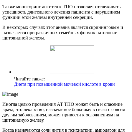
Также мониторинг антител к ТПО позволяет отслеживать
успешность длительного лечения пациента с нарушением
функции этой железы внутренней секреции.
В некоторых случаях этот анализ является скрининговым и
назначается при различных семейных формах патологии
щитовидной железы.
Читайте также:
Диета при повышенной мочевой кислоте в крови
Иногда целью проведения АТ ТПО может быть и опасение
врача, что лекарство, назначаемое больному в связи с совсем
другим заболеванием, может привести к осложнениям на
щитовидную железу.
Когда назначаются соли лития в психиатрии, амиодарон для