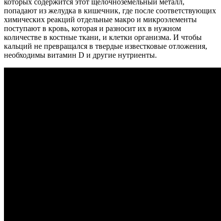
которых содержится этот щелочноземельный металл,
попадают из желудка в кишечник, где после соответствующих
химических реакций отдельные макро и микроэлементы
поступают в кровь, которая и разносит их в нужном
количестве в костные ткани, и клетки организма. И чтобы
кальций не превращался в твердые известковые отложения,
необходимы витамин D и другие нутриенты.