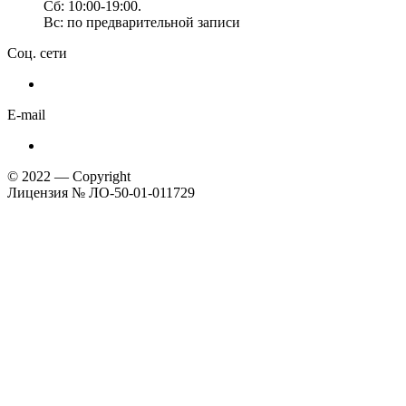
Сб: 10:00-19:00.
Вс: по предварительной записи
Соц. сети
E-mail
© 2022 — Copyright
Лицензия № ЛО-50-01-011729