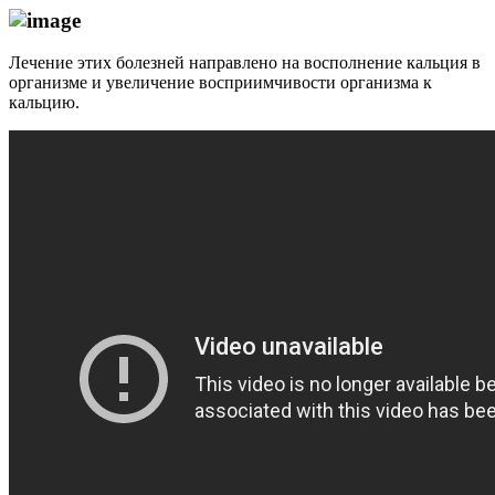
Лечение этих болезней направлено на восполнение кальция в
организме и увеличение восприимчивости организма к
кальцию.