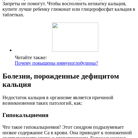
Запреты не помогут. Чтобы восполнить нехватку кальция,
купите лучше ребенку глюконат или глицерофосфат кальция в
таблетках.
Читайте также:
Почему повышены иммуноглобулины?
Болезни, порожденные дефицитом
кальция
Недостаток кальция в организме является причиной
возникновения таких патологий, как:
Гипокальциемия
Что такое гипокальциемия? Этот синдром подразумевает
низкое содержание Са в крови. Она приводит к пониженной