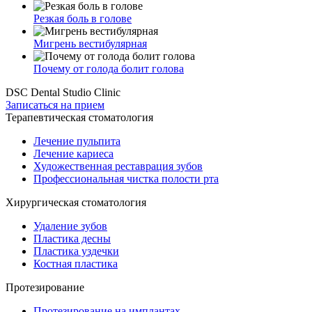
Резкая боль в голове
Мигрень вестибулярная
Почему от голода болит голова
DSC Dental Studio Clinic
Записаться на прием
Терапевтическая стоматология
Лечение пульпита
Лечение кариеса
Художественная реставрация зубов
Профессиональная чистка полости рта
Хирургическая стоматология
Удаление зубов
Пластика десны
Пластика уздечки
Костная пластика
Протезирование
Протезирование на имплантах