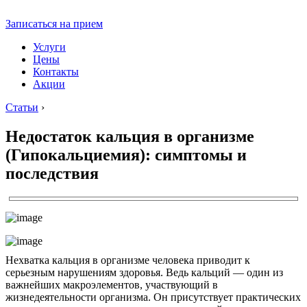
Записаться на прием
Услуги
Цены
Контакты
Акции
Статьи
›
Недостаток кальция в организме
(Гипокальциемия): симптомы и
последствия
Нехватка кальция в организме человека приводит к
серьезным нарушениям здоровья. Ведь кальций — один из
важнейших макроэлементов, участвующий в
жизнедеятельности организма. Он присутствует практических