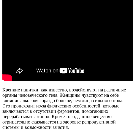
Крепкие напитки, как известно, воздействуют на различные
органы человеческого тела. Женщины чувствуют на себе
влияние алкоголя гораздо больше, чем лица сильного пола.
Это происходит из-за физических особенностей, которые
заключаются в отсутствии ферментов, помогающих
перерабатывать этанол. Кроме того, данное вещество
отрицательно сказывается на здоровье репродуктивной
системы и возможности зачатия.