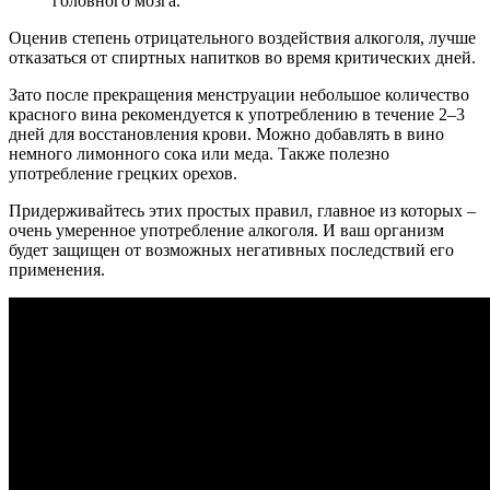
головного мозга.
Оценив степень отрицательного воздействия алкоголя, лучше
отказаться от спиртных напитков во время критических дней.
Зато после прекращения менструации небольшое количество
красного вина рекомендуется к употреблению в течение 2–3
дней для восстановления крови. Можно добавлять в вино
немного лимонного сока или меда. Также полезно
употребление грецких орехов.
Придерживайтесь этих простых правил, главное из которых –
очень умеренное употребление алкоголя. И ваш организм
будет защищен от возможных негативных последствий его
применения.