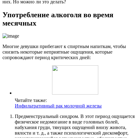
них. Но можно ли это делать?
Употребление алкоголя во время
месячных
Многие девушки прибегают к спиртным напиткам, чтобы
снизить некоторые неприятные ощущения, которые
сопровождают период критических дней:
Читайте также:
Инфильтративный рак молочной железы
Предменструальный синдром. В этот период ощущается
физическое недомогание в виде головных болей,
набухания груди, тянущих ощущений внизу живота,
вялости и т. д., а также психологический дискомфорт,