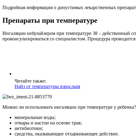
Подробная информация о допустимых лекарственных препарата
Препараты при температуре
Ингаляции небулайзером при температуре 38 – действенный спо
проконсультироваться со специалистом. Процедура проводится
Читайте также:
Найз от температуры взрослым
Можно ли использовать ингаляции при температуре у ребенка? 
минеральные воды;
отвары и настои на основе трав;
антибиотики;
средства, оказывающие отхаркивающее действие.