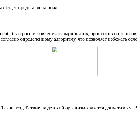
х будет представлена ниже.
соб, быстрого избавления от ларингитов, бронхитов и стенозов
 согласно определенному алгоритму, что позволяет избежать ос
Такое воздействие на детский организм является допустимым. В 