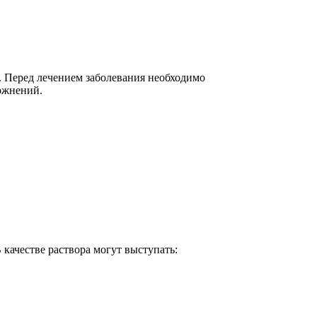
. Перед лечением заболевания необходимо
ложнений.
качестве раствора могут выступать: