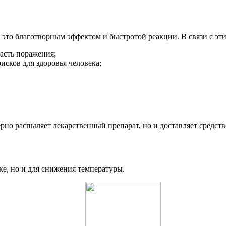
 это благотворным эффектом и быстротой реакции. В связи с эт
асть поражения;
исков для здоровья человека;
но распыляет лекарственный препарат, но и доставляет средств
ке, но и для снижения температуры.