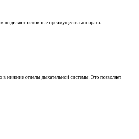
им выделяют основные преимущества аппарата:
о в нижние отделы дыхательной системы. Это позволяет