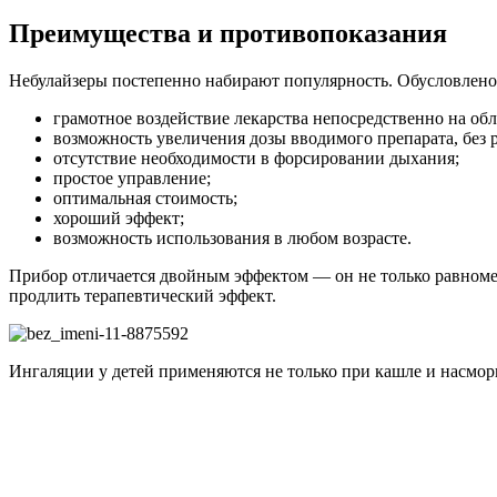
Преимущества и противопоказания
Небулайзеры постепенно набирают популярность. Обусловлено
грамотное воздействие лекарства непосредственно на обл
возможность увеличения дозы вводимого препарата, без р
отсутствие необходимости в форсировании дыхания;
простое управление;
оптимальная стоимость;
хороший эффект;
возможность использования в любом возрасте.
Прибор отличается двойным эффектом — он не только равномер
продлить терапевтический эффект.
Ингаляции у детей применяются не только при кашле и насмор