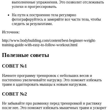
выполненные упражнения. Это позволит отслеживать
успехи и прогрессировать.
На пути к построению тела регулярно
фотографируйтесь и замеряйте все части тела, чтобы
следить за результатами.
Источник:
http://www.bodybuilding.com/content/best-beginner-weight-
training-guide-with-easy-to-follow-workout.html
Полезные советы
СОВЕТ №1
Начните программу тренировок с небольших весов и
постепенно увеличивайте нагрузку. Это поможет избежать
травм и адаптировать мышцы к новым нагрузкам.
СОВЕТ №2
Не забывайте про разминку перед тренировкой и растяжку
после нее. Это поможет избежать мышечных травм и ускорит