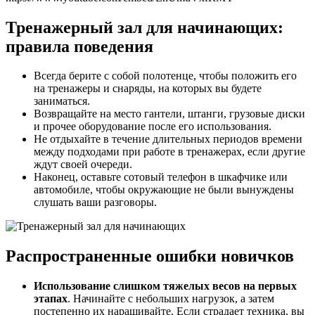
Тренажерный зал для начинающих:
правила поведения
Всегда берите с собой полотенце, чтобы положить его
на тренажеры и снаряды, на которых вы будете
заниматься.
Возвращайте на место гантели, штанги, грузовые диски
и прочее оборудование после его использования.
Не отдыхайте в течение длительных периодов времени
между подходами при работе в тренажерах, если другие
ждут своей очереди.
Наконец, оставьте сотовый телефон в шкафчике или
автомобиле, чтобы окружающие не были вынуждены
слушать ваши разговоры.
Распространенные ошибки новичков
Использование слишком тяжелых весов на первых
этапах
. Начинайте с небольших нагрузок, а затем
постепенно их наращивайте. Если страдает техника, вы