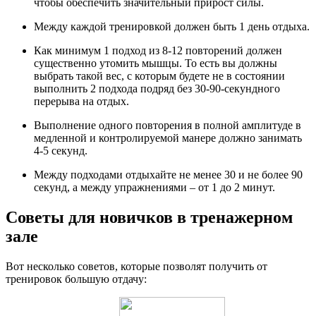
чтобы обеспечить значительный прирост силы.
Между каждой тренировкой должен быть 1 день отдыха.
Как минимум 1 подход из 8-12 повторений должен
существенно утомить мышцы. То есть вы должны
выбрать такой вес, с которым будете не в состоянии
выполнить 2 подхода подряд без 30-90-секундного
перерыва на отдых.
Выполнение одного повторения в полной амплитуде в
медленной и контролируемой манере должно занимать
4-5 секунд.
Между подходами отдыхайте не менее 30 и не более 90
секунд, а между упражнениями – от 1 до 2 минут.
Советы для новичков в тренажерном
зале
Вот несколько советов, которые позволят получить от
тренировок большую отдачу: