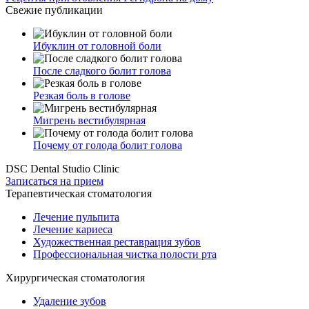
Свежие публикации
Ибуклин от головной боли
После сладкого болит голова
Резкая боль в голове
Мигрень вестибулярная
Почему от голода болит голова
DSC Dental Studio Clinic
Записаться на прием
Терапевтическая стоматология
Лечение пульпита
Лечение кариеса
Художественная реставрация зубов
Профессиональная чистка полости рта
Хирургическая стоматология
Удаление зубов