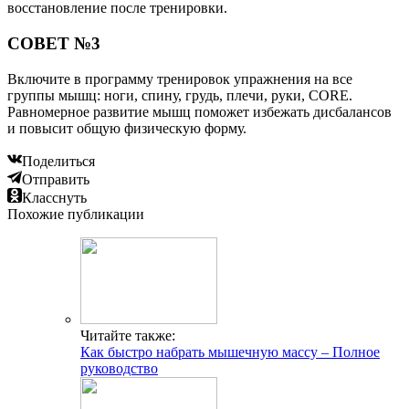
восстановление после тренировки.
СОВЕТ №3
Включите в программу тренировок упражнения на все
группы мышц: ноги, спину, грудь, плечи, руки, CORE.
Равномерное развитие мышц поможет избежать дисбалансов
и повысит общую физическую форму.
Поделиться
Отправить
Класснуть
Похожие публикации
Читайте также:
Как быстро набрать мышечную массу – Полное
руководство