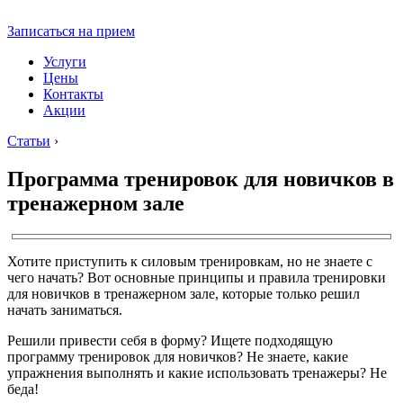
Записаться на прием
Услуги
Цены
Контакты
Акции
Статьи
›
Программа тренировок для новичков в
тренажерном зале
Хотите приступить к силовым тренировкам, но не знаете с
чего начать? Вот основные принципы и правила тренировки
для новичков в тренажерном зале, которые только решил
начать заниматься.
Решили привести себя в форму? Ищете подходящую
программу тренировок для новичков? Не знаете, какие
упражнения выполнять и какие использовать тренажеры? Не
беда!