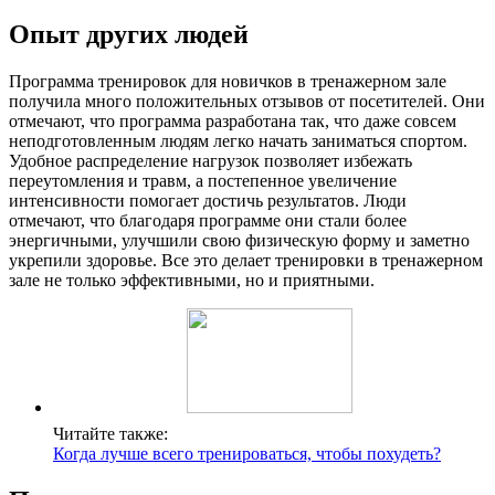
Опыт других людей
Программа тренировок для новичков в тренажерном зале
получила много положительных отзывов от посетителей. Они
отмечают, что программа разработана так, что даже совсем
неподготовленным людям легко начать заниматься спортом.
Удобное распределение нагрузок позволяет избежать
переутомления и травм, а постепенное увеличение
интенсивности помогает достичь результатов. Люди
отмечают, что благодаря программе они стали более
энергичными, улучшили свою физическую форму и заметно
укрепили здоровье. Все это делает тренировки в тренажерном
зале не только эффективными, но и приятными.
Читайте также:
Когда лучше всего тренироваться, чтобы похудеть?