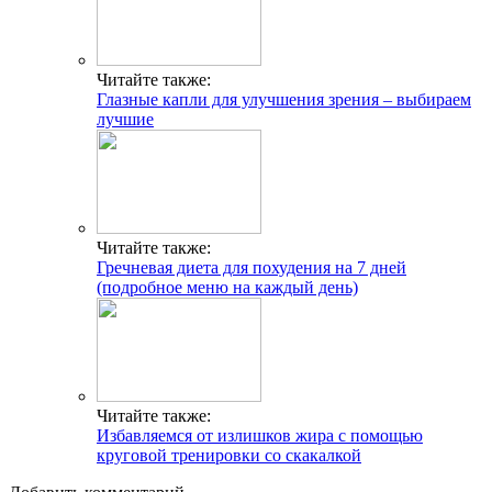
Читайте также:
Глазные капли для улучшения зрения – выбираем
лучшие
Читайте также:
Гречневая диета для похудения на 7 дней
(подробное меню на каждый день)
Читайте также:
Избавляемся от излишков жира с помощью
круговой тренировки со скакалкой