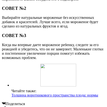
СОВЕТ №2
Выбирайте натуральные мороженые без искусственных
добавок и красителей. Лучше всего, если мороженое будет
сделано из натуральных фруктов и ягод.
СОВЕТ №3
Когда вы впервые даете мороженое ребенку, следите за его
реакцией и убедитесь, что он не замерзнет. Маленькие глотки
и постепенное увеличение порции помогут избежать
возможных проблем.
Читайте также:
Толщина воротникового пространства плода: нормы
Поделиться