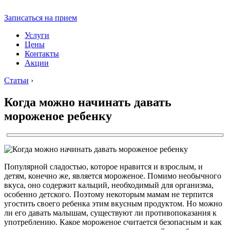
Записаться на прием
Услуги
Цены
Контакты
Акции
Статьи
›
Когда можно начинать давать
мороженое ребенку
Популярной сладостью, которое нравится и взрослым, и
детям, конечно же, является мороженое. Помимо необычного
вкуса, оно содержит кальций, необходимый для организма,
особенно детского. Поэтому некоторым мамам не терпится
угостить своего ребенка этим вкусным продуктом. Но можно
ли его давать малышам, существуют ли противопоказания к
употреблению. Какое мороженое считается безопасным и как