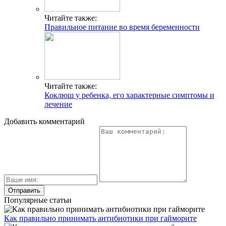
Читайте также:
Правильное питание во время беременности
Читайте также:
Коклюш у ребенка, его характерные симптомы и
лечение
Добавить комментарий
Популярные статьи
Как правильно принимать антибиотики при гайморите