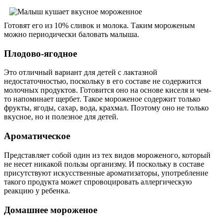
Готовят его из 10% сливок и молока. Таким мороженым
можно периодически баловать малыша.
Плодово-ягодное
Это отличный вариант для детей с лактазной
недостаточностью, поскольку в его составе не содержится
молочных продуктов. Готовится оно на основе киселя и чем-
то напоминает щербет. Такое мороженое содержит только
фрукты, ягоды, сахар, вода, крахмал. Поэтому оно не только
вкусное, но и полезное для детей.
Ароматическое
Представляет собой один из тех видов мороженого, который
не несет никакой пользы организму. И поскольку в составе
присутствуют искусственные ароматизаторы, употребление
такого продукта может спровоцировать аллергическую
реакцию у ребенка.
Домашнее мороженое