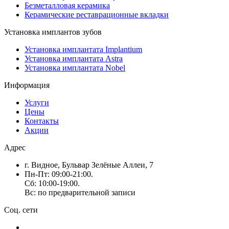
Безметалловая керамика
Керамические реставрационные вкладки
Установка имплантов зубов
Установка имплантата Implantium
Установка имплантата Astra
Установка имплантата Nobel
Информация
Услуги
Цены
Контакты
Акции
Адрес
г. Видное, Бульвар Зелёные Аллеи, 7
Пн-Пт: 09:00-21:00.
Сб: 10:00-19:00.
Вс: по предварительной записи
Соц. сети