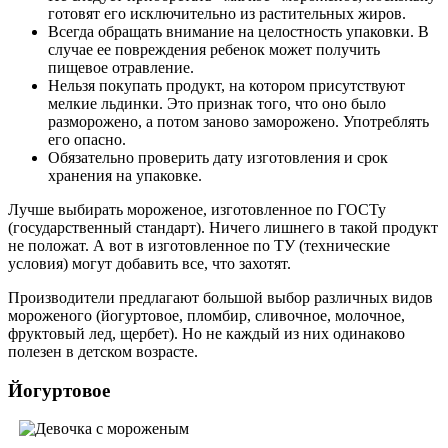
готовят его исключительно из растительных жиров.
Всегда обращать внимание на целостность упаковки. В
случае ее повреждения ребенок может получить
пищевое отравление.
Нельзя покупать продукт, на котором присутствуют
мелкие льдинки. Это признак того, что оно было
разморожено, а потом заново заморожено. Употреблять
его опасно.
Обязательно проверить дату изготовления и срок
хранения на упаковке.
Лучше выбирать мороженое, изготовленное по ГОСТу
(государственный стандарт). Ничего лишнего в такой продукт
не положат. А вот в изготовленное по ТУ (технические
условия) могут добавить все, что захотят.
Производители предлагают большой выбор различных видов
мороженого (йогуртовое, пломбир, сливочное, молочное,
фруктовый лед, щербет). Но не каждый из них одинаково
полезен в детском возрасте.
Йогуртовое