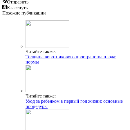
Отправить
Класснуть
Похожие публикации
Читайте также:
Толщина воротникового пространства плода:
нормы
Читайте также:
Уход за ребенком в первый год жизни: основные
процедуры