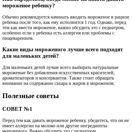
мороженое ребенку?
Обычно рекомендуется начинать вводить мороженое в рацион
ребенка после того, как ему исполнится 1 год. Однако, перед
тем как ввести мороженое, важно обсудить это с педиатром,
особенно если у ребенка есть аллергия или проблемы с
пищеварением.
Какие виды мороженого лучше всего подходят
для маленьких детей?
Для маленьких детей лучше всего выбирать натуральные
мороженые без добавления искусственных красителей,
ароматизаторов и консервантов. Также стоит обращать
внимание на содержание сахара и жиров в мороженом.
Полезные советы
СОВЕТ №1
Перед тем как давать мороженое ребенку, убедитесь, что он не
имеет аллергии на молоко или другие ингредиенты
мороженого. Важно обсудить это с педиатром.