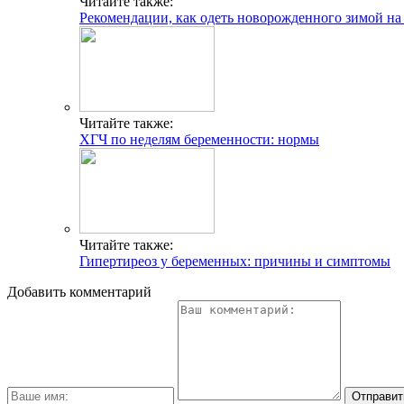
Читайте также:
Рекомендации, как одеть новорожденного зимой на
Читайте также:
ХГЧ по неделям беременности: нормы
Читайте также:
Гипертиреоз у беременных: причины и симптомы
Добавить комментарий