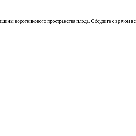
лщины воротникового пространства плода. Обсудите с врачом в