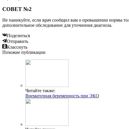
СОВЕТ №2
Не паникуйте, если врач сообщил вам о превышении нормы то
дополнительное обследование для уточнения диагноза.
Поделиться
Отправить
Класснуть
Похожие публикации
Читайте также:
Внематочная беременность при ЭКО