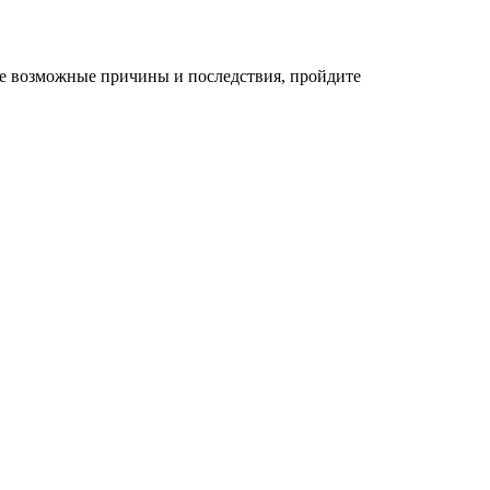
се возможные причины и последствия, пройдите