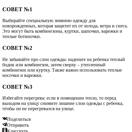
СОВЕТ №1
Выбирайте специальную зимнюю одежду для
новорожденных, которая защитит их от холода, ветра и снега.
Это могут быть комбинезоны, куртки, шапочки, варежки и
теплые ботиночки.
СОВЕТ №2
Не забывайте про слои одежды: наденьте на ребенка теплый
бодик или комбинезон, затем сверху – утепленный
комбинезон или куртку. Также важно использовать теплые
носочки и варежки.
СОВЕТ №3
Избегайте перегрева: если в помещении тепло, то перед
выходом на улицу снимите лишние слои одежды с ребенка,
чтобы он не перегревался на улице.
Поделиться
Отправить
Класснуть