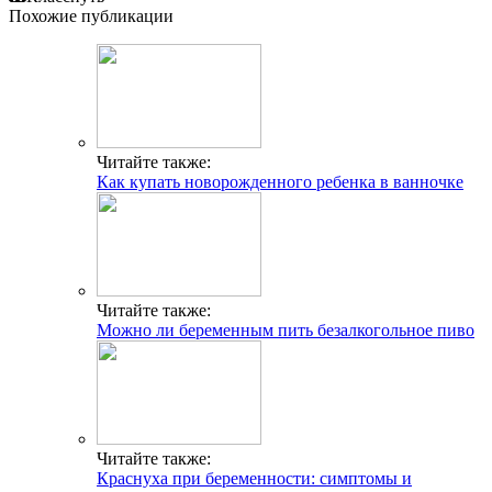
Похожие публикации
Читайте также:
Как купать новорожденного ребенка в ванночке
Читайте также:
Можно ли беременным пить безалкогольное пиво
Читайте также:
Краснуха при беременности: симптомы и