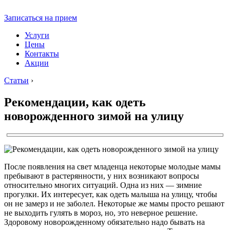
Записаться на прием
Услуги
Цены
Контакты
Акции
Статьи
›
Рекомендации, как одеть
новорожденного зимой на улицу
После появления на свет младенца некоторые молодые мамы
пребывают в растерянности, у них возникают вопросы
относительно многих ситуаций. Одна из них — зимние
прогулки. Их интересует, как одеть малыша на улицу, чтобы
он не замерз и не заболел. Некоторые же мамы просто решают
не выходить гулять в мороз, но, это неверное решение.
Здоровому новорожденному обязательно надо бывать на