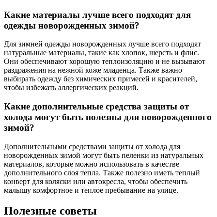
Какие материалы лучше всего подходят для
одежды новорожденных зимой?
Для зимней одежды новорожденных лучше всего подходят
натуральные материалы, такие как хлопок, шерсть и флис.
Они обеспечивают хорошую теплоизоляцию и не вызывают
раздражения на нежной коже младенца. Также важно
выбирать одежду без химических примесей и красителей,
чтобы избежать аллергических реакций.
Какие дополнительные средства защиты от
холода могут быть полезны для новорожденного
зимой?
Дополнительными средствами защиты от холода для
новорожденных зимой могут быть пеленки из натуральных
материалов, которые можно использовать в качестве
дополнительного слоя тепла. Также полезно иметь теплый
конверт для коляски или автокресла, чтобы обеспечить
малышу комфортное и теплое пребывание на улице.
Полезные советы