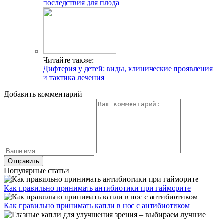
последствия для плода
Читайте также:
Дифтерия у детей: виды, клинические проявления
и тактика лечения
Добавить комментарий
Популярные статьи
Как правильно принимать антибиотики при гайморите
Как правильно принимать капли в нос с антибиотиком