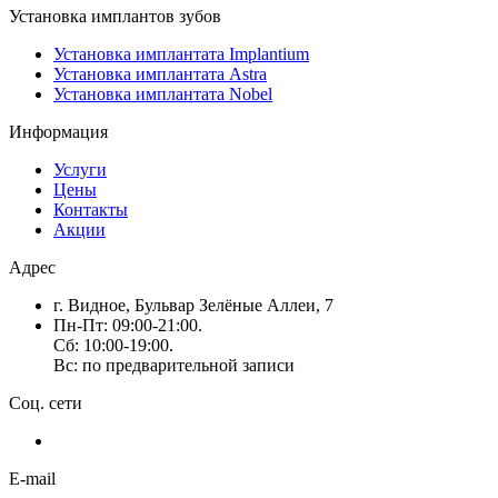
Установка имплантов зубов
Установка имплантата Implantium
Установка имплантата Astra
Установка имплантата Nobel
Информация
Услуги
Цены
Контакты
Акции
Адрес
г. Видное, Бульвар Зелёные Аллеи, 7
Пн-Пт: 09:00-21:00.
Сб: 10:00-19:00.
Вс: по предварительной записи
Соц. сети
E-mail