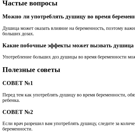
Частые вопросы
Можно ли употреблять душицу во время беремен
Душица может оказать влияние на беременность, поэтому важно 
больших дозах.
Какие побочные эффекты может вызвать душица 
Употребление больших доз душицы во время беременности мож
Полезные советы
СОВЕТ №1
Перед тем как употреблять душицу во время беременности, обя
ребенка.
СОВЕТ №2
Если врач разрешил вам употреблять душицу, следите за колич
беременности.