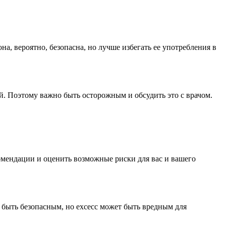
а, вероятно, безопасна, но лучше избегать ее употребления в
. Поэтому важно быть осторожным и обсудить это с врачом.
комендации и оценить возможные риски для вас и вашего
 быть безопасным, но exсесс может быть вредным для