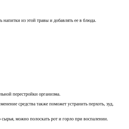
напитки из этой травы и добавлять ее в блюда.
льной перестройки организма.
менение средства также поможет устранить перхоть, зуд,
ырья, можно полоскать рот и горло при воспалении.