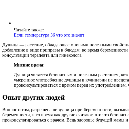
Читайте также:
Если температура 36 что это значит
Душица — растение, обладающее многими полезными свойствами
добавление в виде приправы к блюдам, во время беременности 
консультации терапевта или гинеколога.
Мнение врача:
Душица является безопасным и полезным растением, кото
умеренное употребление душицы в кулинарии не предста
проконсультироваться с врачом перед их употреблением, 
Опыт других людей
Вопрос о том, разрешена ли душица при беременности, вызыва
беременности, в то время как другие считают, что это безопа
проконсультироваться с врачом. Ведь здоровье будущей мамы и 