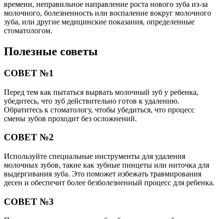
времени, неправильное направление роста нового зуба из-за
молочного, болезненность или воспаление вокруг молочного
зуба, или другие медицинские показания, определенные
стоматологом.
Полезные советы
СОВЕТ №1
Перед тем как пытаться вырвать молочный зуб у ребенка,
убедитесь, что зуб действительно готов к удалению.
Обратитесь к стоматологу, чтобы убедиться, что процесс
смены зубов проходит без осложнений.
СОВЕТ №2
Используйте специальные инструменты для удаления
молочных зубов, такие как зубные пинцеты или ниточка для
выдергивания зуба. Это поможет избежать травмирования
десен и обеспечит более безболезненный процесс для ребенка.
СОВЕТ №3