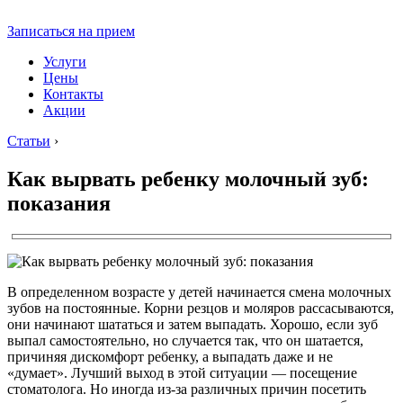
Записаться на прием
Услуги
Цены
Контакты
Акции
Статьи
›
Как вырвать ребенку молочный зуб:
показания
В определенном возрасте у детей начинается смена молочных
зубов на постоянные. Корни резцов и моляров рассасываются,
они начинают шататься и затем выпадать. Хорошо, если зуб
выпал самостоятельно, но случается так, что он шатается,
причиняя дискомфорт ребенку, а выпадать даже и не
«думает». Лучший выход в этой ситуации — посещение
стоматолога. Но иногда из-за различных причин посетить