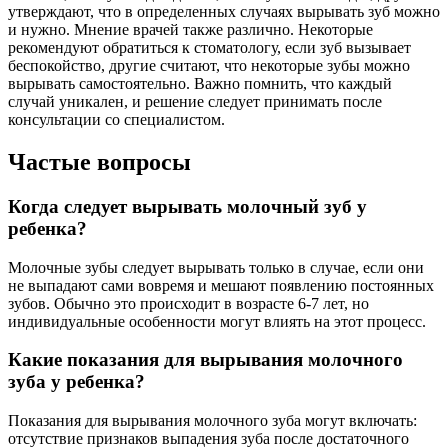
утверждают, что в определенных случаях вырывать зуб можно
и нужно. Мнение врачей также различно. Некоторые
рекомендуют обратиться к стоматологу, если зуб вызывает
беспокойство, другие считают, что некоторые зубы можно
вырывать самостоятельно. Важно помнить, что каждый
случай уникален, и решение следует принимать после
консультации со специалистом.
Частые вопросы
Когда следует вырывать молочный зуб у
ребенка?
Молочные зубы следует вырывать только в случае, если они
не выпадают сами вовремя и мешают появлению постоянных
зубов. Обычно это происходит в возрасте 6-7 лет, но
индивидуальные особенности могут влиять на этот процесс.
Какие показания для вырывания молочного
зуба у ребенка?
Показания для вырывания молочного зуба могут включать:
отсутствие признаков выпадения зуба после достаточного