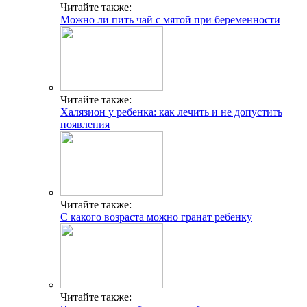
Читайте также:
Можно ли пить чай с мятой при беременности
Читайте также:
Халязион у ребенка: как лечить и не допустить
появления
Читайте также:
С какого возраста можно гранат ребенку
Читайте также: