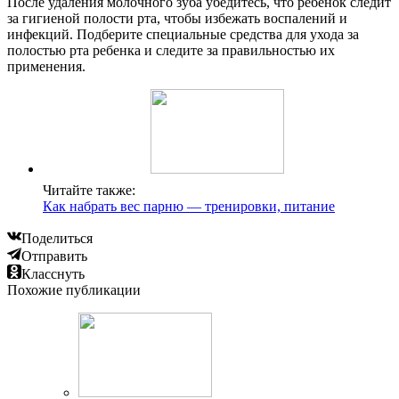
После удаления молочного зуба убедитесь, что ребенок следит
за гигиеной полости рта, чтобы избежать воспалений и
инфекций. Подберите специальные средства для ухода за
полостью рта ребенка и следите за правильностью их
применения.
Читайте также:
Как набрать вес парню — тренировки, питание
Поделиться
Отправить
Класснуть
Похожие публикации