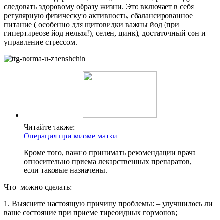
следовать здоровому образу жизни. Это включает в себя
регулярную физическую активность, сбалансированное
питание ( особенно для щитовидки важны йод (при
гипертиреозе йод нельзя!), селен, цинк), достаточный сон и
управление стрессом.
Читайте также:
Операция при миоме матки
Кроме того, важно принимать рекомендации врача
относительно приема лекарственных препаратов,
если таковые назначены.
Что можно сделать:
1. Выясните настоящую причину проблемы: – улучшилось ли
ваше состояние при приеме тиреоидных гормонов;