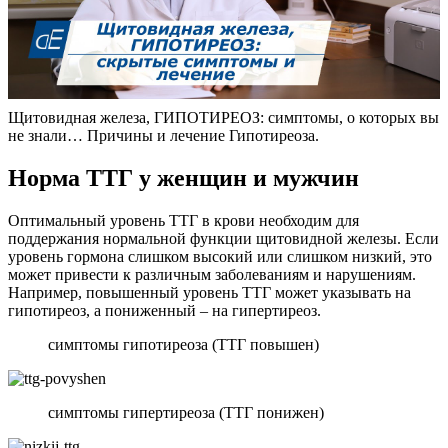
Щитовидная железа, ГИПОТИРЕОЗ: симптомы, о которых вы
не знали… Причины и лечение Гипотиреоза.
Норма ТТГ у женщин и мужчин
Оптимальный уровень ТТГ в крови необходим для
поддержания нормальной функции щитовидной железы. Если
уровень гормона слишком высокий или слишком низкий, это
может привести к различным заболеваниям и нарушениям.
Например, повышенный уровень ТТГ может указывать на
гипотиреоз, а пониженный – на гипертиреоз.
симптомы гипотиреоза (ТТГ повышен)
симптомы гипертиреоза (ТТГ понижен)