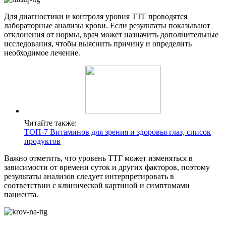
Для диагностики и контроля уровня ТТГ проводятся
лабораторные анализы крови. Если результаты показывают
отклонения от нормы, врач может назначить дополнительные
исследования, чтобы выяснить причину и определить
необходимое лечение.
Читайте также:
ТОП-7 Витаминов для зрения и здоровья глаз, список
продуктов
Важно отметить, что уровень ТТГ может изменяться в
зависимости от времени суток и других факторов, поэтому
результаты анализов следует интерпретировать в
соответствии с клинической картиной и симптомами
пациента.