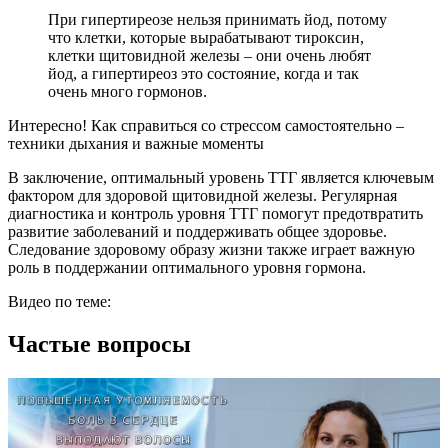
При гипертиреозе нельзя принимать йод, потому
что клетки, которые вырабатывают тироксин,
клетки щитовидной железы – они очень любят
йод, а гипертиреоз это состояние, когда и так
очень много гормонов.
Интересно! Как справиться со стрессом самостоятельно –
техники дыхания и важные моменты
В заключение, оптимальный уровень ТТГ является ключевым
фактором для здоровой щитовидной железы. Регулярная
диагностика и контроль уровня ТТГ помогут предотвратить
развитие заболеваний и поддерживать общее здоровье.
Следование здоровому образу жизни также играет важную
роль в поддержании оптимального уровня гормона.
Видео по теме:
Частые вопросы