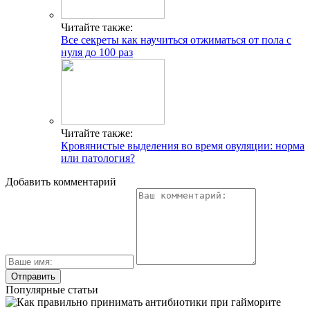
Читайте также:
Все секреты как научиться отжиматься от пола с
нуля до 100 раз
Читайте также:
Кровянистые выделения во время овуляции: норма
или патология?
Добавить комментарий
Популярные статьи