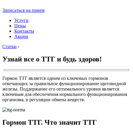
Записаться на прием
Услуги
Цены
Контакты
Акции
Статьи
›
Узнай все о ТТГ и будь здоров!
Гормон ТТГ является одним из ключевых гормонов
отвечающих за правильное функционирование щитовидной
железы. Поддержание его оптимального уровня является
ключевым для обеспечения нормального функционирования
организма, в регуляции обмена веществ.
Гормон ТТГ. Что значит ТТГ