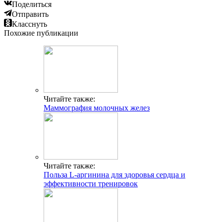
Поделиться
Отправить
Класснуть
Похожие публикации
Читайте также:
Маммография молочных желез
Читайте также:
Польза L-аргинина для здоровья сердца и
эффективности тренировок