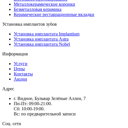
Металлокерамические коронки
Безметалловая керамика
Керамические реставрационные вкладки
Установка имплантов зубов
Установка имплантата Implantium
Установка имплантата Astra
Установка имплантата Nobel
Информация
Услуги
Цены
Контакты
Акции
Адрес
г. Видное, Бульвар Зелёные Аллеи, 7
Пн-Пт: 09:00-21:00.
Сб: 10:00-19:00.
Вс: по предварительной записи
Соц. сети