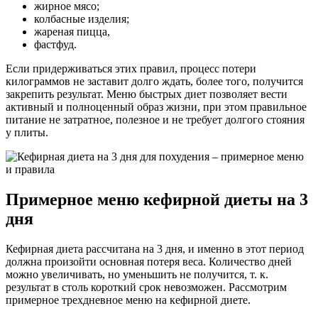
жирное мясо;
колбасные изделия;
жареная пицца,
фастфуд.
Если придерживаться этих правил, процесс потери
килограммов не заставит долго ждать, более того, получится
закрепить результат. Меню быстрых диет позволяет вести
активный и полноценный образ жизни, при этом правильное
питание не затратное, полезное и не требует долгого стояния
у плиты.
Примерное меню кефирной диеты на 3
дня
Кефирная диета рассчитана на 3 дня, и именно в этот период
должна произойти основная потеря веса. Количество дней
можно увеличивать, но уменьшить не получится, т. к.
результат в столь короткий срок невозможен. Рассмотрим
примерное трехдневное меню на кефирной диете.