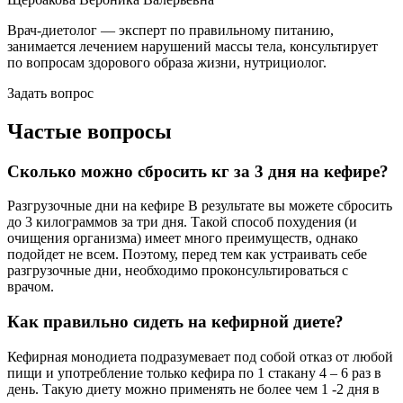
Врач-диетолог — эксперт по правильному питанию,
занимается лечением нарушений массы тела, консультирует
по вопросам здорового образа жизни, нутрициолог.
Задать вопрос
Частые вопросы
Сколько можно сбросить кг за 3 дня на кефире?
Разгрузочные дни на кефире В результате вы можете сбросить
до 3 килограммов за три дня. Такой способ похудения (и
очищения организма) имеет много преимуществ, однако
подойдет не всем. Поэтому, перед тем как устраивать себе
разгрузочные дни, необходимо проконсультироваться с
врачом.
Как правильно сидеть на кефирной диете?
Кефирная монодиета подразумевает под собой отказ от любой
пищи и употребление только кефира по 1 стакану 4 – 6 раз в
день. Такую диету можно применять не более чем 1 -2 дня в