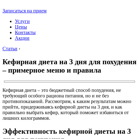
Записаться на прием
Услуги
Цены
Контакты
Акции
Статьи
›
Кефирная диета на 3 дня для похудения
– примерное меню и правила
Кефирная диета – это бюджетный способ похудения, не
требующий особого рациона питания, но и не без
противопоказаний. Рассмотрим, к каким результатам можно
прийти, придерживаясь кефирной диеты на 3 дня, и как
правильно выбрать кефир, который поможет избавиться от
лишних килограммов.
Эффективность кефирной диеты на 3