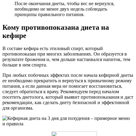
После окончания диеты, чтобы вес не вернулся,
необходимо не менее двух недель соблюдать
принципы правильного питания.
Кому противопоказана диета на
кефире
В составе кефира есть этиловый спирт, который
противопоказан при многих заболеваниях. Он образуется в
результате брожения и, чем дольше настаивался напиток, тем
больше в нем спирта.
При любых побочных эффектах после начала кефирной диеты
ее необходимо прекратить и вернуться к привычному режиму
питания, а если данная мера не помогает восстановиться,
следует обратиться к врачу. Рекомендуем перед началом
посетить диетолога, который выявит противопоказания и даст
рекомендации, как сделать диету безопасной и эффективной
для организма.