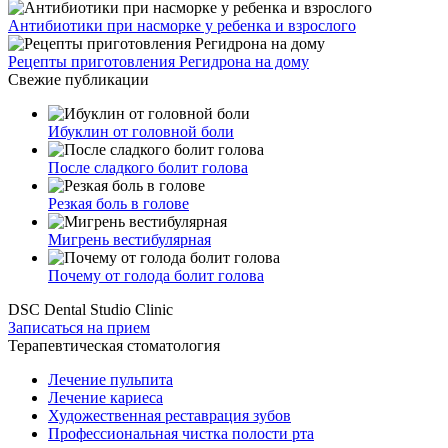
Антибиотики при насморке у ребенка и взрослого
Рецепты приготовления Регидрона на дому
Свежие публикации
Ибуклин от головной боли
После сладкого болит голова
Резкая боль в голове
Мигрень вестибулярная
Почему от голода болит голова
DSC Dental Studio Clinic
Записаться на прием
Терапевтическая стоматология
Лечение пульпита
Лечение кариеса
Художественная реставрация зубов
Профессиональная чистка полости рта