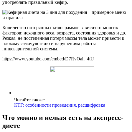
употреблять правильный кефир.
Количество потерянных килограммов зависит от многих
факторов: исходного веса, возраста, состояния здоровья и др.
Резкая, не постепенная потеря массы тела может привести к
плохому самочувствию и нарушениям работы
пищеварительной системы.
https://www.youtube.com/embed/D7RvOah_4tU
Читайте также:
КТГ: особенности проведения, расшифровка
Что можно и нельзя есть на экспресс-
диете