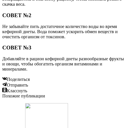
скачка веса.
СОВЕТ №2
Не забывайте пить достаточное количество воды во время
кефирной диеты. Вода поможет ускорить обмен веществ и
очистить организм от токсинов.
СОВЕТ №3
Добавляйте в рацион кефирной диеты разнообразные фрукты
и овощи, чтобы обогатить организм витаминами и
минералами.
Поделиться
Отправить
Класснуть
Похожие публикации