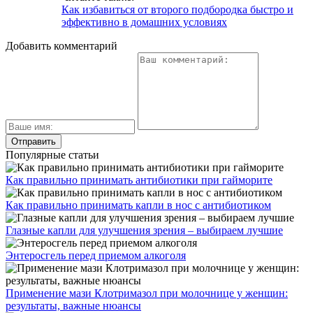
Как избавиться от второго подбородка быстро и
эффективно в домашних условиях
Добавить комментарий
Популярные статьи
Как правильно принимать антибиотики при гайморите
Как правильно принимать капли в нос с антибиотиком
Глазные капли для улучшения зрения – выбираем лучшие
Энтеросгель перед приемом алкоголя
Применение мази Клотримазол при молочнице у женщин:
результаты, важные нюансы