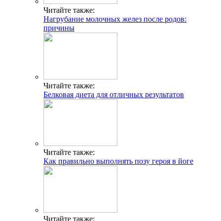
Читайте также:
Нагрубание молочных желез после родов:
причины
Читайте также:
Белковая диета для отличных результатов
Читайте также:
Как правильно выполнять позу героя в йоге
Читайте также: