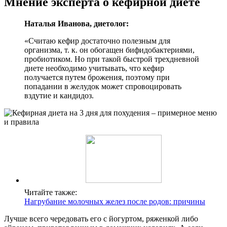
Мнение эксперта о кефирной диете
Наталья Иванова, диетолог:
«Считаю кефир достаточно полезным для
организма, т. к. он обогащен бифидобактериями,
пробиотиком. Но при такой быстрой трехдневной
диете необходимо учитывать, что кефир
получается путем брожения, поэтому при
попадании в желудок может спровоцировать
вздутие и кандидоз.
Читайте также:
Нагрубание молочных желез после родов: причины
Лучше всего чередовать его с йогуртом, ряженкой либо