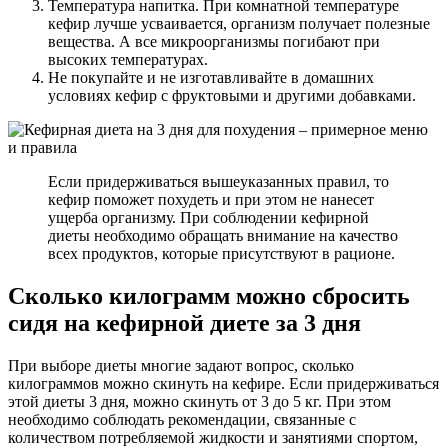
Температура напитка. При комнатной температуре
кефир лучше усваивается, организм получает полезные
вещества. А все микроорганизмы погибают при
высоких температурах.
Не покупайте и не изготавливайте в домашних
условиях кефир с фруктовыми и другими добавками.
Если придерживаться вышеуказанных правил, то
кефир поможет похудеть и при этом не нанесет
ущерба организму. При соблюдении кефирной
диеты необходимо обращать внимание на качество
всех продуктов, которые присутствуют в рационе.
Сколько килограмм можно сбросить
сидя на кефирной диете за 3 дня
При выборе диеты многие задают вопрос, сколько
килограммов можно скинуть на кефире. Если придерживаться
этой диеты 3 дня, можно скинуть от 3 до 5 кг. При этом
необходимо соблюдать рекомендации, связанные с
количеством потребляемой жидкости и занятиями спортом,