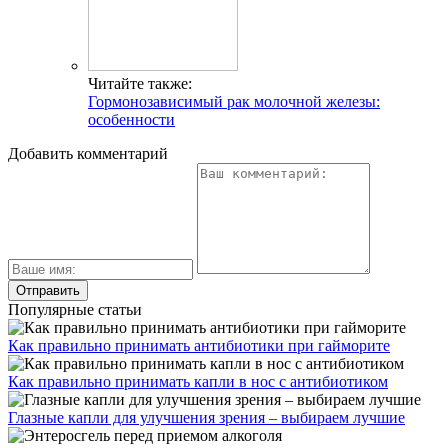
Читайте также:
Гормонозависимый рак молочной железы:
особенности
Добавить комментарий
Популярные статьи
Как правильно принимать антибиотики при гайморите
Как правильно принимать капли в нос с антибиотиком
Глазные капли для улучшения зрения – выбираем лучшие