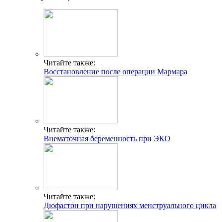
Читайте также:
Восстановление после операции Мармара
Читайте также:
Внематочная беременность при ЭКО
Читайте также:
Дюфастон при нарушениях менструального цикла