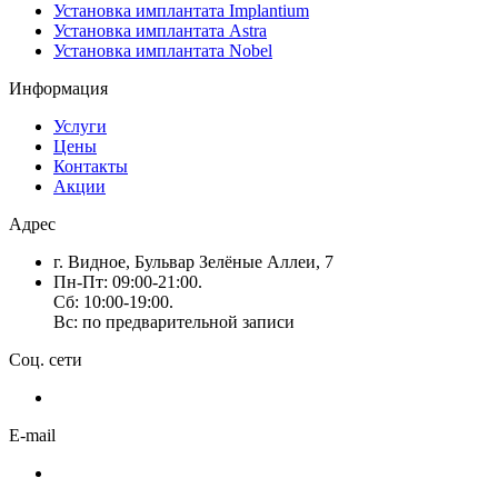
Установка имплантата Implantium
Установка имплантата Astra
Установка имплантата Nobel
Информация
Услуги
Цены
Контакты
Акции
Адрес
г. Видное, Бульвар Зелёные Аллеи, 7
Пн-Пт: 09:00-21:00.
Сб: 10:00-19:00.
Вс: по предварительной записи
Соц. сети
E-mail