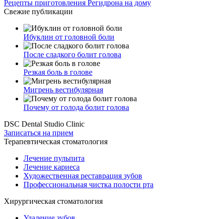
Рецепты приготовления Регидрона на дому
Свежие публикации
Ибуклин от головной боли
После сладкого болит голова
Резкая боль в голове
Мигрень вестибулярная
Почему от голода болит голова
DSC Dental Studio Clinic
Записаться на прием
Терапевтическая стоматология
Лечение пульпита
Лечение кариеса
Художественная реставрация зубов
Профессиональная чистка полости рта
Хирургическая стоматология
Удаление зубов