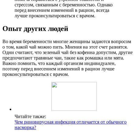
стрессом, связанным с беременностью. Однако
перед внесением изменений в рацион, всегда
лучше проконсультироваться с врачом.
Опыт других людей
Во время беременности многие женщины задаются вопросом
о том, какой чай можно пить. Мнения на этот счет разнятся.
Одни считают, что зеленый чай без кофеина допустим, другие
предпочитают травяные чаи, такие как ромашка или мята.
Важно помнить, что каждый организм индивидуален,
поэтому перед внесением изменений в рацион лучше
проконсультироваться с врачом.
Читайте также:
Чем риновирусная инфекция отличается от обычного
насморка?