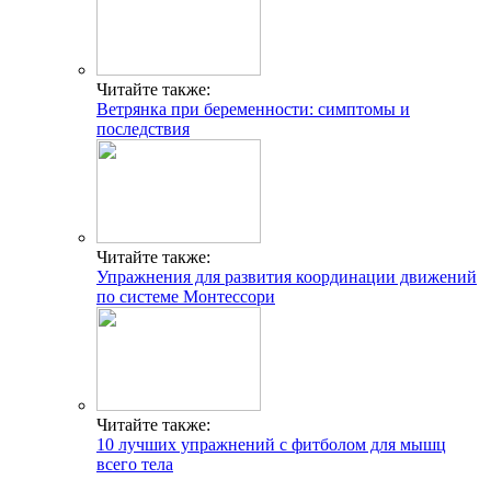
Читайте также:
Ветрянка при беременности: симптомы и
последствия
Читайте также:
Упражнения для развития координации движений
по системе Монтессори
Читайте также:
10 лучших упражнений с фитболом для мышц
всего тела