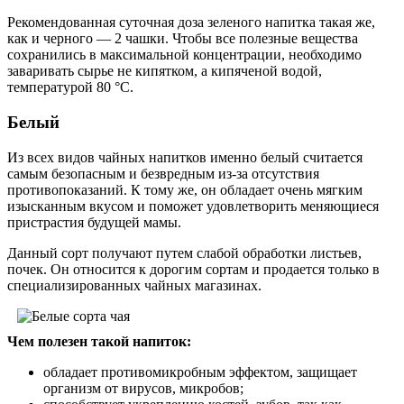
Рекомендованная суточная доза зеленого напитка такая же,
как и черного — 2 чашки. Чтобы все полезные вещества
сохранились в максимальной концентрации, необходимо
заваривать сырье не кипятком, а кипяченой водой,
температурой 80 °C.
Белый
Из всех видов чайных напитков именно белый считается
самым безопасным и безвредным из-за отсутствия
противопоказаний. К тому же, он обладает очень мягким
изысканным вкусом и поможет удовлетворить меняющиеся
пристрастия будущей мамы.
Данный сорт получают путем слабой обработки листьев,
почек. Он относится к дорогим сортам и продается только в
специализированных чайных магазинах.
Чем полезен такой напиток:
обладает противомикробным эффектом, защищает
организм от вирусов, микробов;