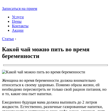
Записаться на прием
Услуги
Цены
Контакты
Акции
Статьи
›
Какой чай можно пить во время
беременности
Женщина во время беременности должна внимательно
относиться к своему здоровью. Помимо образа жизни, ей
необходимо пересмотреть не только свой рацион питания, но
и то, какие она пьет напитки.
Ежедневно будущая мама должна выпивать до 2 литров
жидкости. Естественно, различные газированные напитки,