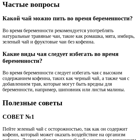
Частые вопросы
Какой чай можно пить во время беременности?
Во время беременности рекомендуется употреблять
натуральные травяные чаи, такие как ромашка, мята, имбирь,
зеленый чай и фруктовые чаи без кофеина.
Какие виды чая следует избегать во время
беременности?
Во время беременности следует избегать чая с высоким
содержанием кофеина, таких как черный чай, а также чая с
добавлением трав, которые могут быть вредны для
беременности, например, шиповник или листья малины.
Полезные советы
СОВЕТ №1
Пейте зеленый чай с осторожностью, так как он содержит
кофеин, который может оказать воздействие на организм