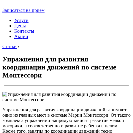
Записаться на прием
Услуги
Цены
Контакты
Акции
Статьи
›
Упражнения для развития
координации движений по системе
Монтессори
Упражнения для развития координации движений занимают
одно из главных мест в системе Марии Монтессори. От такого
комплекса упражнений напрямую зависит развитие мелкой
моторики, а соответственно и развитие ребенка в целом.
Кроме того, занятия по координации движений тесно