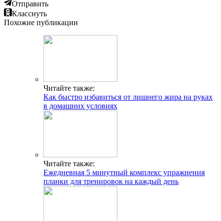
Отправить
Класснуть
Похожие публикации
Читайте также:
Как быстро избавиться от лишнего жира на руках
в домашних условиях
Читайте также:
Ежедневная 5 минутный комплекс упражнения
планки для тренировок на каждый день