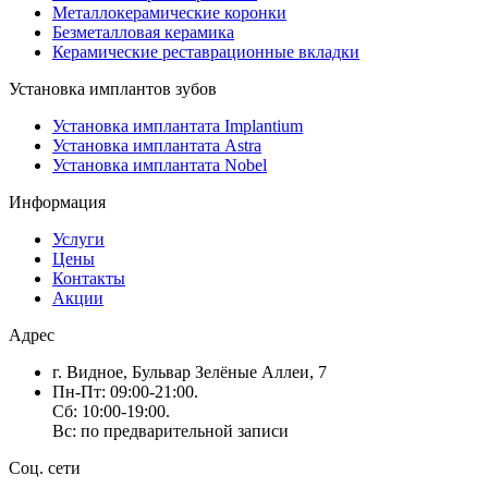
Металлокерамические коронки
Безметалловая керамика
Керамические реставрационные вкладки
Установка имплантов зубов
Установка имплантата Implantium
Установка имплантата Astra
Установка имплантата Nobel
Информация
Услуги
Цены
Контакты
Акции
Адрес
г. Видное, Бульвар Зелёные Аллеи, 7
Пн-Пт: 09:00-21:00.
Сб: 10:00-19:00.
Вс: по предварительной записи
Соц. сети