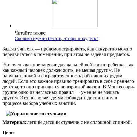
Читайте также:
Сколько нужно бегать, чтобы похудеть?
Задача учителя — продемонстрировать, как аккуратно можно
передвигаться в помещении, при этом не задевая предметов.
Это очень важное занятие для дальнейшей жизни ребенка, так
как каждый человек должен жить, не мешая другим. Не
нарушать покой и сосредоточенность работающих рядом
людей. Если это важное правило тренировать в себе с раннего
детства, то оно пригодится во взрослой жизни. В Монтессори-
группе одно из негласных правил — умение не мешать
другим. Это позволяет детям соблюдать дисциплину в
процессе выбора учебных занятий.
Материал
: легкий детский стульчик с не сплошной спинкой.
Цели
: