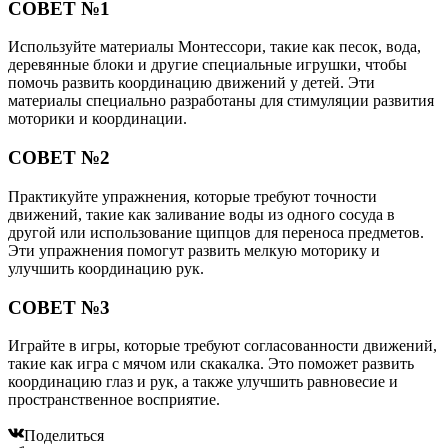
СОВЕТ №1
Используйте материалы Монтессори, такие как песок, вода,
деревянные блоки и другие специальные игрушки, чтобы
помочь развить координацию движений у детей. Эти
материалы специально разработаны для стимуляции развития
моторики и координации.
СОВЕТ №2
Практикуйте упражнения, которые требуют точности
движений, такие как заливание воды из одного сосуда в
другой или использование щипцов для переноса предметов.
Эти упражнения помогут развить мелкую моторику и
улучшить координацию рук.
СОВЕТ №3
Играйте в игры, которые требуют согласованности движений,
такие как игра с мячом или скакалка. Это поможет развить
координацию глаз и рук, а также улучшить равновесие и
пространственное восприятие.
Поделиться