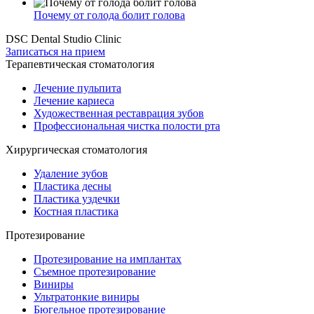
Почему от голода болит голова
DSC Dental Studio Clinic
Записаться на прием
Терапевтическая стоматология
Лечение пульпита
Лечение кариеса
Художественная реставрация зубов
Профессиональная чистка полости рта
Хирургическая стоматология
Удаление зубов
Пластика десны
Пластика уздечки
Костная пластика
Протезирование
Протезирование на имплантах
Съемное протезирование
Виниры
Ультратонкие виниры
Бюгельное протезирование