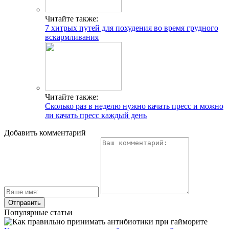
Читайте также:
7 хитрых путей для похудения во время грудного
вскармливания
Читайте также:
Сколько раз в неделю нужно качать пресс и можно
ли качать пресс каждый день
Добавить комментарий
Популярные статьи