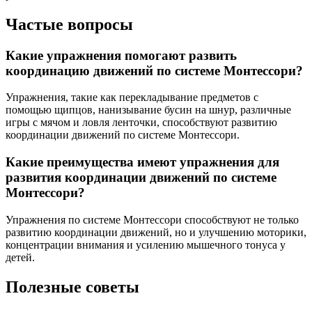
Частые вопросы
Какие упражнения помогают развить
координацию движений по системе Монтессори?
Упражнения, такие как перекладывание предметов с
помощью щипцов, нанизывание бусин на шнур, различные
игры с мячом и ловля ленточки, способствуют развитию
координации движений по системе Монтессори.
Какие преимущества имеют упражнения для
развития координации движений по системе
Монтессори?
Упражнения по системе Монтессори способствуют не только
развитию координации движений, но и улучшению моторики,
концентрации внимания и усилению мышечного тонуса у
детей.
Полезные советы