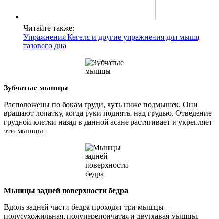
Читайте также:
Упражнения Кегеля и другие упражнения для мышц
тазового дна
Зубчатые мышцы
Расположены по бокам груди, чуть ниже подмышек. Они
вращают лопатку, когда руки подняты над грудью. Отведение
грудной клетки назад в данной асане растягивает и укрепляет
эти мышцы.
Мышцы задней поверхности бедра
Вдоль задней части бедра проходят три мышцы –
полусухожильная, полуперепончатая и двуглавая мышцы.