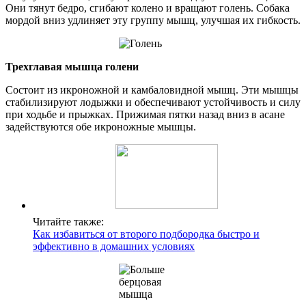
Они тянут бедро, сгибают колено и вращают голень. Собака
мордой вниз удлиняет эту группу мышц, улучшая их гибкость.
Трехглавая мышца голени
Состоит из икроножной и камбаловидной мышц. Эти мышцы
стабилизируют лодыжки и обеспечивают устойчивость и силу
при ходьбе и прыжках. Прижимая пятки назад вниз в асане
задействуются обе икроножные мышцы.
Читайте также:
Как избавиться от второго подбородка быстро и
эффективно в домашних условиях