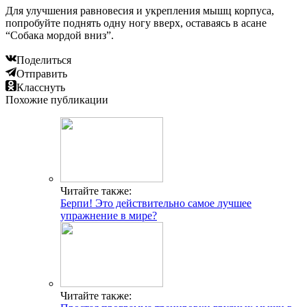
Для улучшения равновесия и укрепления мышц корпуса,
попробуйте поднять одну ногу вверх, оставаясь в асане
“Собака мордой вниз”.
Поделиться
Отправить
Класснуть
Похожие публикации
Читайте также:
Берпи! Это действительно самое лучшее
упражнение в мире?
Читайте также: