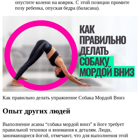
опустите колени на коврик. С этой позиции примите
позу ребенка, опуская бедра (баласана).
Как правильно делать упражнение Собака Мордой Вниз
Опыт других людей
Выполнение асаны “собака мордой вниз” в йоге требует
правильной техники и внимания к деталям. Люди,
занимающиеся йогой, отмечают, что для выполнения этой