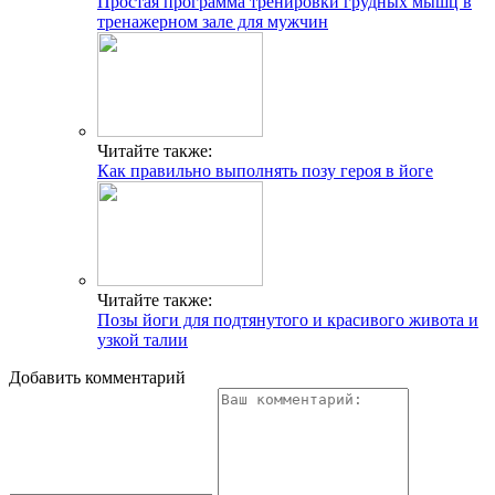
Простая программа тренировки грудных мышц в
тренажерном зале для мужчин
Читайте также:
Как правильно выполнять позу героя в йоге
Читайте также:
Позы йоги для подтянутого и красивого живота и
узкой талии
Добавить комментарий