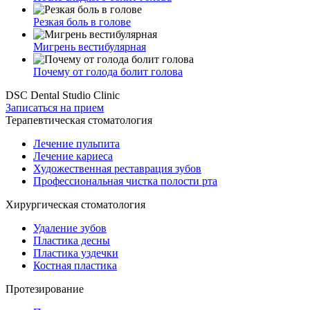
Резкая боль в голове
Мигрень вестибулярная
Почему от голода болит голова
DSC Dental Studio Clinic
Записаться на прием
Терапевтическая стоматология
Лечение пульпита
Лечение кариеса
Художественная реставрация зубов
Профессиональная чистка полости рта
Хирургическая стоматология
Удаление зубов
Пластика десны
Пластика уздечки
Костная пластика
Протезирование