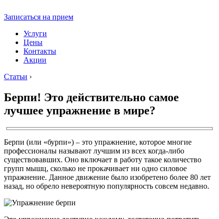
Записаться на прием
Услуги
Цены
Контакты
Акции
Статьи
›
Берпи! Это действительно самое
лучшее упражнение в мире?
Берпи (или «бурпи») – это упражнение, которое многие
профессионалы называют лучшим из всех когда-либо
существовавших. Оно включает в работу такое количество
групп мышц, сколько не прокачивает ни одно силовое
упражнение. Данное движение было изобретено более 80 лет
назад, но обрело невероятную популярность совсем недавно.