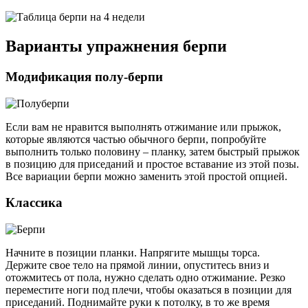
Варианты упражнения берпи
Модификация полу-берпи
Если вам не нравится выполнять отжимание или прыжок,
которые являются частью обычного берпи, попробуйте
выполнить только половину – планку, затем быстрый прыжок
в позицию для приседаний и простое вставание из этой позы.
Все вариации берпи можно заменить этой простой опцией.
Классика
Начните в позиции планки. Напрягите мышцы торса.
Держите свое тело на прямой линии, опуститесь вниз и
отожмитесь от пола, нужно сделать одно отжимание. Резко
переместите ноги под плечи, чтобы оказаться в позиции для
приседаний. Поднимайте руки к потолку, в то же время