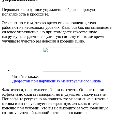
Первоначально данное упражнение обрело широкую
популярность в кроссфите.
Это связано с тем, что во время его выполнения, тело
работают на нескольких уровнях. Казалось бы, вы выполняете
силовое упражнение, но при этом даете качественную
нагрузку на сердечно-сосудистую систему и в то же время
улучшаете чувство равновесия и координацию.
Читайте также:
Дюфастон при нарушениях менструального цикла
Фактически, преимуществ берпи не счесть. Оно не только
эффективно сжигает калории, но и улучшает самочувствие.
Попробуйте регулярно выполнять это упражнение в течение
месяца и вы почувствуете невероятную легкость в теле,
конечно при условии, что вы не выходите за установленную
границу суточной калорийности вашего рациона.