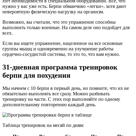
Нет необходимости в специальном оборудовании. Все, что
нужно у вас уже есть. Берпи обманчиво «легки», хотя дают
невероятную физическую нагрузку на организм.
Возможно, вы считали, что это упражнение способны
выполнить только военные. На самом деле оно подойдет для
всех.
Если вы ищете упражнение, нацеленное на все основные
группы мышц и одновременно на улучшение работы
сердечно-сосудистой системы, то это то, что вам нужно.
31-дневная программа тренировок
берпи для похудения
Мы начнем с 10 берпи в первый день, но помните, что их не
обязательно выполнять все сразу. Можно разбивать
тренировку на части. С этих пор выполняйте по одному
дополнительному повторению каждый день.
Таблица тренировок на месяй по дням: