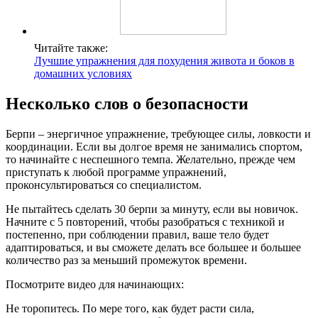
Читайте также:
Лучшие упражнения для похудения живота и боков в
домашних условиях
Несколько слов о безопасности
Берпи – энергичное упражнение, требующее силы, ловкости и
координации. Если вы долгое время не занимались спортом,
то начинайте с неспешного темпа. Желательно, прежде чем
приступать к любой программе упражнений,
проконсультироваться со специалистом.
Не пытайтесь сделать 30 берпи за минуту, если вы новичок.
Начните с 5 повторений, чтобы разобраться с техникой и
постепенно, при соблюдении правил, ваше тело будет
адаптироваться, и вы сможете делать все большее и большее
количество раз за меньший промежуток времени.
Посмотрите видео для начинающих:
Не торопитесь. По мере того, как будет расти сила,