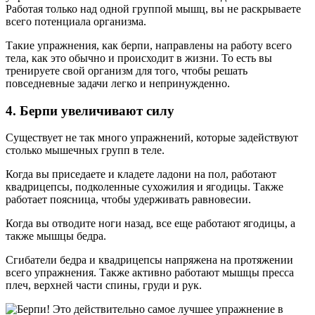
Работая только над одной группой мышц, вы не раскрываете
всего потенциала организма.
Такие упражнения, как берпи, направлены на работу всего
тела, как это обычно и происходит в жизни. То есть вы
тренируете свой организм для того, чтобы решать
повседневные задачи легко и непринужденно.
4. Берпи увеличивают силу
Существует не так много упражнений, которые задействуют
столько мышечных групп в теле.
Когда вы приседаете и кладете ладони на пол, работают
квадрицепсы, подколенные сухожилия и ягодицы. Также
работает поясница, чтобы удерживать равновесии.
Когда вы отводите ноги назад, все еще работают ягодицы, а
также мышцы бедра.
Сгибатели бедра и квадрицепсы напряжена на протяжении
всего упражнения. Также активно работают мышцы пресса
плеч, верхней части спины, груди и рук.