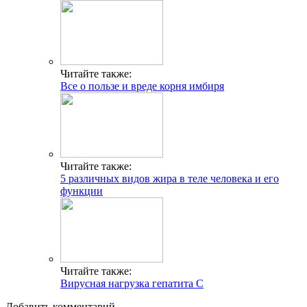
Читайте также:
Все о пользе и вреде корня имбиря
Читайте также:
5 различных видов жира в теле человека и его
функции
Читайте также:
Вирусная нагрузка гепатита С
Добавить комментарий