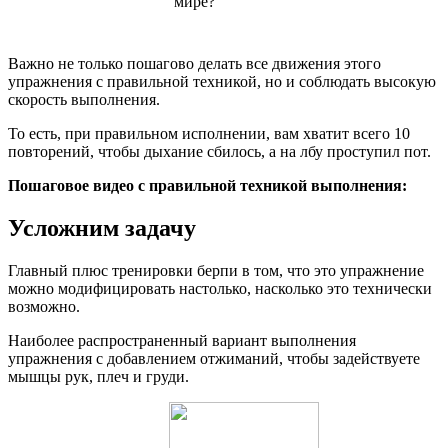
Важно не только пошагово делать все движения этого
упражнения с правильной техникой, но и соблюдать высокую
скорость выполнения.
То есть, при правильном исполнении, вам хватит всего 10
повторений, чтобы дыхание сбилось, а на лбу проступил пот.
Пошаговое видео с правильной техникой выполнения:
Усложним задачу
Главный плюс тренировки берпи в том, что это упражнение
можно модифицировать настолько, насколько это технически
возможно.
Наиболее распространенный вариант выполнения
упражнения с добавлением отжиманий, чтобы задействуете
мышцы рук, плеч и груди.