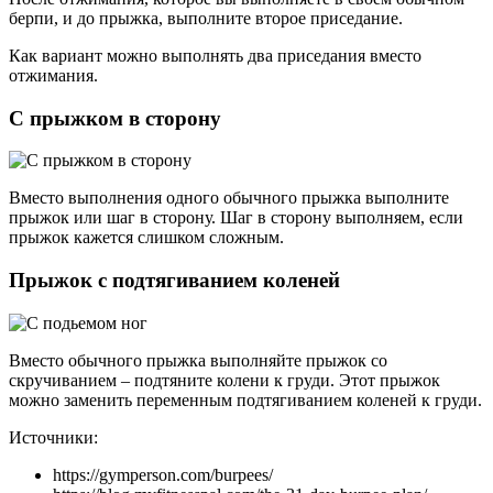
берпи, и до прыжка, выполните второе приседание.
Как вариант можно выполнять два приседания вместо
отжимания.
С прыжком в сторону
Вместо выполнения одного обычного прыжка выполните
прыжок или шаг в сторону. Шаг в сторону выполняем, если
прыжок кажется слишком сложным.
Прыжок с подтягиванием коленей
Вместо обычного прыжка выполняйте прыжок со
скручиванием – подтяните колени к груди. Этот прыжок
можно заменить переменным подтягиванием коленей к груди.
Источники:
https://gymperson.com/burpees/