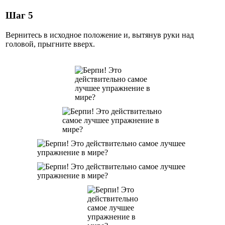
Шаг 5
Вернитесь в исходное положение и, вытянув руки над
головой, прыгните вверх.