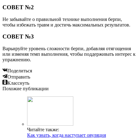
СОВЕТ №2
Не забывайте о правильной технике выполнения берпи,
чтобы избежать травм и достичь максимальных результатов.
СОВЕТ №3
Варьируйте уровень сложности берпи, добавляя отягощения
или изменяя темп выполнения, чтобы поддерживать интерес к
упражнению.
Поделиться
Отправить
Класснуть
Похожие публикации
Читайте также:
Как узнать, когда наступает овуляция