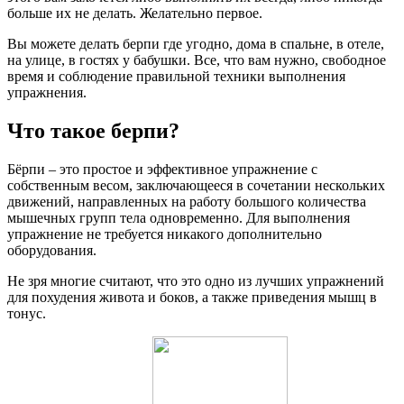
больше их не делать. Желательно первое.
Вы можете делать берпи где угодно, дома в спальне, в отеле,
на улице, в гостях у бабушки. Все, что вам нужно, свободное
время и соблюдение правильной техники выполнения
упражнения.
Что такое берпи?
Бёрпи – это простое и эффективное упражнение с
собственным весом, заключающееся в сочетании нескольких
движений, направленных на работу большого количества
мышечных групп тела одновременно. Для выполнения
упражнение не требуется никакого дополнительно
оборудования.
Не зря многие считают, что это одно из лучших упражнений
для похудения живота и боков, а также приведения мышц в
тонус.