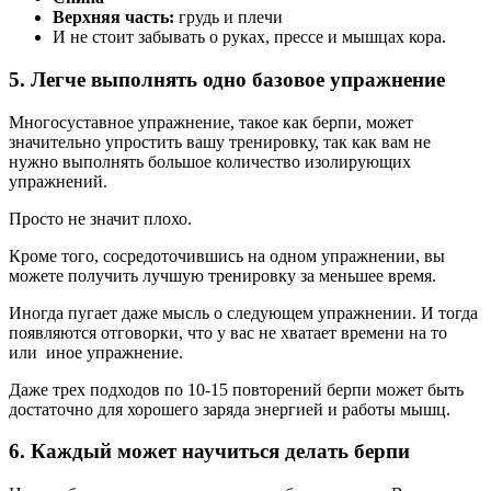
Верхняя часть:
грудь и плечи
И не стоит забывать о руках, прессе и мышцах кора.
5. Легче выполнять одно базовое упражнение
Многосуставное упражнение, такое как берпи, может
значительно упростить вашу тренировку, так как вам не
нужно выполнять большое количество изолирующих
упражнений.
Просто не значит плохо.
Кроме того, сосредоточившись на одном упражнении, вы
можете получить лучшую тренировку за меньшее время.
Иногда пугает даже мысль о следующем упражнении. И тогда
появляются отговорки, что у вас не хватает времени на то
или иное упражнение.
Даже трех подходов по 10-15 повторений берпи может быть
достаточно для хорошего заряда энергией и работы мышц.
6. Каждый может научиться делать берпи