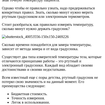
зная точную температуру пациента.
Однако чтобы ее правильно узнать, надо придерживаться
конкретных правил. Знать, сколько минут нужно мерить
ртутным градусником или электронным термометром.
Стоит разобраться, как правильно измерять температуру,
сколько минут нужно держать градусник?
Сколько времени понадобится для замера температуры,
зависит от метода замера и от вида градусника.
Существует два типа измерителей температуры тела, которые
отличаются принципами работы – это ртутный и
электронный градусники. Каждый вид обладает своими
достоинствами и своими недостатками.
Всем известный еще с поры детства, ртутный градусник не
потерял свою значимость и на данный момент. Его
преимущества следующие:
Бюджетная стоимость.
Точность измерения.
Легок в использовании.