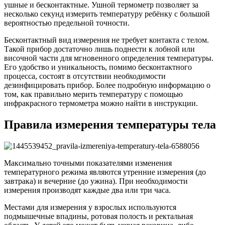
ушные и бесконтактные. Ушной термометр позволяет за
несколько секунд измерить температуру ребёнку с большой
вероятностью предельной точности.
Бесконтактный вид измерения не требует контакта с телом.
Такой прибор достаточно лишь поднести к лобной или
височной части для мгновенного определения температуры.
Его удобство и уникальность, помимо бесконтактного
процесса, состоят в отсутствии необходимости
дезинфицировать прибор. Более подробную информацию о
том, как правильно мерить температуру с помощью
инфракрасного термометра можно найти в инструкции.
Правила измерения температуры тела
Максимально точными показателями изменения
температурного режима являются утренние измерения (до
завтрака) и вечерние (до ужина). При необходимости
измерения производят каждые два или три часа.
Местами для измерения у взрослых используются
подмышечные впадины, ротовая полость и ректальная