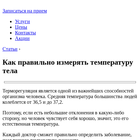
Записаться на прием
Услуги
Цены
Контакты
Акции
Статьи
›
Как правильно измерять температуру
тела
Терморегуляция является одной из важнейших способностей
организма человека. Средняя температура большинства людей
колеблется от 36,5 и до 37,2.
Поэтому, если есть небольшие отклонения в какую-либо
сторону, но человек чувствует себя хорошо, значит, это его
естественная температура.
Каждый доктор сможет правильно определить заболевание,