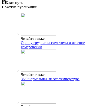
Класснуть
Похожие публикации
Читайте также:
Орви у грудничка симптомы и лечение
комаровский
Читайте также:
36 9 нормальная ли это температура