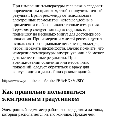
При измерении температуры тела важно следовать
определенным правилам, чтобы получить точный
результат. Врачи рекомендуют использовать
электронные термометры, которые удобны в
применении и обеспечивают точные измерения.
Термометр следует помещать под язык или
подмышку на несколько минут для достоверного
показания. При измерении у детей рекомендуется
использовать специальные детские термометры,
чтобы избежать дискомфорта. Важно помнить, что
измерение температуры внутри уха или лба может
дать менее точные результаты. При
возникновении сомнений или необычных
показаний, следует обратиться к врачу для
консультации и дальнейших рекомендаций.
https://www.youtube.com/embed/B6vEXxV28lY
Как правильно пользоваться
электронным градусником
Электронный термометр работает посредством датчика,
который располагается на его кончике. Прежде чем