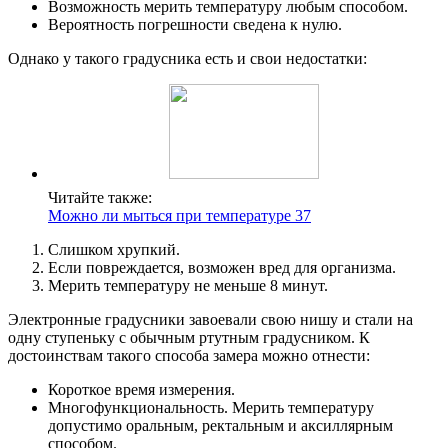
Возможность мерить температуру любым способом.
Вероятность погрешности сведена к нулю.
Однако у такого градусника есть и свои недостатки:
Читайте также:
Можно ли мыться при температуре 37
Слишком хрупкий.
Если повреждается, возможен вред для организма.
Мерить температуру не меньше 8 минут.
Электронные градусники завоевали свою нишу и стали на
одну ступеньку с обычным ртутным градусником. К
достоинствам такого способа замера можно отнести:
Короткое время измерения.
Многофункциональность. Мерить температуру
допустимо оральным, ректальным и аксиллярным
способом.