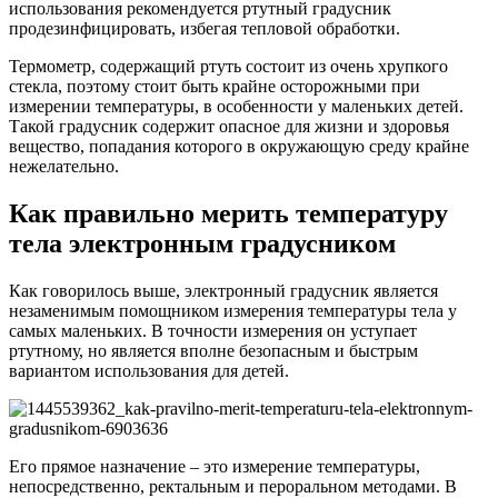
использования рекомендуется ртутный градусник
продезинфицировать, избегая тепловой обработки.
Термометр, содержащий ртуть состоит из очень хрупкого
стекла, поэтому стоит быть крайне осторожными при
измерении температуры, в особенности у маленьких детей.
Такой градусник содержит опасное для жизни и здоровья
вещество, попадания которого в окружающую среду крайне
нежелательно.
Как правильно мерить температуру
тела электронным градусником
Как говорилось выше, электронный градусник является
незаменимым помощником измерения температуры тела у
самых маленьких. В точности измерения он уступает
ртутному, но является вполне безопасным и быстрым
вариантом использования для детей.
Его прямое назначение – это измерение температуры,
непосредственно, ректальным и пероральном методами. В