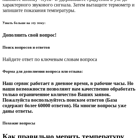
характерного звукового сигнала. Затем вытащите термометр и
запишите показания температуры.
Узнать больше на эту тему:
Дополнить свой вопрос!
Поиск вопросов и ответов
Найдите ответ по ключевым словам вопроса
Форма для дополнения вопроса или отзыва:
Наш сервис работает в дневное время, в рабочие часы. Но
наши возможности позволяют нам качественно обработать
только ограниченное количество Ваших заявок.
Пожалуйста воспользуйтесь поиском ответов (База
содержит более 60000 ответов). На многие вопросы уже
даны ответы.
Похожие вопросы
Как правильно мерить температуру