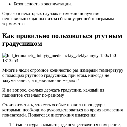
Безопасность в эксплуатации.
Однако в некоторых случаях возможно получение
неправильных данных из-за сбоя внутренней программы
термометра.
Как правильно пользоваться ртутным
градусником
Многие люди огромное количество раз измеряли температуру
с помощью ртутного градусника, при этом, никогда не
задумывались, а правильно ли меряют?
И на вопрос, сколько держать градусник, каждый из
пациентов отвечает по-разному.
Стоит отметить, что есть особые правила процедуры,
которыми необходимо руководствоваться во время измерения
показателей. Пошаговая инструкция измерения:
Температура в комнате, где осуществляется измерение,