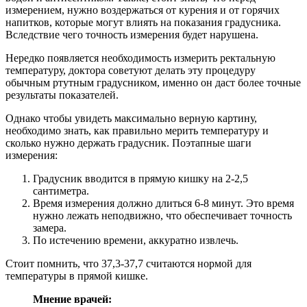
измерением, нужно воздержаться от курения и от горячих
напитков, которые могут влиять на показания градусника.
Вследствие чего точность измерения будет нарушена.
Нередко появляется необходимость измерить ректальную
температуру, доктора советуют делать эту процедуру
обычным ртутным градусником, именно он даст более точные
результаты показателей.
Однако чтобы увидеть максимально верную картину,
необходимо знать, как правильно мерить температуру и
сколько нужно держать градусник. Поэтапные шаги
измерения:
Градусник вводится в прямую кишку на 2-2,5
сантиметра.
Время измерения должно длиться 6-8 минут. Это время
нужно лежать неподвижно, что обеспечивает точность
замера.
По истечению времени, аккуратно извлечь.
Стоит помнить, что 37,3-37,7 считаются нормой для
температуры в прямой кишке.
Мнение врачей: