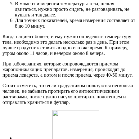
В момент измерения температуры тела, нельзя
двигаться, нужно просто сидеть, не разговаривать, не
кушать и так далее.
Для точных показателей, время измерения составляет от
8 до 10 минут.
Когда пациент болеет, и ему нужно определить температуру
тела, необходимо это делать несколько раз в день. При этом
лучше градусник ставить в одно и то же время. К примеру,
утром около 11 часов, и вечером около 8 вечера.
При заболеваниях, которые сопровождаются приемом
жаропонижающих препаратов. измерения, происходят до
приема лекарств, а потом и после приема, через 40-50 минут.
Стоит отметить, что если градусником пользуются несколько
человек, не забывать протирать его антисептическими
растворами, после нужно насухо протирать полотенцем и
отправлять храниться в футляр.