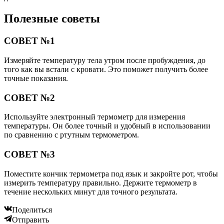
Полезные советы
СОВЕТ №1
Измеряйте температуру тела утром после пробуждения, до
того как вы встали с кровати. Это поможет получить более
точные показания.
СОВЕТ №2
Используйте электронный термометр для измерения
температуры. Он более точный и удобный в использовании
по сравнению с ртутным термометром.
СОВЕТ №3
Поместите кончик термометра под язык и закройте рот, чтобы
измерить температуру правильно. Держите термометр в
течение нескольких минут для точного результата.
Поделиться
Отправить