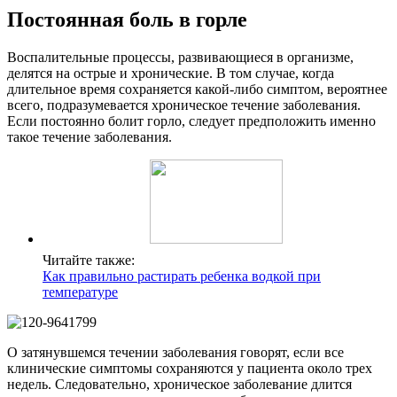
Постоянная боль в горле
Воспалительные процессы, развивающиеся в организме,
делятся на острые и хронические. В том случае, когда
длительное время сохраняется какой-либо симптом, вероятнее
всего, подразумевается хроническое течение заболевания.
Если постоянно болит горло, следует предположить именно
такое течение заболевания.
Читайте также:
Как правильно растирать ребенка водкой при
температуре
О затянувшемся течении заболевания говорят, если все
клинические симптомы сохраняются у пациента около трех
недель. Следовательно, хроническое заболевание длится