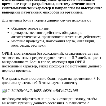
время все еще не разработаны, поэтому лечение носит
симптоматический характер и направлено на быстрейшее
выведение патогенных микробов из организма.
Для лечения боли в горле в данном случае используют
обильное теплое питье;
препараты местного действия, обладающие
антисептическим, противовоспалительным действием;
местные процедуры, полоскания горла, ингаляции,
компрессы, растирки.
ОРВИ, протекающая без осложнений, характеризуется тем,
что все симптомы регрессируют в течение 5-7 дней, пациент
выздоравливает. Боль в горле, имеющая при ОРВИ
постоянный характер, также проходит по истечении данного
периода времени.
Что делать, если постоянно болит горло на протяжении 7-10
дней или длительнее? В этом случае пациенту
необходимо обратиться на прием к отоларингологу, чтобы
выяснить причину данного состояния. У пациентов с