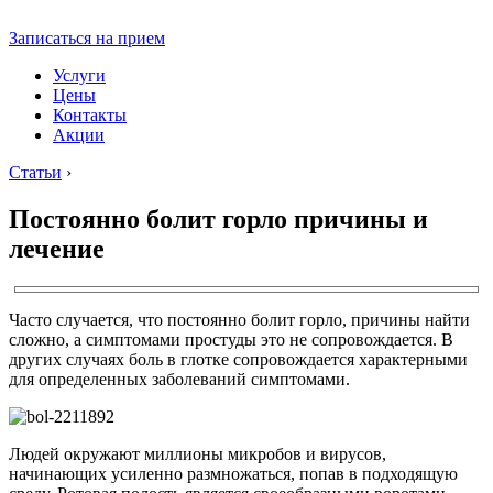
Записаться на прием
Услуги
Цены
Контакты
Акции
Статьи
›
Постоянно болит горло причины и
лечение
Часто случается, что постоянно болит горло, причины найти
сложно, а симптомами простуды это не сопровождается. В
других случаях боль в глотке сопровождается характерными
для определенных заболеваний симптомами.
Людей окружают миллионы микробов и вирусов,
начинающих усиленно размножаться, попав в подходящую