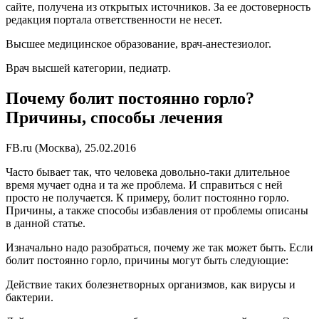
сайте, получена из открытых источников. За ее достоверность
редакция портала ответственности не несет.
Высшее медицинское образование, врач-анестезиолог.
Врач высшей категории, педиатр.
Почему болит постоянно горло?
Причины, способы лечения
FB.ru (Москва), 25.02.2016
Часто бывает так, что человека довольно-таки длительное
время мучает одна и та же проблема. И справиться с ней
просто не получается. К примеру, болит постоянно горло.
Причины, а также способы избавления от проблемы описаны
в данной статье.
Изначально надо разобраться, почему же так может быть. Если
болит постоянно горло, причины могут быть следующие:
Действие таких болезнетворных организмов, как вирусы и
бактерии.