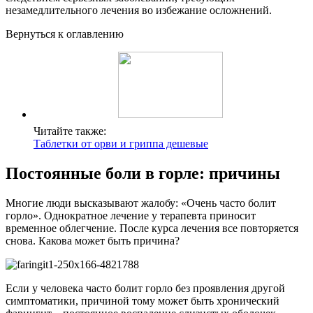
незамедлительного лечения во избежание осложнений.
Вернуться к оглавлению
Читайте также:
Таблетки от орви и гриппа дешевые
Постоянные боли в горле: причины
Многие люди высказывают жалобу: «Очень часто болит
горло». Однократное лечение у терапевта приносит
временное облегчение. После курса лечения все повторяется
снова. Какова может быть причина?
Если у человека часто болит горло без проявления другой
симптоматики, причиной тому может быть хронический