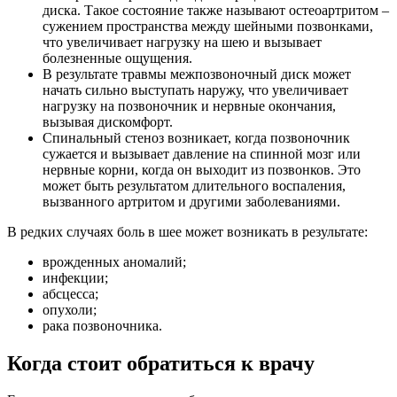
диска. Такое состояние также называют остеоартритом –
сужением пространства между шейными позвонками,
что увеличивает нагрузку на шею и вызывает
болезненные ощущения.
В результате травмы межпозвоночный диск может
начать сильно выступать наружу, что увеличивает
нагрузку на позвоночник и нервные окончания,
вызывая дискомфорт.
Спинальный стеноз возникает, когда позвоночник
сужается и вызывает давление на спинной мозг или
нервные корни, когда он выходит из позвонков. Это
может быть результатом длительного воспаления,
вызванного артритом и другими заболеваниями.
В редких случаях боль в шее может возникать в результате:
врожденных аномалий;
инфекции;
абсцесса;
опухоли;
рака позвоночника.
Когда стоит обратиться к врачу