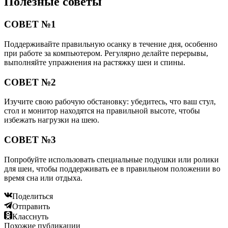
Полезные советы
СОВЕТ №1
Поддерживайте правильную осанку в течение дня, особенно
при работе за компьютером. Регулярно делайте перерывы,
выполняйте упражнения на растяжку шеи и спины.
СОВЕТ №2
Изучите свою рабочую обстановку: убедитесь, что ваш стул,
стол и монитор находятся на правильной высоте, чтобы
избежать нагрузки на шею.
СОВЕТ №3
Попробуйте использовать специальные подушки или ролики
для шеи, чтобы поддерживать ее в правильном положении во
время сна или отдыха.
Поделиться
Отправить
Класснуть
Похожие публикации