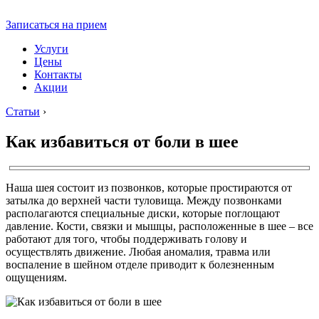
Записаться на прием
Услуги
Цены
Контакты
Акции
Статьи
›
Как избавиться от боли в шее
Наша шея состоит из позвонков, которые простираются от
затылка до верхней части туловища. Между позвонками
располагаются специальные диски, которые поглощают
давление. Кости, связки и мышцы, расположенные в шее – все
работают для того, чтобы поддерживать голову и
осуществлять движение. Любая аномалия, травма или
воспаление в шейном отделе приводит к болезненным
ощущениям.