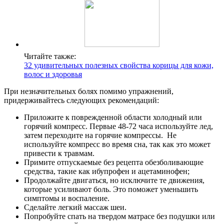
Читайте также:
32 удивительных полезных свойства корицы для кожи,
волос и здоровья
При незначительных болях помимо упражнений,
придерживайтесь следующих рекомендаций:
Приложите к поврежденной области холодный или
горячий компресс. Первые 48-72 часа используйте лед,
затем переходите на горячие компрессы. Не
используйте компресс во время сна, так как это может
привести к травмам.
Примите отпускаемые без рецепта обезболивающие
средства, такие как ибупрофен и ацетаминофен;
Продолжайте двигаться, но исключите те движения,
которые усиливают боль. Это поможет уменьшить
симптомы и воспаление.
Сделайте легкий массаж шеи.
Попробуйте спать на твердом матрасе без подушки или