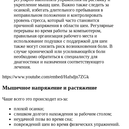
укрепление мышц шеи. Важно также следить за
осанкой, избегать длительного пребывания в
неправильном положении и контролировать
уровень стресса, который часто становится
причиной напряжения в области шеи. Регулярные
перерывы во время работы за компьютером,
правильная организация рабочего места и
использование подушки с поддержкой для шеи
также могут снизить риск возникновения боли. В
случае хронической или усиливающейся боли
необходимо обратиться к специалисту для
диагностики и назначения соответствующего
лечения.
https://www.youtube.com/embed/Hafsdjn7ZGk
Мышечное напряжение и растяжение
Чаше всего это происходит из-за:
плохой осанки;
слишком долгого нахождения за рабочим столом;
неудачной позы во время сна;
повреждений шеи во время физических упражнений.