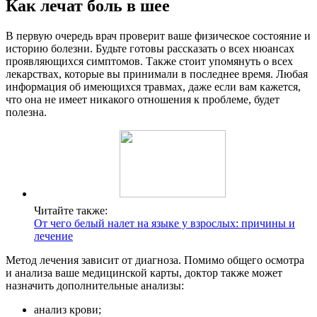
Как лечат боль в шее
В первую очередь врач проверит ваше физическое состояние и
историю болезни. Будьте готовы рассказать о всех нюансах
проявляющихся симптомов. Также стоит упомянуть о всех
лекарствах, которые вы принимали в последнее время. Любая
информация об имеющихся травмах, даже если вам кажется,
что она не имеет никакого отношения к проблеме, будет
полезна.
Читайте также:
От чего белый налет на языке у взрослых: причины и
лечение
Метод лечения зависит от диагноза. Помимо общего осмотра
и анализа ваше медицинской карты, доктор также может
назначить дополнительные анализы:
анализ крови;