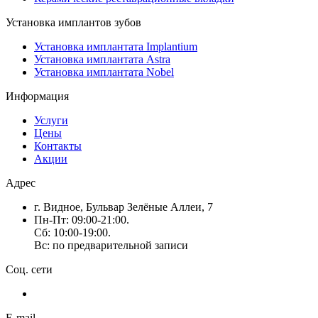
Установка имплантов зубов
Установка имплантата Implantium
Установка имплантата Astra
Установка имплантата Nobel
Информация
Услуги
Цены
Контакты
Акции
Адрес
г. Видное, Бульвар Зелёные Аллеи, 7
Пн-Пт: 09:00-21:00.
Сб: 10:00-19:00.
Вс: по предварительной записи
Соц. сети
E-mail