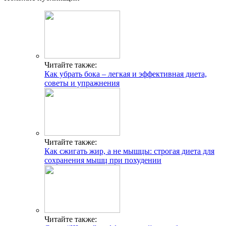
Читайте также:
Как убрать бока – легкая и эффективная диета,
советы и упражнения
Читайте также:
Как сжигать жир, а не мышцы: строгая диета для
сохранения мышц при похудении
Читайте также: