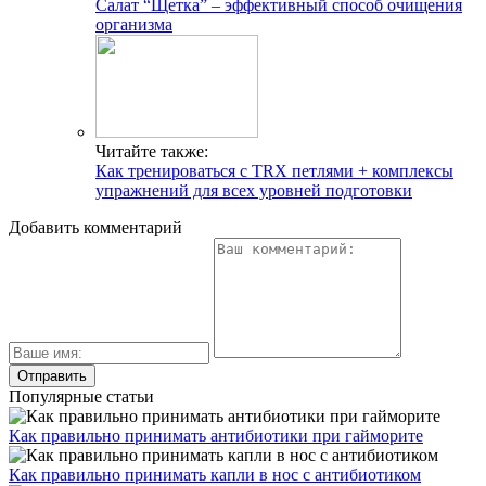
Салат “Щетка” – эффективный способ очищения
организма
Читайте также:
Как тренироваться с TRX петлями + комплексы
упражнений для всех уровней подготовки
Добавить комментарий
Популярные статьи
Как правильно принимать антибиотики при гайморите
Как правильно принимать капли в нос с антибиотиком