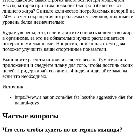
массы, которая при этом позволит быстро избавиться от
лишнего жира? Снизьте количество потребляемых калорий на
24% за счет сокращения потребляемых углеводов, поднимите
уровень белка незначительно.
Будьте уверены, что, если вы хотите снизить количество жира
в организме, за это не обязательно нужно расплачиваться
потерянными мышцами. Напротив, описанная схема даже
поможет улучшить ваши спортивные показатели.
Выполните расчеты исходя из своего веса на бумаге или в
приложении и следуйте плану для того, чтобы достичь своих
целей. Придерживайтесь диеты 4 недели и делайте замеры,
если это необходимо.
Источник:
https://www.t-nation.com/diet-fat-loss/the-aggressive-diet-for-
natural-guys
Частые вопросы
Что есть чтобы худеть но не терять мышцы?