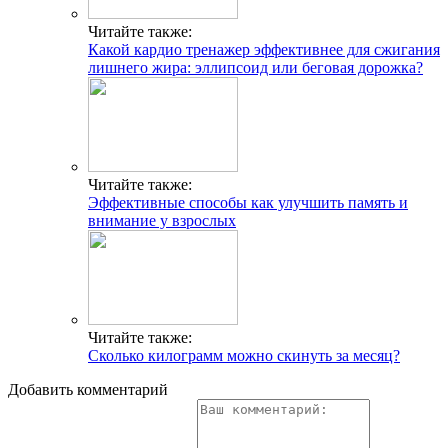
Читайте также:
Какой кардио тренажер эффективнее для сжигания
лишнего жира: эллипсоид или беговая дорожка?
Читайте также:
Эффективные способы как улучшить память и
внимание у взрослых
Читайте также:
Сколько килограмм можно скинуть за месяц?
Добавить комментарий