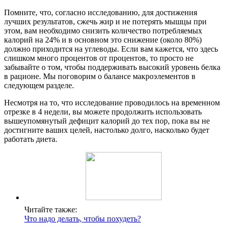
Помните, что, согласно исследованию, для достижения
лучших результатов, сжечь жир и не потерять мышцы при
этом, вам необходимо снизить количество потребляемых
калорий на 24% и в основном это снижение (около 80%)
должно приходится на углеводы. Если вам кажется, что здесь
слишком много процентов от процентов, то просто не
забывайте о том, чтобы поддерживать высокий уровень белка
в рационе. Мы поговорим о балансе макроэлементов в
следующем разделе.
Несмотря на то, что исследование проводилось на временном
отрезке в 4 недели, вы можете продолжить использовать
вышеупомянутый дефицит калорий до тех пор, пока вы не
достигните ваших целей, настолько долго, насколько будет
работать диета.
Читайте также:
Что надо делать, чтобы похудеть?