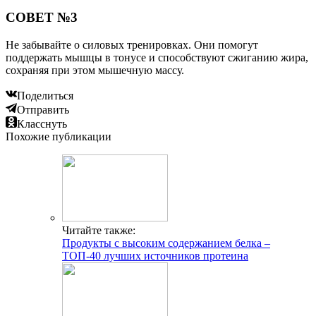
СОВЕТ №3
Не забывайте о силовых тренировках. Они помогут
поддержать мышцы в тонусе и способствуют сжиганию жира,
сохраняя при этом мышечную массу.
Поделиться
Отправить
Класснуть
Похожие публикации
Читайте также:
Продукты с высоким содержанием белка –
ТОП-40 лучших источников протеина