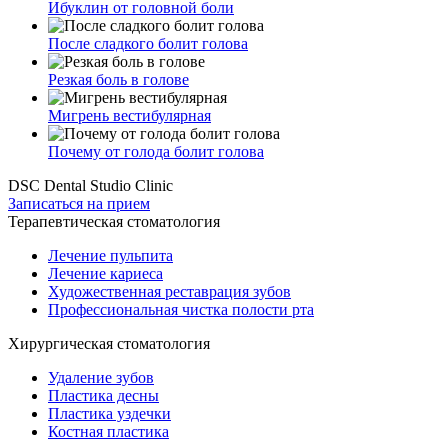
Ибуклин от головной боли
После сладкого болит голова
Резкая боль в голове
Мигрень вестибулярная
Почему от голода болит голова
DSC Dental Studio Clinic
Записаться на прием
Терапевтическая стоматология
Лечение пульпита
Лечение кариеса
Художественная реставрация зубов
Профессиональная чистка полости рта
Хирургическая стоматология
Удаление зубов
Пластика десны
Пластика уздечки
Костная пластика