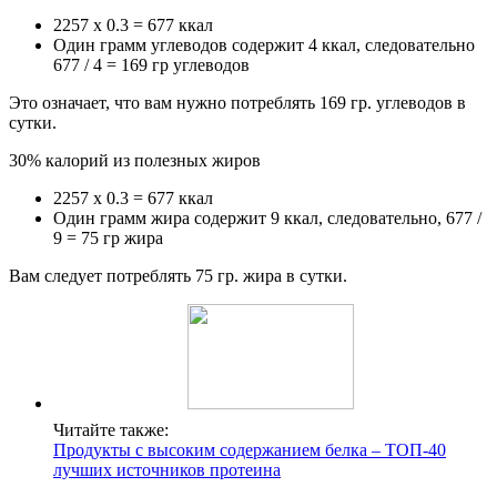
2257 х 0.3 = 677 ккал
Один грамм углеводов содержит 4 ккал, следовательно
677 / 4 = 169 гр углеводов
Это означает, что вам нужно потреблять 169 гр. углеводов в
сутки.
30% калорий из полезных жиров
2257 х 0.3 = 677 ккал
Один грамм жира содержит 9 ккал, следовательно, 677 /
9 = 75 гр жира
Вам следует потреблять 75 гр. жира в сутки.
Читайте также:
Продукты с высоким содержанием белка – ТОП-40
лучших источников протеина