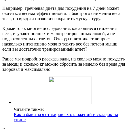
Например, гречневая диета для похудения на 7 дней может
оказаться весьма эффективной для быстрого снижения веса
тела, но вряд ли позволит сохранить мускулатуру.
Кроме того, многие исследования, касающиеся снижения
веса, изучают полных и малотренированных людей, а не
подготовленных атлетов. Отсюда и возникает вопрос:
насколько интенсивно можно терять вес без потери мышц,
если вы достаточно тренированный атлет?
Ранее мы подробно рассказывали, на сколько можно похудеть
за месяц и сколько кг можно сбросить за неделю без вреда для
здоровья и максимально.
Читайте также:
Как избавиться от жировых отложений и складок на
спине