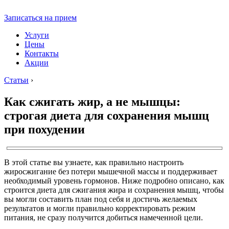
Записаться на прием
Услуги
Цены
Контакты
Акции
Статьи
›
Как сжигать жир, а не мышцы:
строгая диета для сохранения мышц
при похудении
В этой статье вы узнаете, как правильно настроить
жиросжигание без потери мышечной массы и поддерживает
необходимый уровень гормонов. Ниже подробно описано, как
строится диета для сжигания жира и сохранения мышц, чтобы
вы могли составить план под себя и достичь желаемых
результатов и могли правильно корректировать режим
питания, не сразу получится добиться намеченной цели.