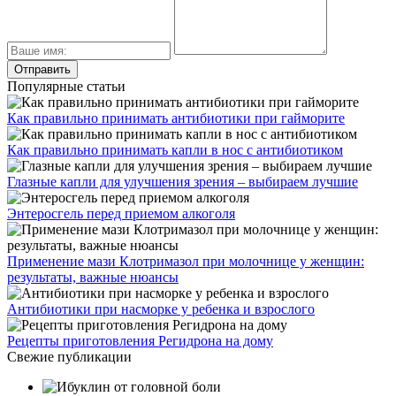
Популярные статьи
Как правильно принимать антибиотики при гайморите
Как правильно принимать капли в нос с антибиотиком
Глазные капли для улучшения зрения – выбираем лучшие
Энтеросгель перед приемом алкоголя
Применение мази Клотримазол при молочнице у женщин:
результаты, важные нюансы
Антибиотики при насморке у ребенка и взрослого
Рецепты приготовления Регидрона на дому
Свежие публикации