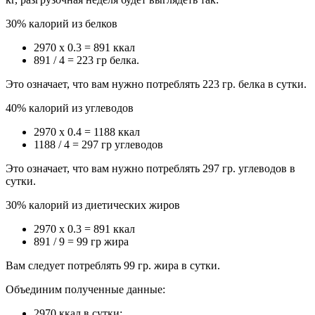
30% калорий из белков
2970 х 0.3 = 891 ккал
891 / 4 = 223 гр белка.
Это означает, что вам нужно потреблять 223 гр. белка в сутки.
40% калорий из углеводов
2970 х 0.4 = 1188 ккал
1188 / 4 = 297 гр углеводов
Это означает, что вам нужно потреблять 297 гр. углеводов в
сутки.
30% калорий из диетических жиров
2970 х 0.3 = 891 ккал
891 / 9 = 99 гр жира
Вам следует потреблять 99 гр. жира в сутки.
Объединим полученные данные:
2970 ккал в сутки;