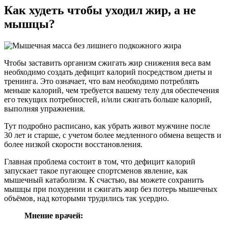
Как худеть чтобы уходил жир, а не
мышцы?
Чтобы заставить организм сжигать жир снижения веса вам
необходимо создать дефицит калорий посредством диеты и
тренинга. Это означает, что вам необходимо потреблять
меньше калорий, чем требуется вашему телу для обеспечения
его текущих потребностей, и/или сжигать больше калорий,
выполняя упражнения.
Тут подробно расписано, как убрать живот мужчине после
30 лет и старше, с учетом более медленного обмена веществ и
более низкой скорости восстановления.
Главная проблема состоит в том, что дефицит калорий
запускает такое пугающее спортсменов явление, как
мышечный катаболизм. К счастью, вы можете сохранить
мышцы при похудении и сжигать жир без потерь мышечных
объёмов, над которыми трудились так усердно.
Мнение врачей: