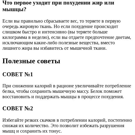
Что первое уходит при похудении жир или
мышцы?
Если вы правильно сбрасываете вес, то теряете в первую
очередь жировую ткань. Но если похудение происходит
слишком быстро и интенсивно (вы теряете больше
килограмма в неделю), если вы отдаете предпочтение диетам,
исключающим какие-либо полезные вещества, вместо
лишнего жира вы избавитесь от мышечной ткани.
Полезные советы
СОВЕТ №1
При снижении калорий в рационе увеличивайте потребление
белка, чтобы сохранить мышечную массу. Белок поможет
восстановить и поддержать мышцы в процессе похудения.
СОВЕТ №2
Избегайте резких скачков в потреблении калорий, постепенно
снижая их количество. Это позволит избежать разрушения
мышц и сохранить их тонус.