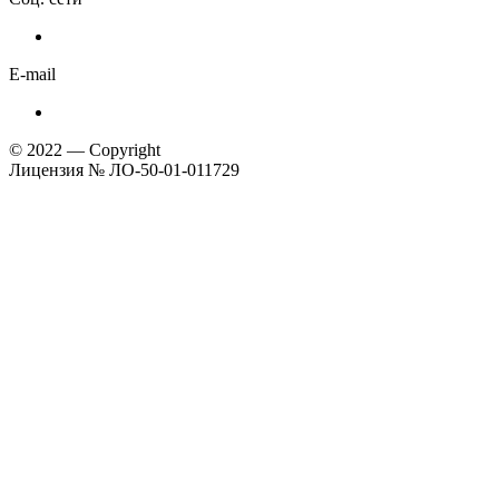
E-mail
© 2022 — Copyright
Лицензия № ЛО-50-01-011729