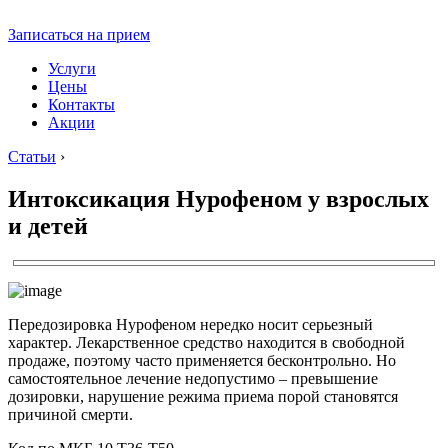
Записаться на прием
Услуги
Цены
Контакты
Акции
Статьи
›
Интоксикация Нурофеном у взрослых
и детей
Передозировка Нурофеном нередко носит серьезный
характер. Лекарственное средство находится в свободной
продаже, поэтому часто применяется бесконтрольно. Но
самостоятельное лечение недопустимо – превышение
дозировки, нарушение режима приема порой становятся
причиной смерти.