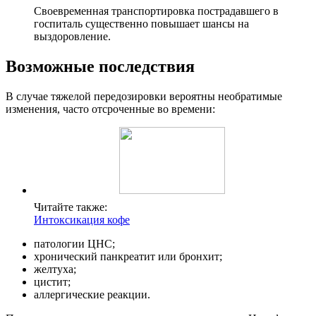
Своевременная транспортировка пострадавшего в
госпиталь существенно повышает шансы на
выздоровление.
Возможные последствия
В случае тяжелой передозировки вероятны необратимые
изменения, часто отсроченные во времени:
Читайте также:
Интоксикация кофе
патологии ЦНС;
хронический панкреатит или бронхит;
желтуха;
цистит;
аллергические реакции.