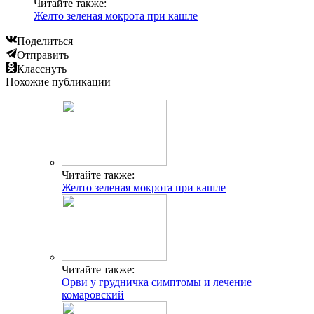
Читайте также:
Желто зеленая мокрота при кашле
Поделиться
Отправить
Класснуть
Похожие публикации
Читайте также:
Желто зеленая мокрота при кашле
Читайте также:
Орви у грудничка симптомы и лечение
комаровский