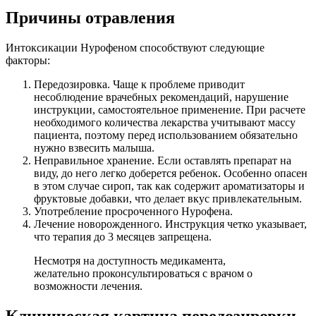
Причины отравления
Интоксикации Нурофеном способствуют следующие
факторы:
Передозировка. Чаще к проблеме приводит
несоблюдение врачебных рекомендаций, нарушение
инструкции, самостоятельное применение. При расчете
необходимого количества лекарства учитывают массу
пациента, поэтому перед использованием обязательно
нужно взвесить малыша.
Неправильное хранение. Если оставлять препарат на
виду, до него легко доберется ребенок. Особенно опасен
в этом случае сироп, так как содержит ароматизаторы и
фруктовые добавки, что делает вкус привлекательным.
Употребление просроченного Нурофена.
Лечение новорожденного. Инструкция четко указывает,
что терапия до 3 месяцев запрещена.
Несмотря на доступность медикамента,
желательно проконсультироваться с врачом о
возможности лечения.