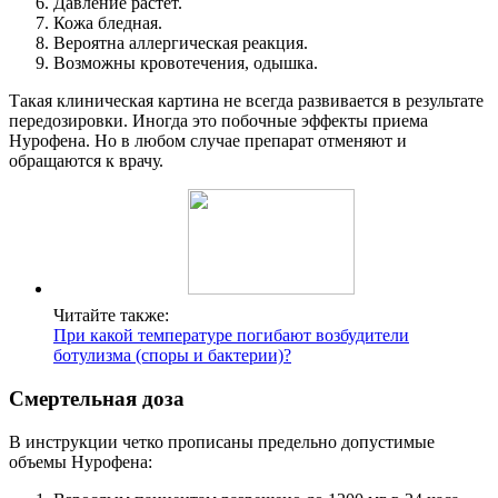
Давление растет.
Кожа бледная.
Вероятна аллергическая реакция.
Возможны кровотечения, одышка.
Такая клиническая картина не всегда развивается в результате
передозировки. Иногда это побочные эффекты приема
Нурофена. Но в любом случае препарат отменяют и
обращаются к врачу.
Читайте также:
При какой температуре погибают возбудители
ботулизма (споры и бактерии)?
Смертельная доза
В инструкции четко прописаны предельно допустимые
объемы Нурофена: