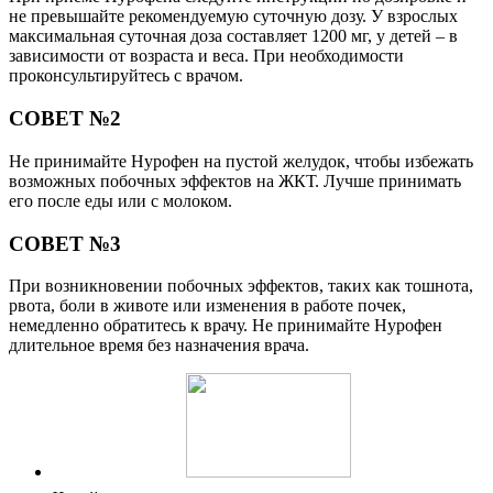
не превышайте рекомендуемую суточную дозу. У взрослых
максимальная суточная доза составляет 1200 мг, у детей – в
зависимости от возраста и веса. При необходимости
проконсультируйтесь с врачом.
СОВЕТ №2
Не принимайте Нурофен на пустой желудок, чтобы избежать
возможных побочных эффектов на ЖКТ. Лучше принимать
его после еды или с молоком.
СОВЕТ №3
При возникновении побочных эффектов, таких как тошнота,
рвота, боли в животе или изменения в работе почек,
немедленно обратитесь к врачу. Не принимайте Нурофен
длительное время без назначения врача.