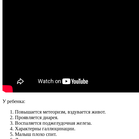
У ребенка:
Повышается метеоризм, вздувается живот.
Проявляется диарея.
Воспаляется поджелудочная железа.
Характерны галлюцинации.
Малыш плохо спит.