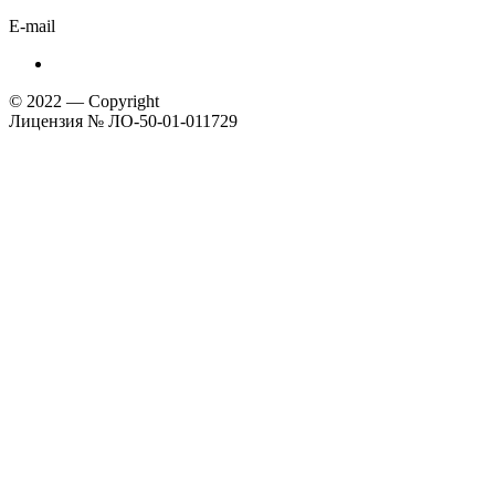
E-mail
© 2022 — Copyright
Лицензия № ЛО-50-01-011729