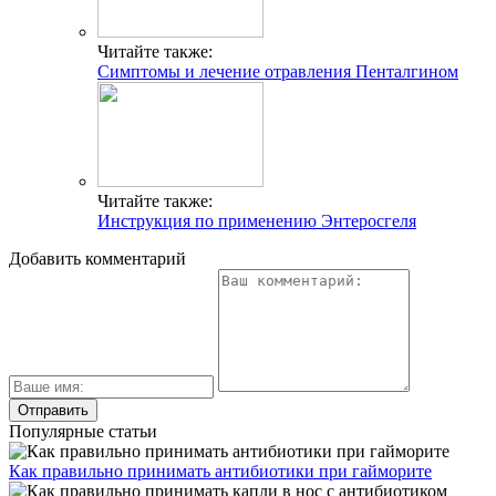
Читайте также:
Симптомы и лечение отравления Пенталгином
Читайте также:
Инструкция по применению Энтеросгеля
Добавить комментарий
Популярные статьи
Как правильно принимать антибиотики при гайморите