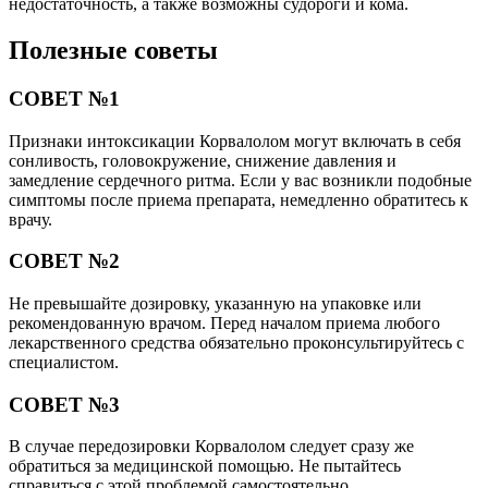
недостаточность, а также возможны судороги и кома.
Полезные советы
СОВЕТ №1
Признаки интоксикации Корвалолом могут включать в себя
сонливость, головокружение, снижение давления и
замедление сердечного ритма. Если у вас возникли подобные
симптомы после приема препарата, немедленно обратитесь к
врачу.
СОВЕТ №2
Не превышайте дозировку, указанную на упаковке или
рекомендованную врачом. Перед началом приема любого
лекарственного средства обязательно проконсультируйтесь с
специалистом.
СОВЕТ №3
В случае передозировки Корвалолом следует сразу же
обратиться за медицинской помощью. Не пытайтесь
справиться с этой проблемой самостоятельно.