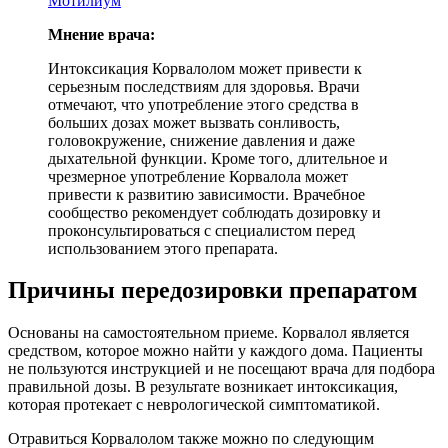
Мотилиум
Мнение врача:
Интоксикация Корвалолом может привести к
серьезным последствиям для здоровья. Врачи
отмечают, что употребление этого средства в
больших дозах может вызвать сонливость,
головокружение, снижение давления и даже
дыхательной функции. Кроме того, длительное и
чрезмерное употребление Корвалола может
привести к развитию зависимости. Врачебное
сообщество рекомендует соблюдать дозировку и
проконсультироваться с специалистом перед
использованием этого препарата.
Причины передозировки препаратом
Основаны на самостоятельном приеме. Корвалол является
средством, которое можно найти у каждого дома. Пациенты
не пользуются инструкцией и не посещают врача для подбора
правильной дозы. В результате возникает интоксикация,
которая протекает с неврологической симптоматикой.
Отравиться Корвалолом также можно по следующим