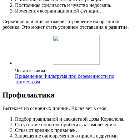
Постоянная сонливость и чувство недосыпа.
Изменения координационной функции.
Серьезное влияние оказывает отравление на организм
ребенка. Это может стать условием отставания в развитие.
Читайте также:
Применение Фильтрума при беременности по
триместрам
Профилактика
Вытекает из основных причин. Включает в себя:
Подбор правильной и адекватной дозы Корвалола.
Отсутствие попыток прибегать к самолечению.
Отказ от вредных привычек.
Запрещение одновременного приема с другими