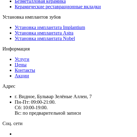
Безметалловая керамика
Керамические реставрационные вкладки
Установка имплантов зубов
Установка имплантата Implantium
Установка имплантата Astra
Установка имплантата Nobel
Информация
Услуги
Цены
Контакты
Акции
Адрес
г. Видное, Бульвар Зелёные Аллеи, 7
Пн-Пт: 09:00-21:00.
Сб: 10:00-19:00.
Вс: по предварительной записи
Соц. сети