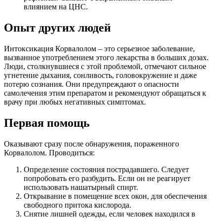
влиянием на ЦНС.
Опыт других людей
Интоксикация Корвалолом – это серьезное заболевание,
вызванное употреблением этого лекарства в больших дозах.
Люди, столкнувшиеся с этой проблемой, отмечают сильное
угнетение дыхания, сонливость, головокружение и даже
потерю сознания. Они предупреждают о опасности
самолечения этим препаратом и рекомендуют обращаться к
врачу при любых негативных симптомах.
Первая помощь
Оказывают сразу после обнаружения, пораженного
Корвалолом. Проводиться:
Определение состояния пострадавшего. Следует
попробовать его разбудить. Если он не реагирует
использовать нашатырный спирт.
Открывание в помещение всех окон, для обеспечения
свободного притока кислорода.
Снятие лишней одежды, если человек находился в