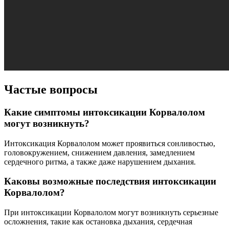
Частые вопросы
Какие симптомы интоксикации Корвалолом
могут возникнуть?
Интоксикация Корвалолом может проявиться сонливостью,
головокружением, снижением давления, замедлением
сердечного ритма, а также даже нарушением дыхания.
Каковы возможные последствия интоксикации
Корвалолом?
При интоксикации Корвалолом могут возникнуть серьезные
осложнения, такие как остановка дыхания, сердечная