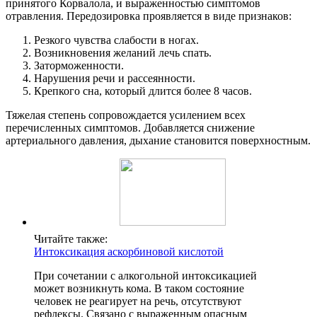
принятого Корвалола, и выраженностью симптомов
отравления. Передозировка проявляется в виде признаков:
Резкого чувства слабости в ногах.
Возникновения желаний лечь спать.
Заторможенности.
Нарушения речи и рассеянности.
Крепкого сна, который длится более 8 часов.
Тяжелая степень сопровождается усилением всех
перечисленных симптомов. Добавляется снижение
артериального давления, дыхание становится поверхностным.
Читайте также:
Интоксикация аскорбиновой кислотой
При сочетании с алкогольной интоксикацией
может возникнуть кома. В таком состояние
человек не реагирует на речь, отсутствуют
рефлексы. Связано с выраженным опасным