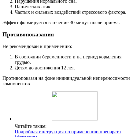
Нарушения нормального сна.
Панических атак.
Частых и сильных воздействий стрессового фактора.
Эффект формируется в течение 30 минут после приема.
Противопоказания
Не рекомендован к применению:
В состоянии беременности и на период кормления
грудью.
Детям до достижения 12 лет.
Противопоказан на фоне индивидуальной непереносимости
компонентов.
Читайте также:
Подробная инструкция по применению препарата