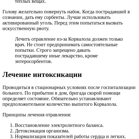
теплых вещах.
Голову желательно повернуть набок. Когда пострадавший в
сознании, дать ему сорбенты. Лучше использовать
активированный уголь. Перед этим попытаться вызвать
искусственную рвоту.
Лечить отравление из-за Корвалола должен только
врач. Не стоит предпринимать самостоятельные
попытки. Строго запрещено давать
пострадавшему иные лекарство, кроме
энтеросорбентов.
Лечение интоксикации
Проводиться в стационарных условиях после госпитализации
больного. По прибытии в дом, бригада скорой помощи
определяет состояние. Обязательно устанавливают
предположительное количество выпитого Корвалола.
Принципы лечения отравления:
Восстановление электролитного баланса.
Детоксикация организма.
Нормализация показателей работы сердца и легких.