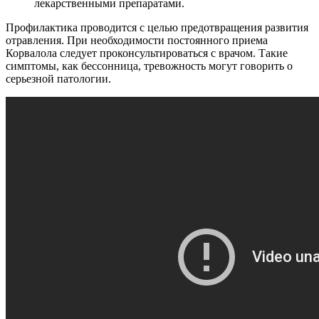
лекарственными препаратами.
Профилактика проводится с целью предотвращения развития
отравления. При необходимости постоянного приема
Корвалола следует проконсультироваться с врачом. Такие
симптомы, как бессонница, тревожность могут говорить о
серьезной патологии.