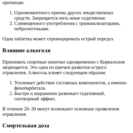
причинам:
Одномоментного приема других лекарственных
средств. Запрещается пить иные седативные.
Совмещенного употребления с транквилизаторами,
нейролептиками.
Одна таблетка может спровоцировать острый передоз.
Влияние алкоголя
Принимать спиртные напитки одновременно с Корвалолом
запрещается. Это одна из причин развития острого
отравления. Алкоголь влияет следующим образом:
Усиливает действие составных компонентов, а именно
фенобарбитала.
Быстро и выраженно развивает седативный,
снотворный эффект.
В течение 20–30 минут возникают основные проявления
отравления.
Смертельная доза