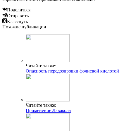
Поделиться
Отправить
Класснуть
Похожие публикации
Читайте также:
Опасность передозировки фолиевой кислотой
Читайте также:
Применение Лавакола