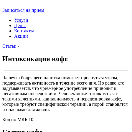
Записаться на прием
Услуги
Цены
Контакты
Акции
Статьи
›
Интоксикация кофе
Чашечка бодрящего напитка помогает проснуться утром,
поддерживать активность в течение всего дня. Но редко кто
задумывается, что чрезмерное употребление приводит к
негативным последствиям. Человек может столкнуться с
такими явлениями, как зависимость и передозировка кофе,
которые требуют специфической терапии, а порой становятся
и опасными для жизни.
Код по МКБ 10.
Состав кофе