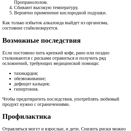
Пропранололом.
Сбивают высокую температуру.
Вероятно применение кислородной подушки.
Как только избыток алкалоида выйдет из организма,
состояние стабилизируется.
Возможные последствия
Если постоянно пить крепкий кофе, рано или поздно
сталкиваются с рисками отравиться и получить ряд
осложнений, требующих медицинской помощи:
тахикардия;
обезвоживание;
дефицит кальция;
гипертония.
Чтобы предотвратить последствия, употреблять любимый
продукт нужно с ограничениями.
Профилактика
Отравляться могут и взрослые, и дети. Снизить риски можно