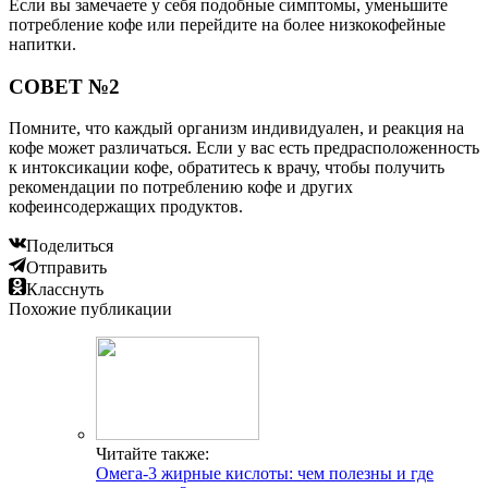
Если вы замечаете у себя подобные симптомы, уменьшите
потребление кофе или перейдите на более низкокофейные
напитки.
СОВЕТ №2
Помните, что каждый организм индивидуален, и реакция на
кофе может различаться. Если у вас есть предрасположенность
к интоксикации кофе, обратитесь к врачу, чтобы получить
рекомендации по потреблению кофе и других
кофеинсодержащих продуктов.
Поделиться
Отправить
Класснуть
Похожие публикации
Читайте также:
Омега-3 жирные кислоты: чем полезны и где