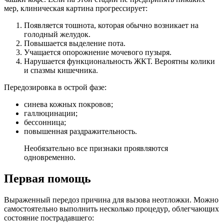
мер, клиническая картина прогрессирует:
Появляется тошнота, которая обычно возникает на
голодный желудок.
Повышается выделение пота.
Учащается опорожнение мочевого пузыря.
Нарушается функциональность ЖКТ. Вероятны колики
и спазмы кишечника.
Передозировка в острой фазе:
синева кожных покровов;
галлюцинации;
бессонница;
повышенная раздражительность.
Необязательно все признаки проявляются
одновременно.
Первая помощь
Выраженный передоз причина для вызова неотложки. Можно
самостоятельно выполнить несколько процедур, облегчающих
состояние пострадавшего: