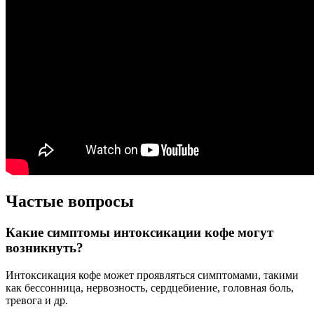
Частые вопросы
Какие симптомы интоксикации кофе могут
возникнуть?
Интоксикация кофе может проявляться симптомами, такими
как бессонница, нервозность, сердцебиение, головная боль,
тревога и др.