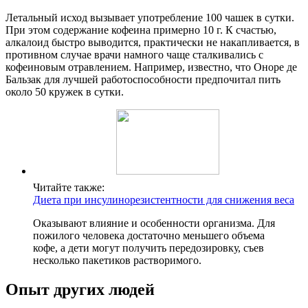
Летальный исход вызывает употребление 100 чашек в сутки.
При этом содержание кофеина примерно 10 г. К счастью,
алкалоид быстро выводится, практически не накапливается, в
противном случае врачи намного чаще сталкивались с
кофеиновым отравлением. Например, известно, что Оноре де
Бальзак для лучшей работоспособности предпочитал пить
около 50 кружек в сутки.
Читайте также:
Диета при инсулинорезистентности для снижения веса
Оказывают влияние и особенности организма. Для
пожилого человека достаточно меньшего объема
кофе, а дети могут получить передозировку, съев
несколько пакетиков растворимого.
Опыт других людей