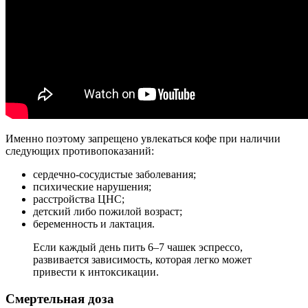
Именно поэтому запрещено увлекаться кофе при наличии
следующих противопоказаний:
сердечно-сосудистые заболевания;
психические нарушения;
расстройства ЦНС;
детский либо пожилой возраст;
беременность и лактация.
Если каждый день пить 6–7 чашек эспрессо,
развивается зависимость, которая легко может
привести к интоксикации.
Смертельная доза