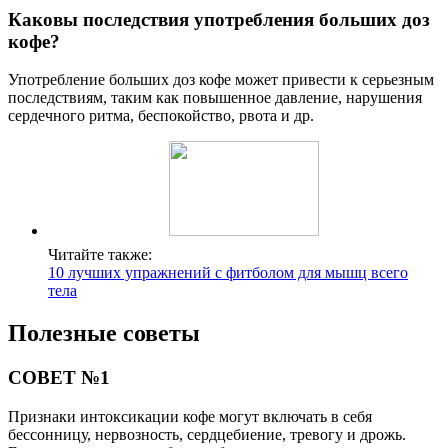
Каковы последствия употребления больших доз
кофе?
Употребление больших доз кофе может привести к серьезным
последствиям, таким как повышенное давление, нарушения
сердечного ритма, беспокойство, рвота и др.
Читайте также:
10 лучших упражнений с фитболом для мышц всего
тела
Полезные советы
СОВЕТ №1
Признаки интоксикации кофе могут включать в себя
бессонницу, нервозность, сердцебиение, тревогу и дрожь.