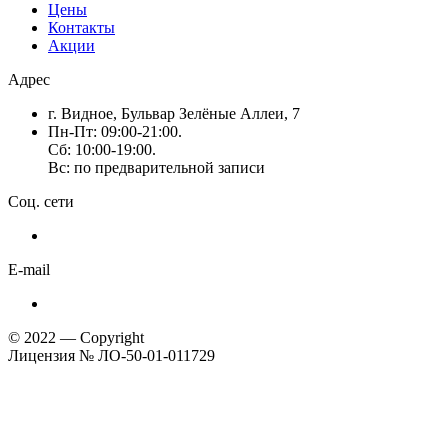
Цены
Контакты
Акции
Адрес
г. Видное, Бульвар Зелёные Аллеи, 7
Пн-Пт: 09:00-21:00.
Сб: 10:00-19:00.
Вс: по предварительной записи
Соц. сети
E-mail
© 2022 — Copyright
Лицензия № ЛО-50-01-011729