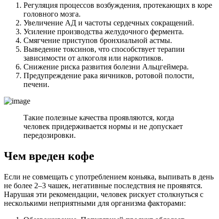
Регуляция процессов возбуждения, протекающих в коре
головного мозга.
Увеличение АД и частоты сердечных сокращений.
Усиление производства желудочного фермента.
Смягчение приступов бронхиальной астмы.
Выведение токсинов, что способствует терапии
зависимости от алкоголя или наркотиков.
Снижение риска развития болезни Альцгеймера.
Предупреждение рака яичников, ротовой полости,
печени.
Такие полезные качества проявляются, когда
человек придерживается нормы и не допускает
передозировки.
Чем вреден кофе
Если не совмещать с употреблением коньяка, выпивать в день
не более 2–3 чашек, негативные последствия не проявятся.
Нарушая эти рекомендации, человек рискует столкнуться с
несколькими неприятными для организма факторами: