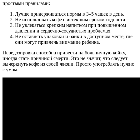
простыми правилами:
Лучше придерживаться нормы в 3–5 чашек в день.
Не использовать кофе с истекшим сроком годности.
Не увлекаться крепким напитком при повышенном
давлении и сердечно-сосудистых проблемах.
Не оставлять упаковки и банки в доступном месте, где
они могут привлечь внимание ребенка.
Передозировка способна привести на больничную койку,
иногда стать причиной смерти. Это не значит, что следует
вычеркнуть кофе из своей жизни. Просто употреблять нужно
с умом.