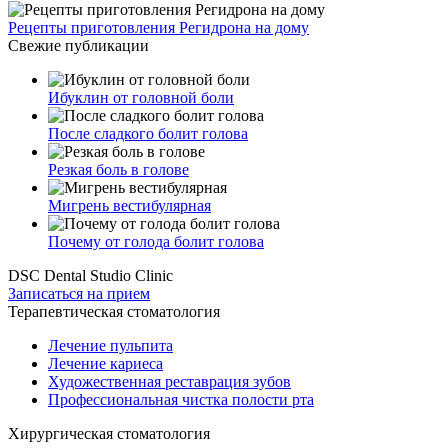
Рецепты приготовления Регидрона на дому
Свежие публикации
Ибуклин от головной боли
После сладкого болит голова
Резкая боль в голове
Мигрень вестибулярная
Почему от голода болит голова
DSC Dental Studio Clinic
Записаться на прием
Терапевтическая стоматология
Лечение пульпита
Лечение кариеса
Художественная реставрация зубов
Профессиональная чистка полости рта
Хирургическая стоматология